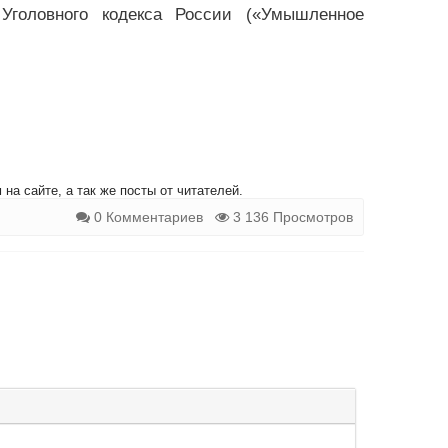
Уголовного кодекса России («Умышленное
на сайте, а так же посты от читателей.
0 Комментариев
3 136 Просмотров