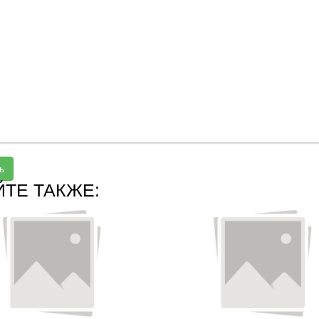
ь
ЙТЕ ТАКЖЕ: