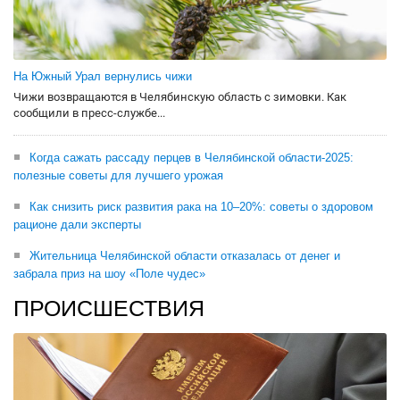
На Южный Урал вернулись чижи
Чижи возвращаются в Челябинскую область с зимовки. Как
сообщили в пресс-службе...
Когда сажать рассаду перцев в Челябинской области-2025:
полезные советы для лучшего урожая
Как снизить риск развития рака на 10–20%: советы о здоровом
рационе дали эксперты
Жительница Челябинской области отказалась от денег и
забрала приз на шоу «Поле чудес»
ПРОИСШЕСТВИЯ