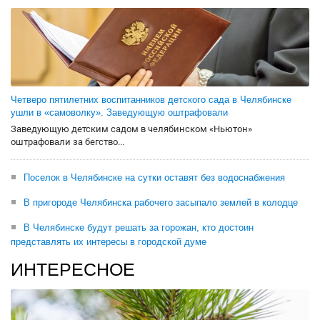
Четверо пятилетних воспитанников детского сада в Челябинске
ушли в «самоволку». Заведующую оштрафовали
Заведующую детским садом в челябинском «Ньютон»
оштрафовали за бегство...
Поселок в Челябинске на сутки оставят без водоснабжения
В пригороде Челябинска рабочего засыпало землей в колодце
В Челябинске будут решать за горожан, кто достоин
представлять их интересы в городской думе
ИНТЕРЕСНОЕ