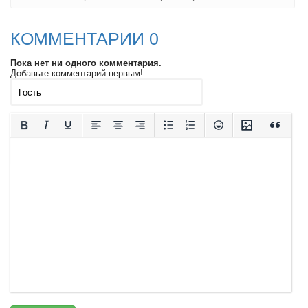
КОММЕНТАРИИ 0
Пока нет ни одного комментария.
Добавьте комментарий первым!