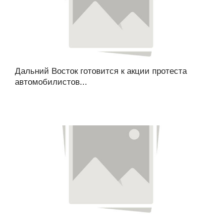
Дальний Восток готовится к акции протеста
автомобилистов...