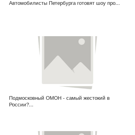
Автомобилисты Петербурга готовят шоу про...
Подмосковный ОМОН - самый жестокий в
России?...