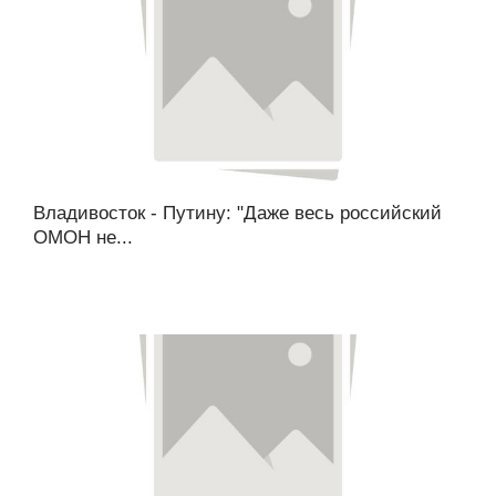
Владивосток - Путину: "Даже весь российский
ОМОН не...