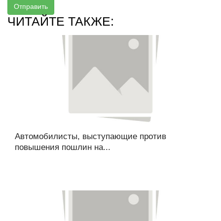
Отправить
ЧИТАЙТЕ ТАКЖЕ:
Автомобилисты, выступающие против
повышения пошлин на...