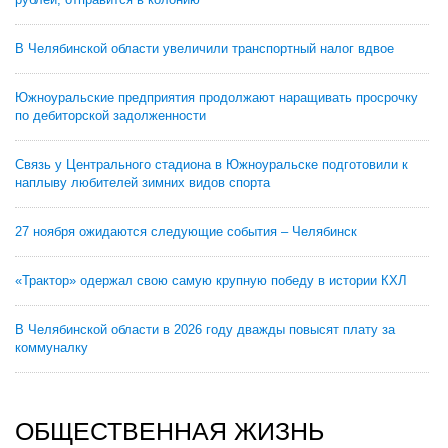
В Челябинской области увеличили транспортный налог вдвое
Южноуральские предприятия продолжают наращивать просрочку
по дебиторской задолженности
Связь у Центрального стадиона в Южноуральске подготовили к
наплыву любителей зимних видов спорта
27 ноября ожидаются следующие события – Челябинск
«Трактор» одержал свою самую крупную победу в истории КХЛ
В Челябинской области в 2026 году дважды повысят плату за
коммуналку
ОБЩЕСТВЕННАЯ ЖИЗНЬ