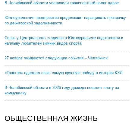
В Челябинской области увеличили транспортный налог вдвое
Южноуральские предприятия продолжают наращивать просрочку
по дебиторской задолженности
Связь у Центрального стадиона в Южноуральске подготовили к
наплыву любителей зимних видов спорта
27 ноября ожидаются следующие события – Челябинск
«Трактор» одержал свою самую крупную победу в истории КХЛ
В Челябинской области в 2026 году дважды повысят плату за
коммуналку
ОБЩЕСТВЕННАЯ ЖИЗНЬ