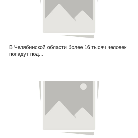
В Челябинской области более 16 тысяч человек
попадут под...