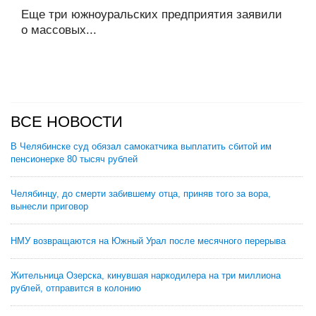
Еще три южноуральских предприятия заявили
о массовых...
ВСЕ НОВОСТИ
В Челябинске суд обязал самокатчика выплатить сбитой им
пенсионерке 80 тысяч рублей
Челябинцу, до смерти забившему отца, приняв того за вора,
вынесли приговор
НМУ возвращаются на Южный Урал после месячного перерыва
Жительница Озерска, кинувшая наркодилера на три миллиона
рублей, отправится в колонию