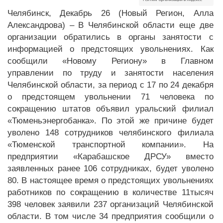
Челябинск, Декабрь 26 (Новый Регион, Алла
Александрова) – В Челябинской области еще две
организации обратились в органы занятости с
информацией о предстоящих увольнениях. Как
сообщили «Новому Региону» в Главном
управлении по труду и занятости населения
Челябинской области, за период с 17 по 24 декабря
о предстоящем увольнении 71 человека по
сокращению штатов объявил уральский филиал
«Тюменьэнергобанка». По этой же причине будет
уволено 148 сотрудников челябинского филиала
«Тюменской транспортной компании». На
предприятии «Карабашское ДРСУ» вместо
заявленных ранее 106 сотрудниках, будет уволено
80. В настоящее время о предстоящих увольнениях
работников по сокращению в количестве 11тысяч
398 человек заявили 237 организаций Челябинской
области. В том числе 34 предприятия сообщили о