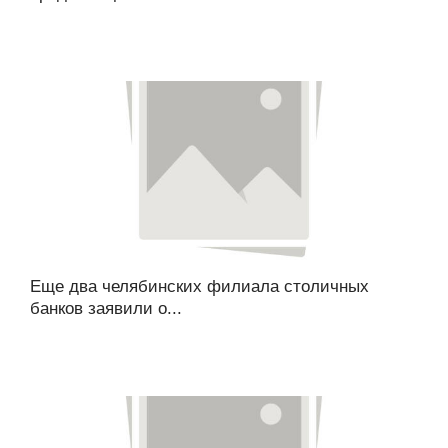
Еще два челябинских филиала столичных
банков заявили о...