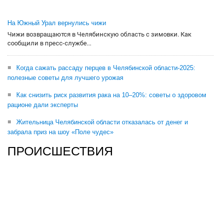
На Южный Урал вернулись чижи
Чижи возвращаются в Челябинскую область с зимовки. Как
сообщили в пресс-службе...
Когда сажать рассаду перцев в Челябинской области-2025:
полезные советы для лучшего урожая
Как снизить риск развития рака на 10–20%: советы о здоровом
рационе дали эксперты
Жительница Челябинской области отказалась от денег и
забрала приз на шоу «Поле чудес»
ПРОИСШЕСТВИЯ