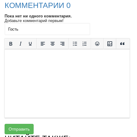
КОММЕНТАРИИ 0
Пока нет ни одного комментария.
Добавьте комментарий первым!
Отправить