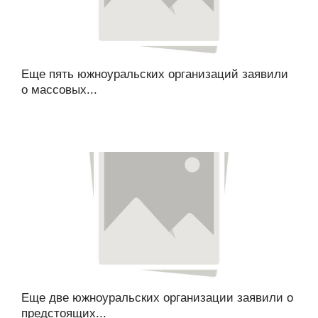
Еще пять южноуральских организаций заявили
о массовых...
Еще две южноуральских организации заявили о
предстоящих...