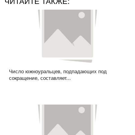
ЧИТАЙТЕ ТАКЖЕ:
Число южноуральцев, подпадающих под
сокращение, составляет...