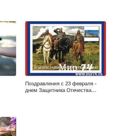
Поздравления с 23 февраля -
днем Защитника Отечества...