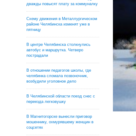
дважды повысят плату за коммуналку
Схему движения в Металлургическом
районе Челябинска изменят уже в
пятницу
В центре Челябинска столкнулись
автобус и маршрутка. Четверо
пострадали
В отношении педагогов школы, где
челябинка сломала позвоночник,
возбудили уголовное дело
В Челябинской области поезд снес с
переезда легковушку
В Магнитогорске вынесли приговор
мошеннику, охмурявшему женщин в
соцсетях