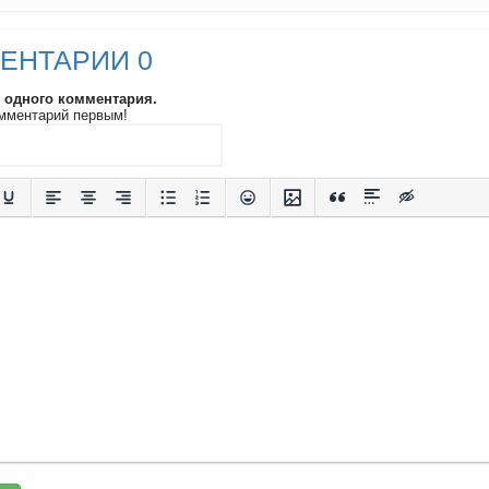
ЕНТАРИИ 0
и одного комментария.
мментарий первым!