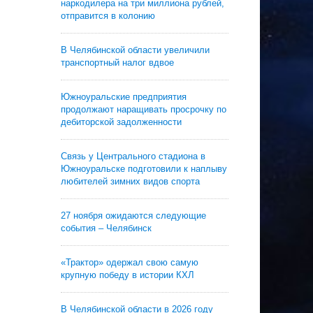
наркодилера на три миллиона рублей,
отправится в колонию
В Челябинской области увеличили
транспортный налог вдвое
Южноуральские предприятия
продолжают наращивать просрочку по
дебиторской задолженности
Связь у Центрального стадиона в
Южноуральске подготовили к наплыву
любителей зимних видов спорта
27 ноября ожидаются следующие
события – Челябинск
«Трактор» одержал свою самую
крупную победу в истории КХЛ
В Челябинской области в 2026 году