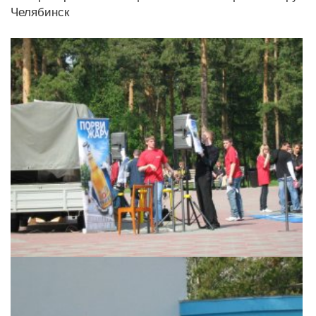
Челябинск