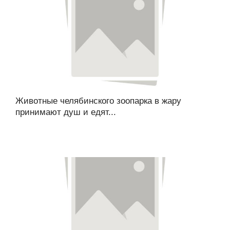
Животные челябинского зоопарка в жару
принимают душ и едят...