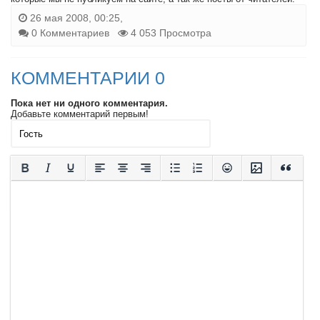
26 мая 2008, 00:25,
0 Комментариев
4 053 Просмотра
КОММЕНТАРИИ 0
Пока нет ни одного комментария.
Добавьте комментарий первым!