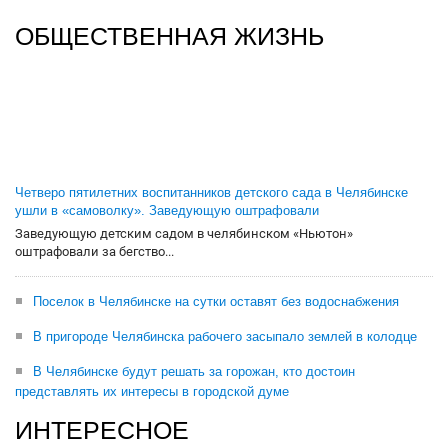
ОБЩЕСТВЕННАЯ ЖИЗНЬ
Четверо пятилетних воспитанников детского сада в Челябинске
ушли в «самоволку». Заведующую оштрафовали
Заведующую детским садом в челябинском «Ньютон»
оштрафовали за бегство...
Поселок в Челябинске на сутки оставят без водоснабжения
В пригороде Челябинска рабочего засыпало землей в колодце
В Челябинске будут решать за горожан, кто достоин
представлять их интересы в городской думе
ИНТЕРЕСНОЕ