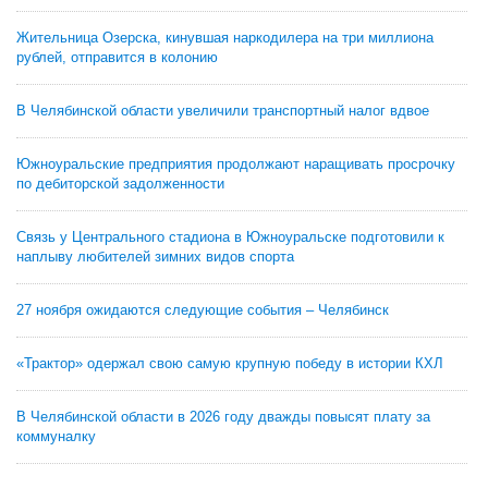
Жительница Озерска, кинувшая наркодилера на три миллиона
рублей, отправится в колонию
В Челябинской области увеличили транспортный налог вдвое
Южноуральские предприятия продолжают наращивать просрочку
по дебиторской задолженности
Связь у Центрального стадиона в Южноуральске подготовили к
наплыву любителей зимних видов спорта
27 ноября ожидаются следующие события – Челябинск
«Трактор» одержал свою самую крупную победу в истории КХЛ
В Челябинской области в 2026 году дважды повысят плату за
коммуналку