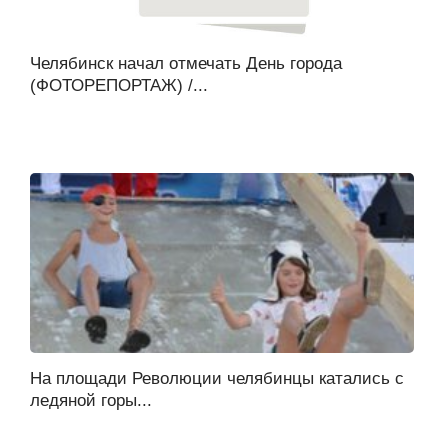
Челябинск начал отмечать День города
(ФОТОРЕПОРТАЖ) /...
На площади Революции челябинцы катались с
ледяной горы...