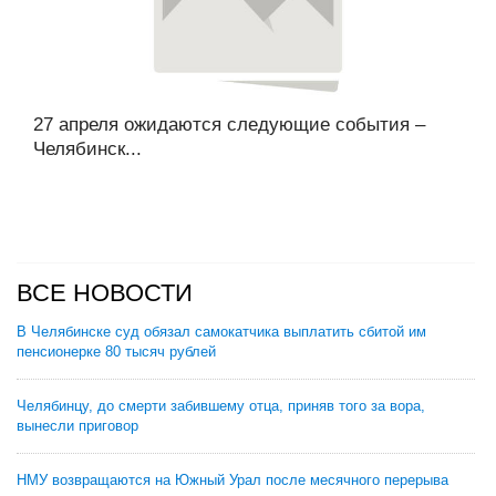
27 апреля ожидаются следующие события –
Челябинск...
ВСЕ НОВОСТИ
В Челябинске суд обязал самокатчика выплатить сбитой им
пенсионерке 80 тысяч рублей
Челябинцу, до смерти забившему отца, приняв того за вора,
вынесли приговор
НМУ возвращаются на Южный Урал после месячного перерыва