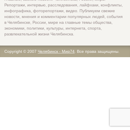
Репортажи, интервью, расследования, лайфхаки, конфликты,
инфографика, фоторепортажи, видео. Публикуем свежие
новости, мнения и комментарии популярных людей, события
в Челябинске, России, мире на главные темы общества,
экономики, политики, культуры, интернета, спорта,
развлекательной жизни Челябинска.
Copyright © 2007
Челябинск - Мир74
. Все права защищены.