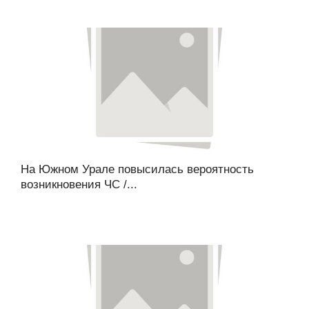
На Южном Урале повысилась вероятность
возникновения ЧС /...