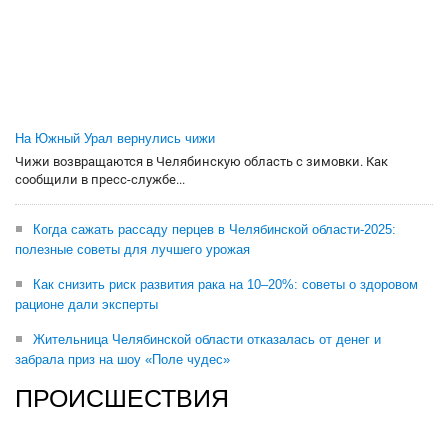
На Южный Урал вернулись чижи
Чижи возвращаются в Челябинскую область с зимовки. Как
сообщили в пресс-службе...
Когда сажать рассаду перцев в Челябинской области-2025:
полезные советы для лучшего урожая
Как снизить риск развития рака на 10–20%: советы о здоровом
рационе дали эксперты
Жительница Челябинской области отказалась от денег и
забрала приз на шоу «Поле чудес»
ПРОИСШЕСТВИЯ