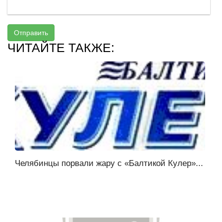
Отправить
ЧИТАЙТЕ ТАКЖЕ:
Челябинцы порвали жару с «Балтикой Кулер»...