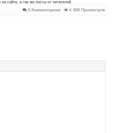
на сайте, а так же посты от читателей.
0 Комментариев
4 388 Просмотров