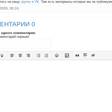
тесь на нашу
группу в VK
. Там есть материалы которые мы не публикуем 
2009, 08:24,
ЕНТАРИИ 0
и одного комментария.
мментарий первым!