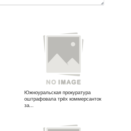
Южноуральская прокуратура
оштрафовала трёх коммерсанток
за...