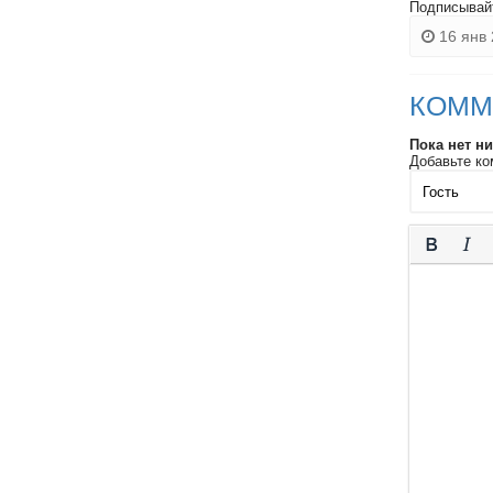
Подписывай
16 янв 
КОММ
Пока нет н
Добавьте ко