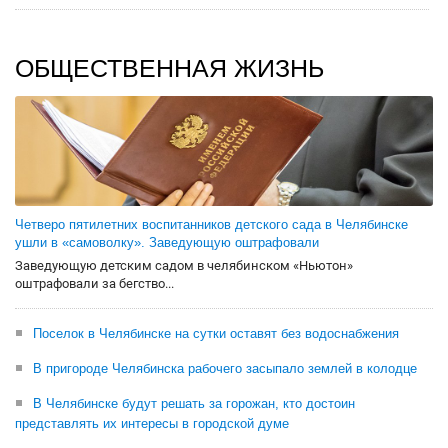
ОБЩЕСТВЕННАЯ ЖИЗНЬ
Четверо пятилетних воспитанников детского сада в Челябинске
ушли в «самоволку». Заведующую оштрафовали
Заведующую детским садом в челябинском «Ньютон»
оштрафовали за бегство...
Поселок в Челябинске на сутки оставят без водоснабжения
В пригороде Челябинска рабочего засыпало землей в колодце
В Челябинске будут решать за горожан, кто достоин
представлять их интересы в городской думе