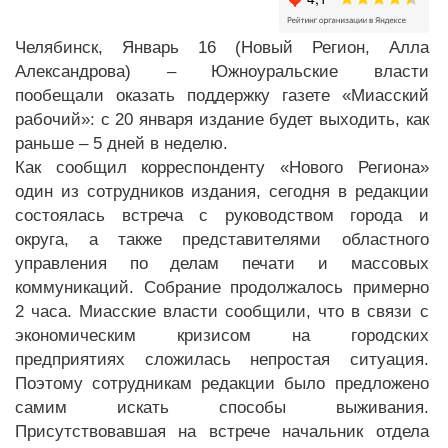
Челябинск, Январь 16 (Новый Регион, Алла
Александрова) – Южноуральские власти
пообещали оказать поддержку газете «Миасский
рабочий»: с 20 января издание будет выходить, как
раньше – 5 дней в неделю.
Как сообщил корреспонденту «Нового Региона»
один из сотрудников издания, сегодня в редакции
состоялась встреча с руководством города и
округа, а также представителями областного
управления по делам печати и массовых
коммуникаций. Собрание продолжалось примерно
2 часа. Миасские власти сообщили, что в связи с
экономическим кризисом на городских
предприятиях сложилась непростая ситуация.
Поэтому сотрудникам редакции было предложено
самим искать способы выживания.
Присутствовавшая на встрече начальник отдела