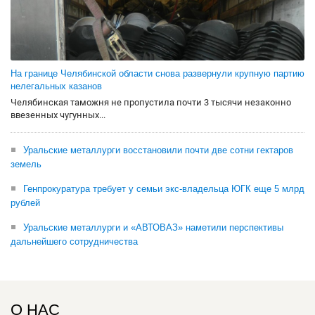
На границе Челябинской области снова развернули крупную партию
нелегальных казанов
Челябинская таможня не пропустила почти 3 тысячи незаконно
ввезенных чугунных...
Уральские металлурги восстановили почти две сотни гектаров
земель
Генпрокуратура требует у семьи экс-владельца ЮГК еще 5 млрд
рублей
Уральские металлурги и «АВТОВАЗ» наметили перспективы
дальнейшего сотрудничества
О НАС