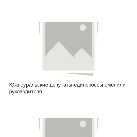
Южноуральские депутаты-единороссы сменили
руководителя...