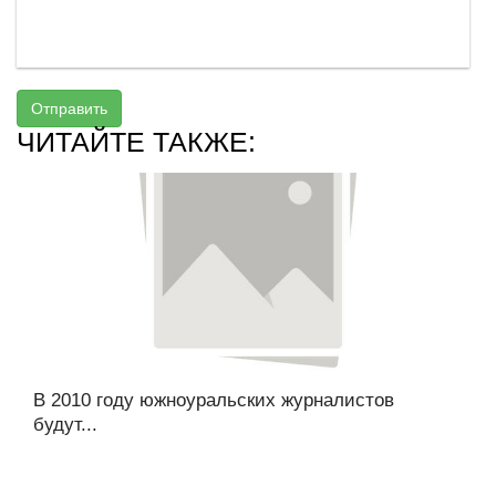
Отправить
ЧИТАЙТЕ ТАКЖЕ:
В 2010 году южноуральских журналистов
будут...