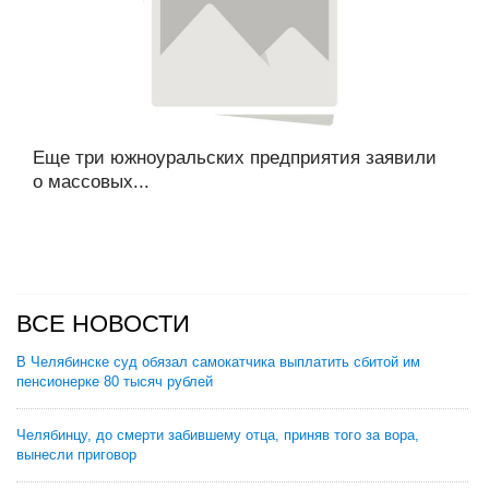
Еще три южноуральских предприятия заявили
о массовых...
ВСЕ НОВОСТИ
В Челябинске суд обязал самокатчика выплатить сбитой им
пенсионерке 80 тысяч рублей
Челябинцу, до смерти забившему отца, приняв того за вора,
вынесли приговор