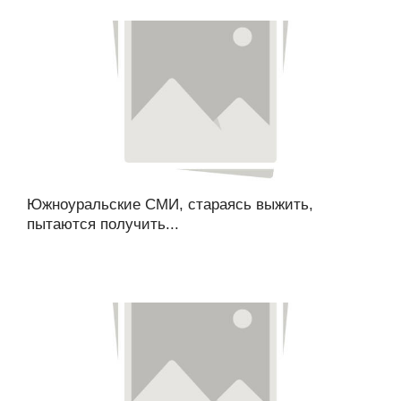
Южноуральские СМИ, стараясь выжить,
пытаются получить...