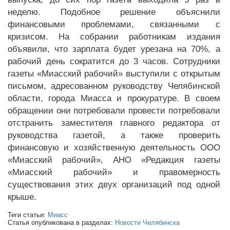
неделю. Подобное решение объяснили
финансовыми проблемами, связанными с
кризисом. На собрании работникам издания
объявили, что зарплата будет урезана на 70%, а
рабочий день сократится до 3 часов. Сотрудники
газеты «Миасский рабочий» выступили с открытым
письмом, адресованном руководству Челябинской
области, города Миасса и прокуратуре. В своем
обращении они потребовали провести потребовали
отстранить заместителя главного редактора от
руководства газетой, а также проверить
финансовую и хозяйственную деятельность ООО
«Миасский рабочий», АНО «Редакция газеты
«Миасский рабочий» и правомерность
существования этих двух организаций под одной
крыше.
Теги статьи:
Миасс
Статья опубликована в разделах:
Новости Челябинска