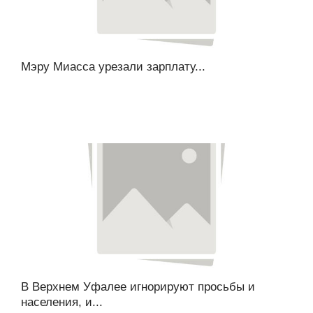
Мэру Миасса урезали зарплату...
В Верхнем Уфалее игнорируют просьбы и
населения, и...