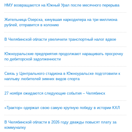
НМУ возвращаются на Южный Урал после месячного перерыва
Жительница Озерска, кинувшая наркодилера на три миллиона
рублей, отправится в колонию
В Челябинской области увеличили транспортный налог вдвое
Южноуральские предприятия продолжают наращивать просрочку
по дебиторской задолженности
Связь у Центрального стадиона в Южноуральске подготовили к
наплыву любителей зимних видов спорта
27 ноября ожидаются следующие события – Челябинск
«Трактор» одержал свою самую крупную победу в истории КХЛ
В Челябинской области в 2026 году дважды повысят плату за
коммуналку