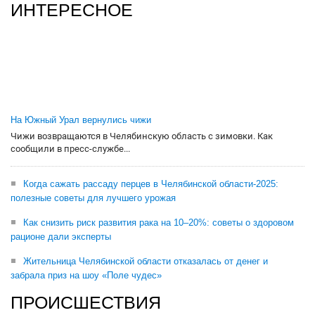
ИНТЕРЕСНОЕ
На Южный Урал вернулись чижи
Чижи возвращаются в Челябинскую область с зимовки. Как
сообщили в пресс-службе...
Когда сажать рассаду перцев в Челябинской области-2025:
полезные советы для лучшего урожая
Как снизить риск развития рака на 10–20%: советы о здоровом
рационе дали эксперты
Жительница Челябинской области отказалась от денег и
забрала приз на шоу «Поле чудес»
ПРОИСШЕСТВИЯ