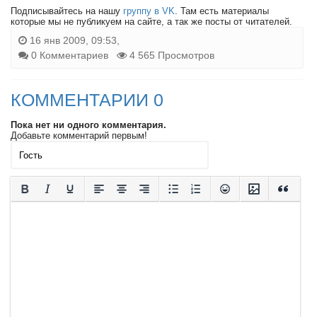
Подписывайтесь на нашу
группу в VK
. Там есть материалы
которые мы не публикуем на сайте, а так же посты от читателей.
16 янв 2009, 09:53,
0 Комментариев
4 565 Просмотров
КОММЕНТАРИИ 0
Пока нет ни одного комментария.
Добавьте комментарий первым!