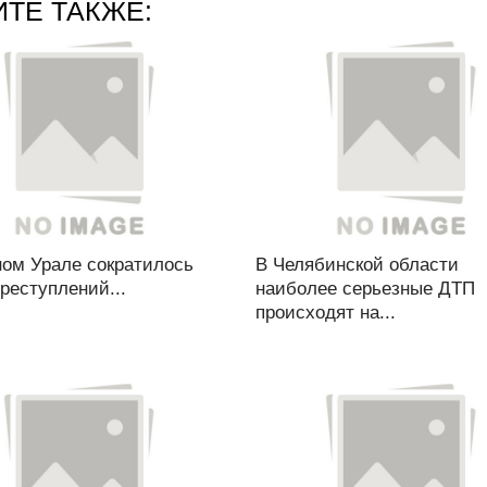
ЙТЕ ТАКЖЕ:
ом Урале сократилось
В Челябинской области
реступлений...
наиболее серьезные ДТП
происходят на...