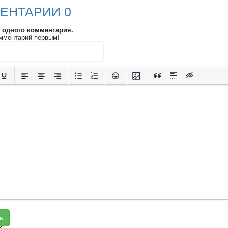
ЕНТАРИИ 0
и одного комментария.
мментарий первым!
ь