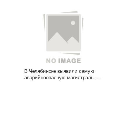
В Челябинске выявили самую
аварийноопасную магистраль -...