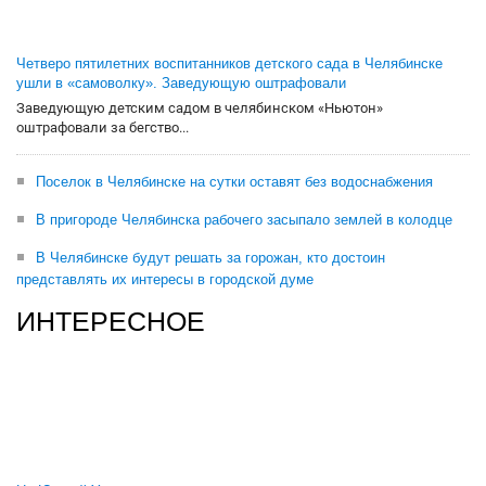
Четверо пятилетних воспитанников детского сада в Челябинске
ушли в «самоволку». Заведующую оштрафовали
Заведующую детским садом в челябинском «Ньютон»
оштрафовали за бегство...
Поселок в Челябинске на сутки оставят без водоснабжения
В пригороде Челябинска рабочего засыпало землей в колодце
В Челябинске будут решать за горожан, кто достоин
представлять их интересы в городской думе
ИНТЕРЕСНОЕ