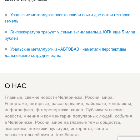
Уральские металлурги восстановили почти две сотни гектаров
земель
Генпрокуратура требует у семьи экс-владельца ЮГК еще 5 млрд
рублей
Уральские металлурги и «АВТОВАЗ» наметили перспективы
дальнейшего сотрудничества
О НАС
Главные, свежие новости Челябинска, России, мира.
Репортажи, интервью, расследования, лайфхаки, конфликты,
инфографика, фоторепортажи, видео. Публикуем свежие
новости, мнения и комментарии популярных людей, события
в Челябинске, России, мире на главные темы общества,
экономики, политики, культуры, интернета, спорта,
развлекательной жизни Челябинска.