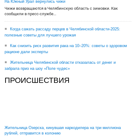
На Южный Урал вернулись чижи
Чижи возвращаются в Челябинскую область с зимовки. Как
сообщили в пресс-службе...
Когда сажать рассаду перцев в Челябинской области-2025:
полезные советы для лучшего урожая
Как снизить риск развития рака на 10–20%: советы о здоровом
рационе дали эксперты
Жительница Челябинской области отказалась от денег и
забрала приз на шоу «Поле чудес»
ПРОИСШЕСТВИЯ
Жительница Озерска, кинувшая наркодилера на три миллиона
рублей, отправится в колонию