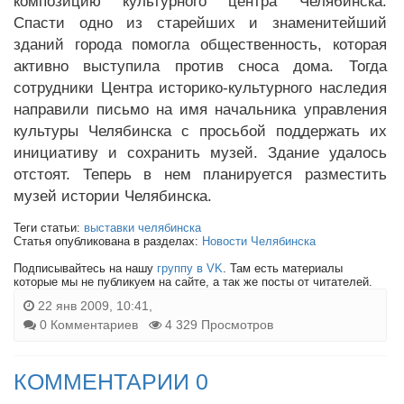
композицию культурного центра Челябинска.
Спасти одно из старейших и знаменитейший
зданий города помогла общественность, которая
активно выступила против сноса дома. Тогда
сотрудники Центра историко-культурного наследия
направили письмо на имя начальника управления
культуры Челябинска с просьбой поддержать их
инициативу и сохранить музей. Здание удалось
отстоят. Теперь в нем планируется разместить
музей истории Челябинска.
Теги статьи:
выставки челябинска
Статья опубликована в разделах:
Новости Челябинска
Подписывайтесь на нашу
группу в VK
. Там есть материалы
которые мы не публикуем на сайте, а так же посты от читателей.
22 янв 2009, 10:41,
0 Комментариев
4 329 Просмотров
КОММЕНТАРИИ 0