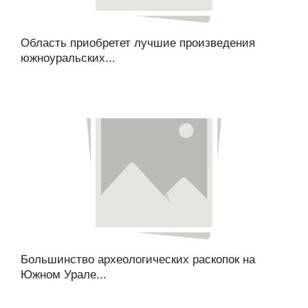
Область приобретет лучшие произведения
южноуральских...
Большинство археологических раскопок на
Южном Урале...