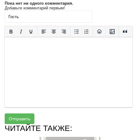
Пока нет ни одного комментария.
Добавьте комментарий первым!
Отправить
ЧИТАЙТЕ ТАКЖЕ: