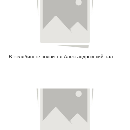
В Челябинске появится Александровский зал...