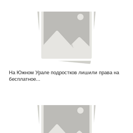
На Южном Урале подростков лишили права на
бесплатное...