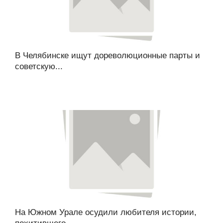
В Челябинске ищут дореволюционные парты и
советскую...
На Южном Урале осудили любителя истории,