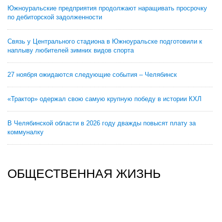
Южноуральские предприятия продолжают наращивать просрочку
по дебиторской задолженности
Связь у Центрального стадиона в Южноуральске подготовили к
наплыву любителей зимних видов спорта
27 ноября ожидаются следующие события – Челябинск
«Трактор» одержал свою самую крупную победу в истории КХЛ
В Челябинской области в 2026 году дважды повысят плату за
коммуналку
ОБЩЕСТВЕННАЯ ЖИЗНЬ