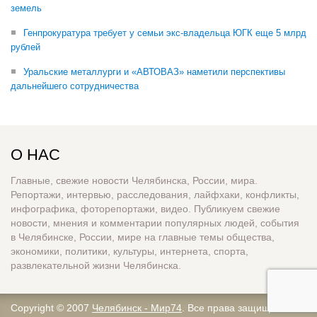
земель
Генпрокуратура требует у семьи экс-владельца ЮГК еще 5 млрд
рублей
Уральские металлурги и «АВТОВАЗ» наметили перспективы
дальнейшего сотрудничества
О НАС
Главные, свежие новости Челябинска, России, мира.
Репортажи, интервью, расследования, лайфхаки, конфликты,
инфографика, фоторепортажи, видео. Публикуем свежие
новости, мнения и комментарии популярных людей, события
в Челябинске, России, мире на главные темы общества,
экономики, политики, культуры, интернета, спорта,
развлекательной жизни Челябинска.
Copyright © 2007
Челябинск - Мир74
. Все права защищены.