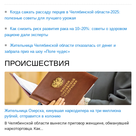
Когда сажать рассаду перцев в Челябинской области-2025:
полезные советы для лучшего урожая
Как снизить риск развития рака на 10–20%: советы о здоровом
рационе дали эксперты
Жительница Челябинской области отказалась от денег и
забрала приз на шоу «Поле чудес»
ПРОИСШЕСТВИЯ
Жительница Озерска, кинувшая наркодилера на три миллиона
рублей, отправится в колонию
В Челябинской области вынесли приговор женщине, обманувшей
наркоторговца. Как...