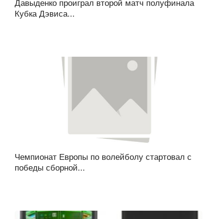
Давыденко проиграл второй матч полуфинала
Кубка Дэвиса...
Чемпионат Европы по волейболу стартовал с
победы сборной...