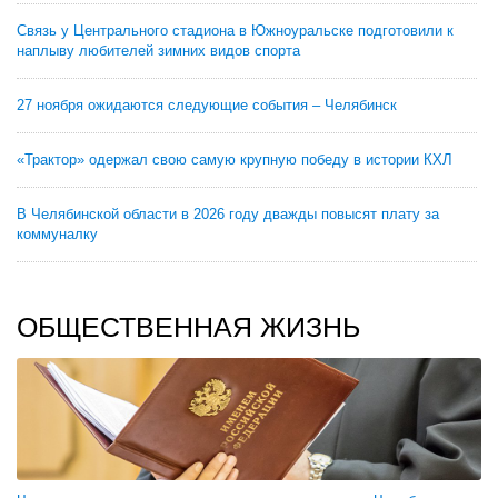
Связь у Центрального стадиона в Южноуральске подготовили к
наплыву любителей зимних видов спорта
27 ноября ожидаются следующие события – Челябинск
«Трактор» одержал свою самую крупную победу в истории КХЛ
В Челябинской области в 2026 году дважды повысят плату за
коммуналку
ОБЩЕСТВЕННАЯ ЖИЗНЬ