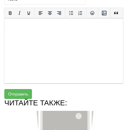
Отправить
ЧИТАЙТЕ ТАКЖЕ: