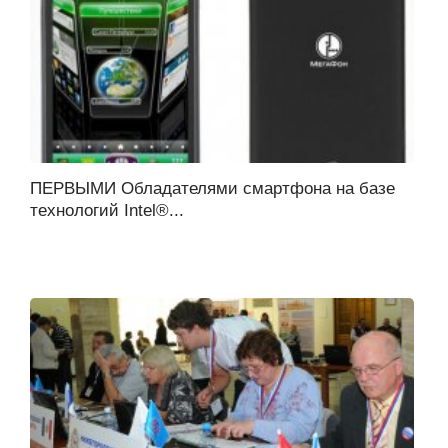
ПЕРВЫМИ Обладателями смартфона на базе
технологий Intel®...