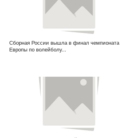
Сборная России вышла в финал чемпионата
Европы по волейболу...