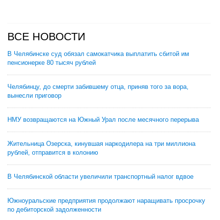
ВСЕ НОВОСТИ
В Челябинске суд обязал самокатчика выплатить сбитой им
пенсионерке 80 тысяч рублей
Челябинцу, до смерти забившему отца, приняв того за вора,
вынесли приговор
НМУ возвращаются на Южный Урал после месячного перерыва
Жительница Озерска, кинувшая наркодилера на три миллиона
рублей, отправится в колонию
В Челябинской области увеличили транспортный налог вдвое
Южноуральские предприятия продолжают наращивать просрочку
по дебиторской задолженности