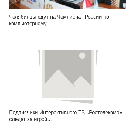
Челябинцы едут на Чемпионат России по
компьютерному...
Подписчики Интерактивного ТВ «Ростелекома»
следят за игрой...