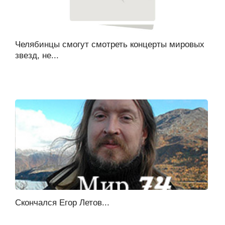
Челябинцы смогут смотреть концерты мировых
звезд, не...
Скончался Егор Летов...