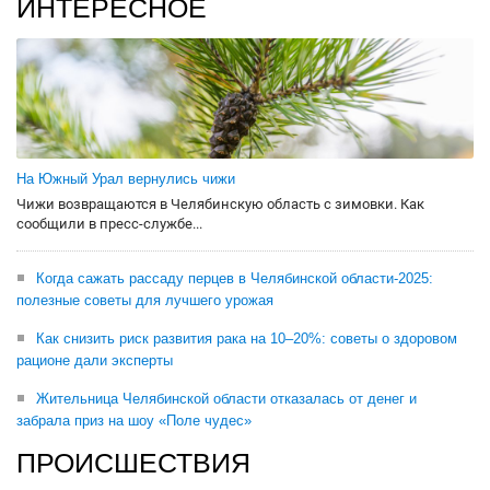
ИНТЕРЕСНОЕ
На Южный Урал вернулись чижи
Чижи возвращаются в Челябинскую область с зимовки. Как
сообщили в пресс-службе...
Когда сажать рассаду перцев в Челябинской области-2025:
полезные советы для лучшего урожая
Как снизить риск развития рака на 10–20%: советы о здоровом
рационе дали эксперты
Жительница Челябинской области отказалась от денег и
забрала приз на шоу «Поле чудес»
ПРОИСШЕСТВИЯ