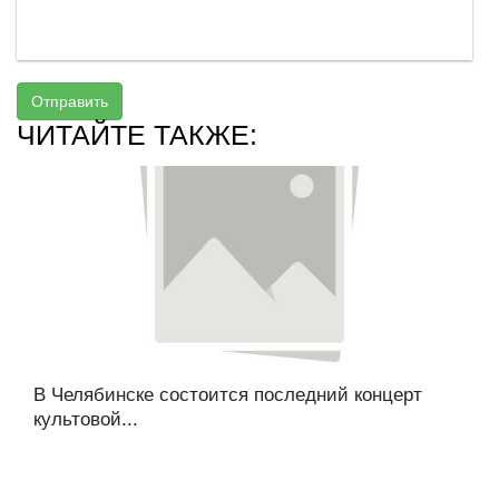
Отправить
ЧИТАЙТЕ ТАКЖЕ:
В Челябинске состоится последний концерт
культовой...