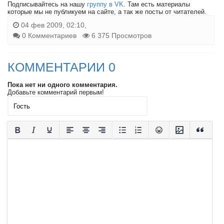
Подписывайтесь на нашу
группу в VK
. Там есть материалы
которые мы не публикуем на сайте, а так же посты от читателей.
04 фев 2009, 02:10,
0 Комментариев
6 375 Просмотров
КОММЕНТАРИИ 0
Пока нет ни одного комментария.
Добавьте комментарий первым!