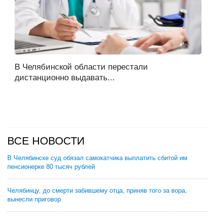
В Челябинской области перестали
дистанционно выдавать...
ВСЕ НОВОСТИ
В Челябинске суд обязал самокатчика выплатить сбитой им
пенсионерке 80 тысяч рублей
Челябинцу, до смерти забившему отца, приняв того за вора,
вынесли приговор