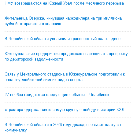
НМУ возвращаются на Южный Урал после месячного перерыва
Жительница Озерска, кинувшая наркодилера на три миллиона
рублей, отправится в колонию
В Челябинской области увеличили транспортный налог вдвое
Южноуральские предприятия продолжают наращивать просрочку
по дебиторской задолженности
Связь у Центрального стадиона в Южноуральске подготовили к
наплыву любителей зимних видов спорта
27 ноября ожидаются следующие события – Челябинск
«Трактор» одержал свою самую крупную победу в истории КХЛ
В Челябинской области в 2026 году дважды повысят плату за
коммуналку