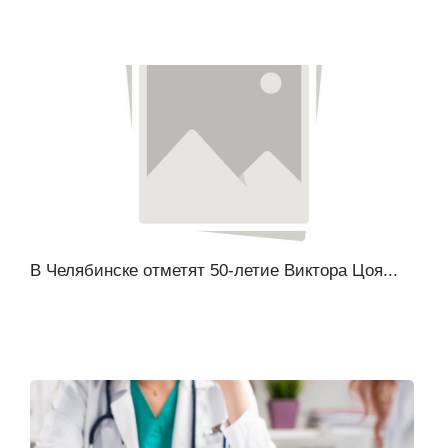
В Челябинске отметят 50-летие Виктора Цоя...