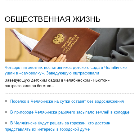
ОБЩЕСТВЕННАЯ ЖИЗНЬ
Четверо пятилетних воспитанников детского сада в Челябинске
ушли в «самоволку». Заведующую оштрафовали
Заведующую детским садом в челябинском «Ньютон»
оштрафовали за бегство...
Поселок в Челябинске на сутки оставят без водоснабжения
В пригороде Челябинска рабочего засыпало землей в колодце
В Челябинске будут решать за горожан, кто достоин
представлять их интересы в городской думе