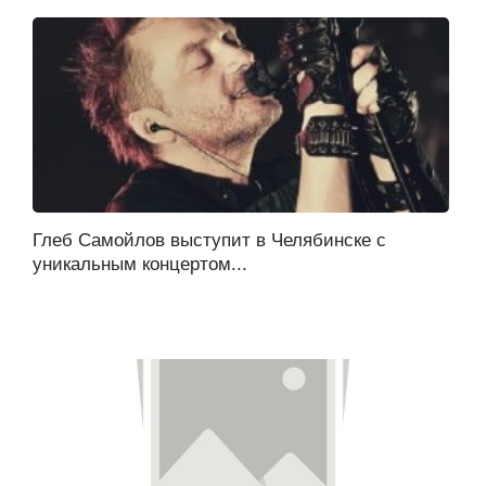
Глеб Самойлов выступит в Челябинске с
уникальным концертом...