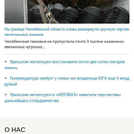
На границе Челябинской области снова развернули крупную партию
нелегальных казанов
Челябинская таможня не пропустила почти 3 тысячи незаконно
ввезенных чугунных...
Уральские металлурги восстановили почти две сотни гектаров
земель
Генпрокуратура требует у семьи экс-владельца ЮГК еще 5 млрд
рублей
Уральские металлурги и «АВТОВАЗ» наметили перспективы
дальнейшего сотрудничества
О НАС