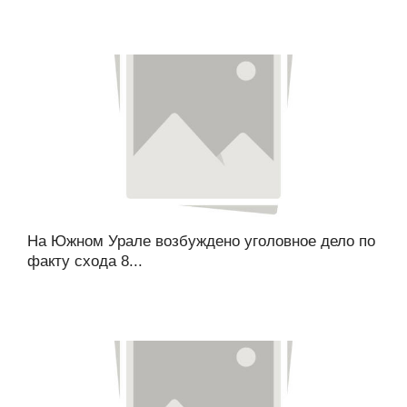
На Южном Урале возбуждено уголовное дело по
факту схода 8...