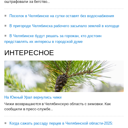
оштрафовали за бегство...
Поселок в Челябинске на сутки оставят без водоснабжения
В пригороде Челябинска рабочего засыпало землей в колодце
В Челябинске будут решать за горожан, кто достоин
представлять их интересы в городской думе
ИНТЕРЕСНОЕ
На Южный Урал вернулись чижи
Чижи возвращаются в Челябинскую область с зимовки. Как
сообщили в пресс-службе...
Когда сажать рассаду перцев в Челябинской области-2025: