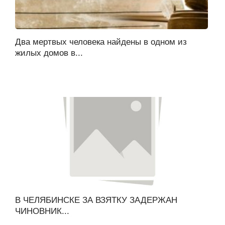
Два мертвых человека найдены в одном из
жилых домов в...
В ЧЕЛЯБИНСКЕ ЗА ВЗЯТКУ ЗАДЕРЖАН
ЧИНОВНИК...