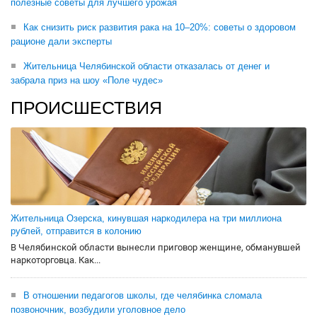
полезные советы для лучшего урожая
Как снизить риск развития рака на 10–20%: советы о здоровом
рационе дали эксперты
Жительница Челябинской области отказалась от денег и
забрала приз на шоу «Поле чудес»
ПРОИСШЕСТВИЯ
Жительница Озерска, кинувшая наркодилера на три миллиона
рублей, отправится в колонию
В Челябинской области вынесли приговор женщине, обманувшей
наркоторговца. Как...
В отношении педагогов школы, где челябинка сломала
позвоночник, возбудили уголовное дело