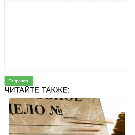
Отправить
ЧИТАЙТЕ ТАКЖЕ: