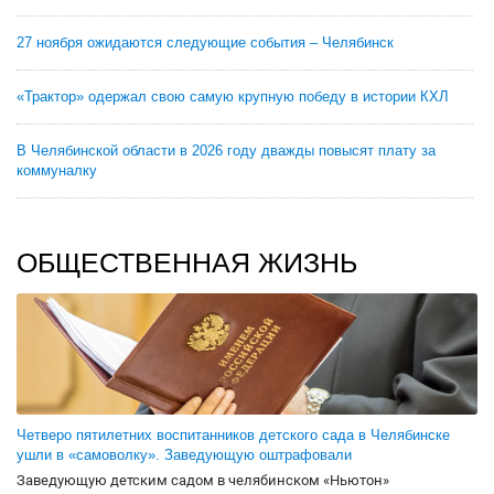
27 ноября ожидаются следующие события – Челябинск
«Трактор» одержал свою самую крупную победу в истории КХЛ
В Челябинской области в 2026 году дважды повысят плату за
коммуналку
ОБЩЕСТВЕННАЯ ЖИЗНЬ
Четверо пятилетних воспитанников детского сада в Челябинске
ушли в «самоволку». Заведующую оштрафовали
Заведующую детским садом в челябинском «Ньютон»