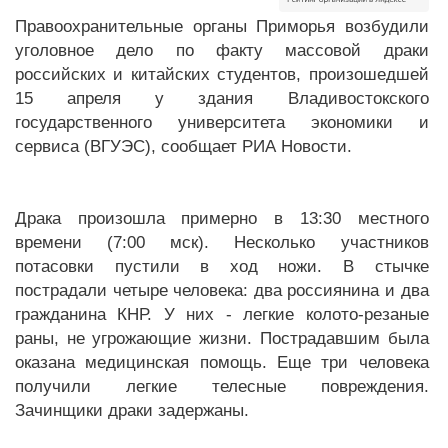
Правоохранительные органы Приморья возбудили
уголовное дело по факту массовой драки
российских и китайских студентов, произошедшей
15 апреля у здания Владивостокского
государственного университета экономики и
сервиса (ВГУЭС), сообщает РИА Новости.
Драка произошла примерно в 13:30 местного
времени (7:00 мск). Несколько участников
потасовки пустили в ход ножи. В стычке
пострадали четыре человека: два россиянина и два
гражданина КНР. У них - легкие колото-резаные
раны, не угрожающие жизни. Пострадавшим была
оказана медицинская помощь. Еще три человека
получили легкие телесные повреждения.
Зачинщики драки задержаны.