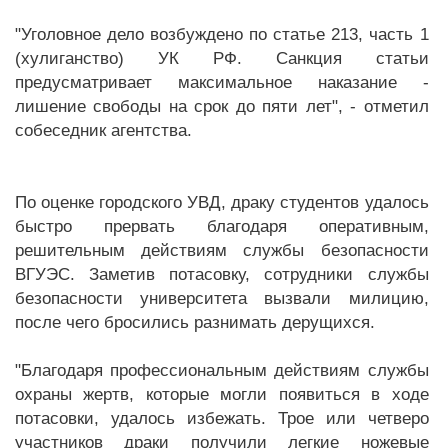
"Уголовное дело возбуждено по статье 213, часть 1
(хулиганство) УК РФ. Санкция статьи
предусматривает максимальное наказание -
лишение свободы на срок до пяти лет", - отметил
собеседник агентства.
По оценке городского УВД, драку студентов удалось
быстро прервать благодаря оперативным,
решительным действиям службы безопасности
ВГУЭС. Заметив потасовку, сотрудники службы
безопасности университета вызвали милицию,
после чего бросились разнимать дерущихся.
"Благодаря профессиональным действиям службы
охраны жертв, которые могли появиться в ходе
потасовки, удалось избежать. Трое или четверо
участников драки получили легкие ножевые