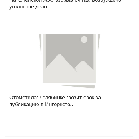
уголовное дело...
Отомстила: челябинке грозит срок за
публикацию в Интернете...