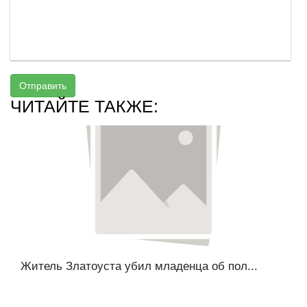
Отправить
ЧИТАЙТЕ ТАКЖЕ:
Житель Златоуста убил младенца об пол...