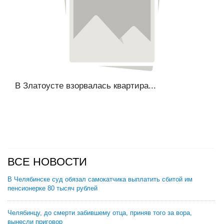
В Златоусте взорвалась квартира...
ВСЕ НОВОСТИ
В Челябинске суд обязал самокатчика выплатить сбитой им
пенсионерке 80 тысяч рублей
Челябинцу, до смерти забившему отца, приняв того за вора,
вынесли приговор