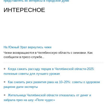
представлять их интересы в городской думе
ИНТЕРЕСНОЕ
На Южный Урал вернулись чижи
Чижи возвращаются в Челябинскую область с зимовки. Как
сообщили в пресс-службе...
Когда сажать рассаду перцев в Челябинской области-2025:
полезные советы для лучшего урожая
Как снизить риск развития рака на 10–20%: советы о здоровом
рационе дали эксперты
Жительница Челябинской области отказалась от денег и
забрала приз на шоу «Поле чудес»