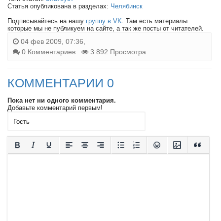
Статья опубликована в разделах:
Челябинск
Подписывайтесь на нашу
группу в VK
. Там есть материалы
которые мы не публикуем на сайте, а так же посты от читателей.
04 фев 2009, 07:36,
0 Комментариев
3 892 Просмотра
КОММЕНТАРИИ 0
Пока нет ни одного комментария.
Добавьте комментарий первым!