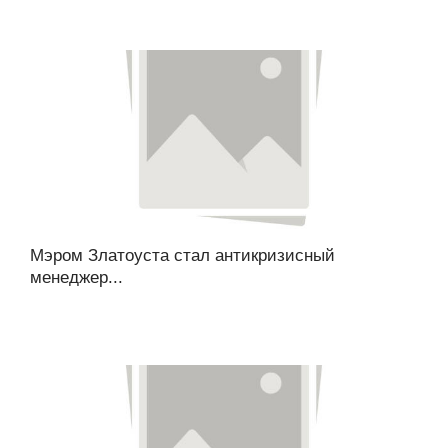
Мэром Златоуста стал антикризисный
менеджер...