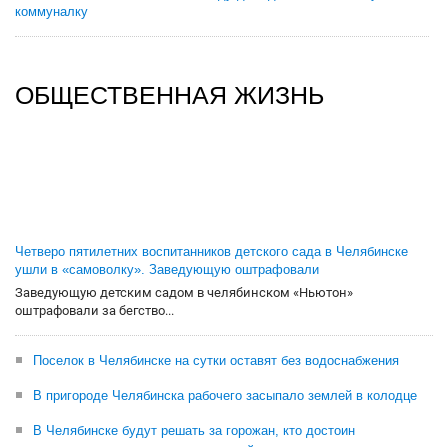
коммуналку
ОБЩЕСТВЕННАЯ ЖИЗНЬ
Четверо пятилетних воспитанников детского сада в Челябинске
ушли в «самоволку». Заведующую оштрафовали
Заведующую детским садом в челябинском «Ньютон»
оштрафовали за бегство...
Поселок в Челябинске на сутки оставят без водоснабжения
В пригороде Челябинска рабочего засыпало землей в колодце
В Челябинске будут решать за горожан, кто достоин