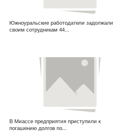
Южноуральские работодатели задолжали
своим сотрудникам 44...
В Миассе предприятия приступили к
погашению долгов по...