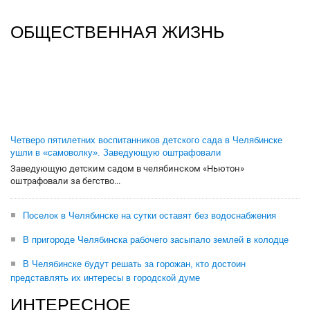
ОБЩЕСТВЕННАЯ ЖИЗНЬ
Четверо пятилетних воспитанников детского сада в Челябинске
ушли в «самоволку». Заведующую оштрафовали
Заведующую детским садом в челябинском «Ньютон»
оштрафовали за бегство...
Поселок в Челябинске на сутки оставят без водоснабжения
В пригороде Челябинска рабочего засыпало землей в колодце
В Челябинске будут решать за горожан, кто достоин
представлять их интересы в городской думе
ИНТЕРЕСНОЕ