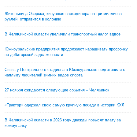
Жительница Озерска, кинувшая наркодилера на три миллиона
рублей, отправится в колонию
В Челябинской области увеличили транспортный налог вдвое
Южноуральские предприятия продолжают наращивать просрочку
по дебиторской задолженности
Связь у Центрального стадиона в Южноуральске подготовили к
наплыву любителей зимних видов спорта
27 ноября ожидаются следующие события – Челябинск
«Трактор» одержал свою самую крупную победу в истории КХЛ
В Челябинской области в 2026 году дважды повысят плату за
коммуналку