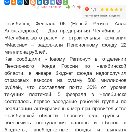
Оцените статью:
0
Челябинск, Февраль 06 (Новый Регион, Алла
Александрова) – Два предприятия Челябинска –
«Челябинскавтотранс» и строительная компания
«Массив» – задолжали Пенсионному фонду 22
миллиона рублей.
Как сообщили «Новому Региону» в отделении
Пенсионного Фонда России по Челябинской
области, в январе бюджет фонда недополучил
страховых взносов на сумму 586 миллионов
рублей, что составляет почти 30% от уровня
текущих платежей. 5 февраля в Челябинске
состоялось первое заседание рабочей группы по
реализации антикризисных мер при правительстве
Челябинской области. Главная цель группы –
обеспечить поступления налогов и сборов в
бюджеты, внебюджетные фонды и выплату