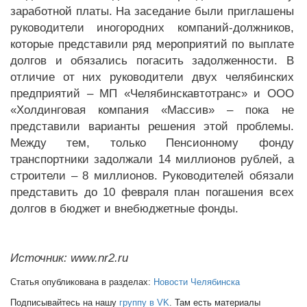
заработной платы. На заседание были приглашены
руководители иногородних компаний-должников,
которые представили ряд мероприятий по выплате
долгов и обязались погасить задолженности. В
отличие от них руководители двух челябинских
предприятий – МП «Челябинскавтотранс» и ООО
«Холдинговая компания «Массив» – пока не
представили варианты решения этой проблемы.
Между тем, только Пенсионному фонду
транспортники задолжали 14 миллионов рублей, а
строители – 8 миллионов. Руководителей обязали
представить до 10 февраля план погашения всех
долгов в бюджет и внебюджетные фонды.
Источник: www.nr2.ru
Статья опубликована в разделах:
Новости Челябинска
Подписывайтесь на нашу
группу в VK
. Там есть материалы