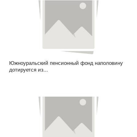
Южноуральский пенсионный фонд наполовину
дотируется из...