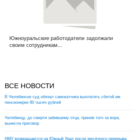
Южноуральские работодатели задолжали
своим сотрудникам...
ВСЕ НОВОСТИ
В Челябинске суд обязал самокатчика выплатить сбитой им
пенсионерке 80 тысяч рублей
Челябинцу, до смерти забившему отца, приняв того за вора,
вынесли приговор
НМУ возвращаются на Южный Урал после месячного перерыва