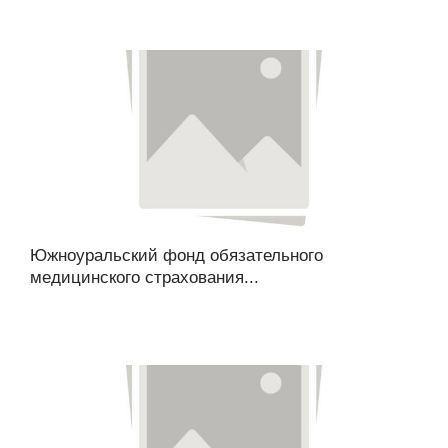
Южноуральский фонд обязательного
медицинского страхования...