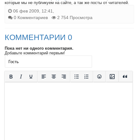
которые мы не публикуем на сайте, а так же посты от читателей.
06 фев 2009, 12:41,
0 Комментариев
2 754 Просмотра
КОММЕНТАРИИ 0
Пока нет ни одного комментария.
Добавьте комментарий первым!