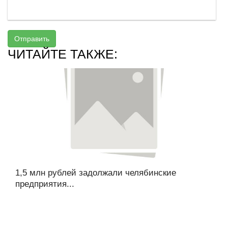
Отправить
ЧИТАЙТЕ ТАКЖЕ:
1,5 млн рублей задолжали челябинские
предприятия...