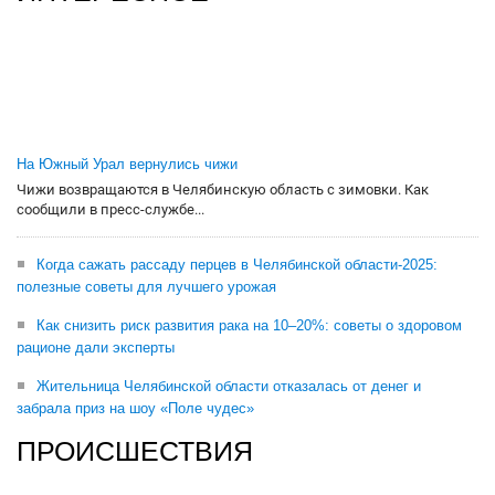
На Южный Урал вернулись чижи
Чижи возвращаются в Челябинскую область с зимовки. Как
сообщили в пресс-службе...
Когда сажать рассаду перцев в Челябинской области-2025:
полезные советы для лучшего урожая
Как снизить риск развития рака на 10–20%: советы о здоровом
рационе дали эксперты
Жительница Челябинской области отказалась от денег и
забрала приз на шоу «Поле чудес»
ПРОИСШЕСТВИЯ