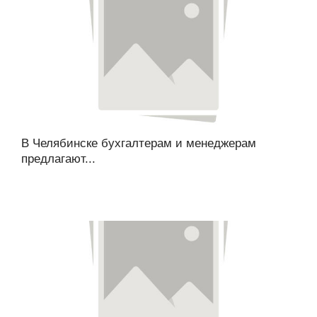
В Челябинске бухгалтерам и менеджерам
предлагают...