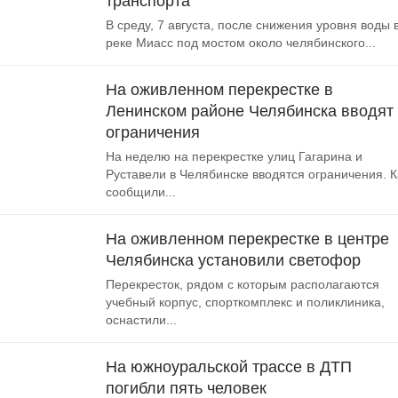
транспорта
В среду, 7 августа, после снижения уровня воды 
реке Миасс под мостом около челябинского...
На оживленном перекрестке в
Ленинском районе Челябинска вводят
ограничения
На неделю на перекрестке улиц Гагарина и
Руставели в Челябинске вводятся ограничения. К
сообщили...
На оживленном перекрестке в центре
Челябинска установили светофор
Перекресток, рядом с которым располагаются
учебный корпус, спорткомплекс и поликлиника,
оснастили...
На южноуральской трассе в ДТП
погибли пять человек