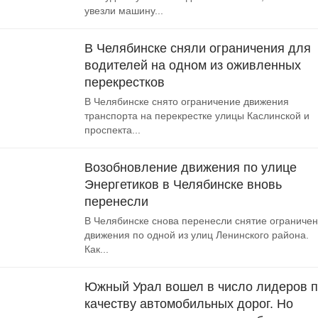
увезли машину...
В Челябинске сняли ограничения для
водителей на одном из оживленных
перекрестков
В Челябинске снято ограничение движения
транспорта на перекрестке улицы Каслинской и
проспекта...
Возобновление движения по улице
Энергетиков в Челябинске вновь
перенесли
В Челябинске снова перенесли снятие ограниче
движения по одной из улиц Ленинского района.
Как...
Южный Урал вошел в число лидеров 
качеству автомобильных дорог. Но