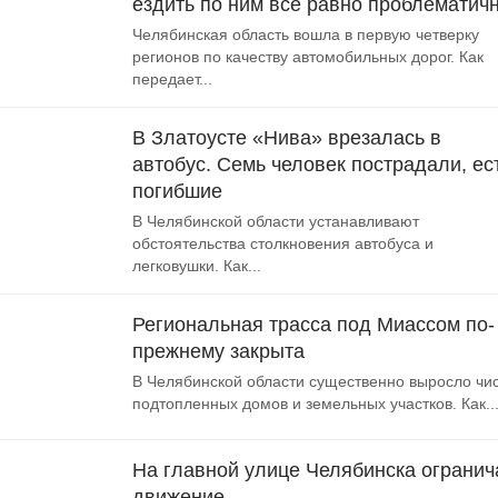
ездить по ним все равно проблематич
Челябинская область вошла в первую четверку
регионов по качеству автомобильных дорог. Как
передает...
В Златоусте «Нива» врезалась в
автобус. Семь человек пострадали, ес
погибшие
В Челябинской области устанавливают
обстоятельства столкновения автобуса и
легковушки. Как...
Региональная трасса под Миассом по-
прежнему закрыта
В Челябинской области существенно выросло чи
подтопленных домов и земельных участков. Как..
На главной улице Челябинска огранич
движение