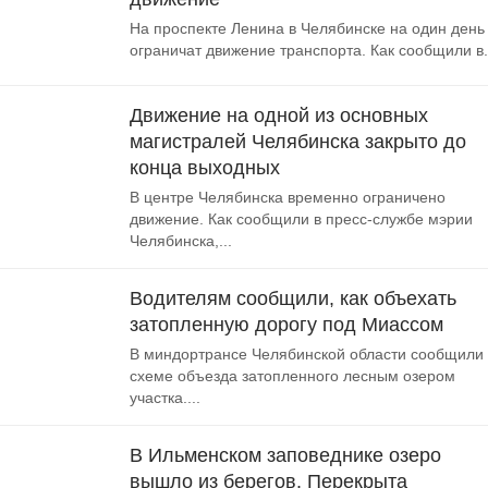
На проспекте Ленина в Челябинске на один день
ограничат движение транспорта. Как сообщили в.
Движение на одной из основных
магистралей Челябинска закрыто до
конца выходных
В центре Челябинска временно ограничено
движение. Как сообщили в пресс-службе мэрии
Челябинска,...
Водителям сообщили, как объехать
затопленную дорогу под Миассом
В миндортрансе Челябинской области сообщили
схеме объезда затопленного лесным озером
участка....
В Ильменском заповеднике озеро
вышло из берегов. Перекрыта