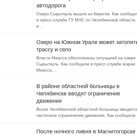
автодорога
Озеро Сырыткуль вышло из берегов. Как сообщи
в пресс-службе ГУ МЧС по Челябинской области,
в...
Озеро на Южном Урале может затопит
трассу и село
Власти Миасса обеспокоены ситуацией на озере
Сырыткуль. Как сообщили в пресс-службе мэрии
Миасса,...
В районе областной больницы в
Челябинске вводят ограничение
движения
Возле Челябинской областной больницы вводитс
частичное ограничение движения. Как сообщили в
После ночного ливня в Магнитогорске