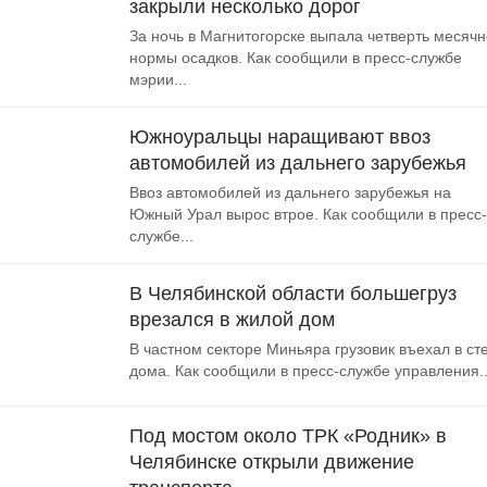
закрыли несколько дорог
За ночь в Магнитогорске выпала четверть месяч
нормы осадков. Как сообщили в пресс-службе
мэрии...
Южноуральцы наращивают ввоз
автомобилей из дальнего зарубежья
Ввоз автомобилей из дальнего зарубежья на
Южный Урал вырос втрое. Как сообщили в пресс-
службе...
В Челябинской области большегруз
врезался в жилой дом
В частном секторе Миньяра грузовик въехал в ст
дома. Как сообщили в пресс-службе управления..
Под мостом около ТРК «Родник» в
Челябинске открыли движение