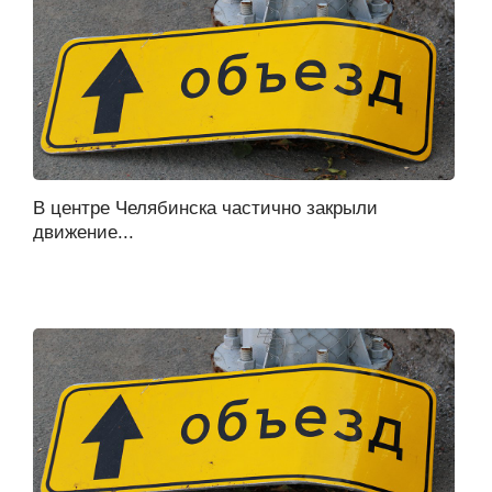
В центре Челябинска частично закрыли
движение...