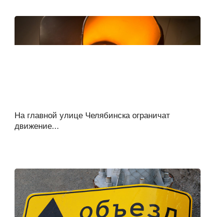
На главной улице Челябинска ограничат
движение...