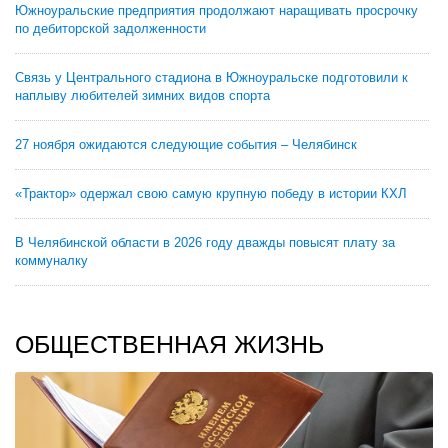
Южноуральские предприятия продолжают наращивать просрочку
по дебиторской задолженности
Связь у Центрального стадиона в Южноуральске подготовили к
наплыву любителей зимних видов спорта
27 ноября ожидаются следующие события – Челябинск
«Трактор» одержал свою самую крупную победу в истории КХЛ
В Челябинской области в 2026 году дважды повысят плату за
коммуналку
ОБЩЕСТВЕННАЯ ЖИЗНЬ