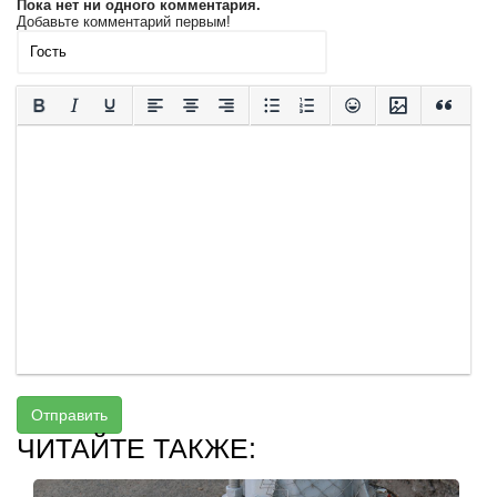
Пока нет ни одного комментария.
Добавьте комментарий первым!
Отправить
ЧИТАЙТЕ ТАКЖЕ: