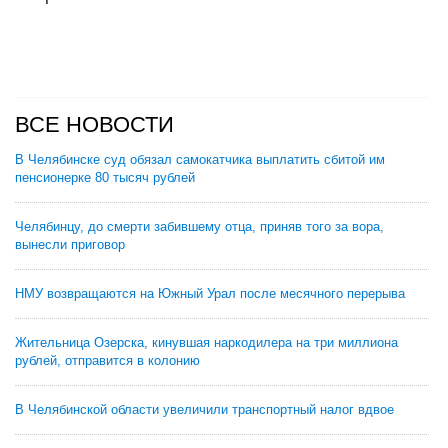
ВСЕ НОВОСТИ
В Челябинске суд обязал самокатчика выплатить сбитой им
пенсионерке 80 тысяч рублей
Челябинцу, до смерти забившему отца, приняв того за вора,
вынесли приговор
НМУ возвращаются на Южный Урал после месячного перерыва
Жительница Озерска, кинувшая наркодилера на три миллиона
рублей, отправится в колонию
В Челябинской области увеличили транспортный налог вдвое