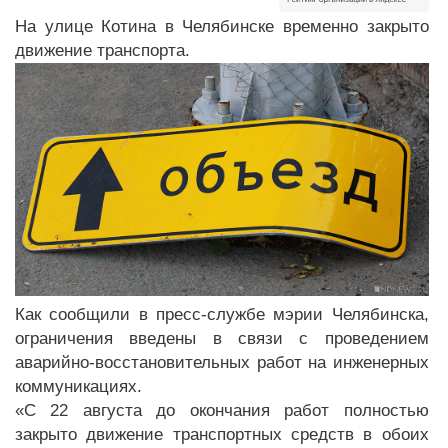
На улице Котина в Челябинске временно закрыто
движение транспорта.
Как сообщили в пресс-службе мэрии Челябинска,
ограничения введены в связи с проведением
аварийно-восстановительных работ на инженерных
коммуникациях.
«С 22 августа до окончания работ полностью
закрыто движение транспортных средств в обоих