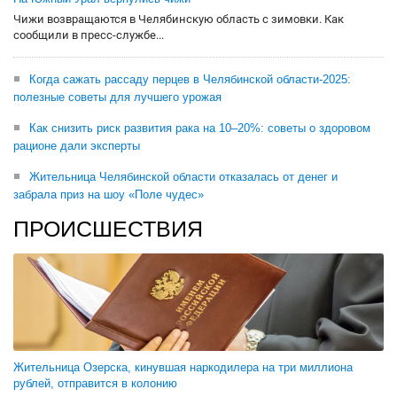
Чижи возвращаются в Челябинскую область с зимовки. Как
сообщили в пресс-службе...
Когда сажать рассаду перцев в Челябинской области-2025:
полезные советы для лучшего урожая
Как снизить риск развития рака на 10–20%: советы о здоровом
рационе дали эксперты
Жительница Челябинской области отказалась от денег и
забрала приз на шоу «Поле чудес»
ПРОИСШЕСТВИЯ
Жительница Озерска, кинувшая наркодилера на три миллиона
рублей, отправится в колонию