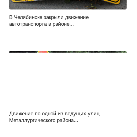
В Челябинске закрыли движение
автотранспорта в районе...
Движение по одной из ведущих улиц
Металлургического района...