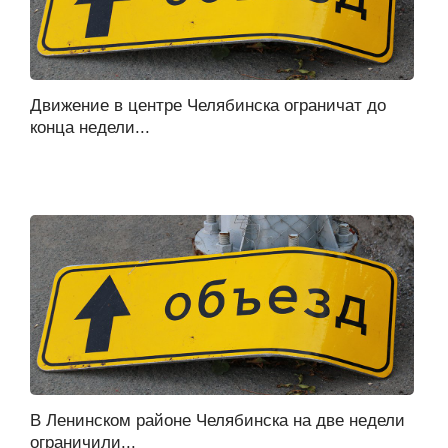
Движение в центре Челябинска ограничат до
конца недели...
В Ленинском районе Челябинска на две недели
ограничили...