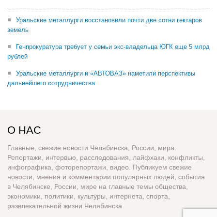
Уральские металлурги восстановили почти две сотни гектаров
земель
Генпрокуратура требует у семьи экс-владельца ЮГК еще 5 млрд
рублей
Уральские металлурги и «АВТОВАЗ» наметили перспективы
дальнейшего сотрудничества
О НАС
Главные, свежие новости Челябинска, России, мира.
Репортажи, интервью, расследования, лайфхаки, конфликты,
инфографика, фоторепортажи, видео. Публикуем свежие
новости, мнения и комментарии популярных людей, события
в Челябинске, России, мире на главные темы общества,
экономики, политики, культуры, интернета, спорта,
развлекательной жизни Челябинска.