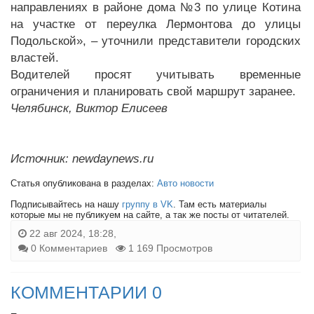
направлениях в районе дома №3 по улице Котина
на участке от переулка Лермонтова до улицы
Подольской», – уточнили представители городских
властей.
Водителей просят учитывать временные
ограничения и планировать свой маршрут заранее.
Челябинск, Виктор Елисеев
Источник: newdaynews.ru
Статья опубликована в разделах:
Авто новости
Подписывайтесь на нашу
группу в VK
. Там есть материалы
которые мы не публикуем на сайте, а так же посты от читателей.
22 авг 2024, 18:28,
0 Комментариев
1 169 Просмотров
КОММЕНТАРИИ 0