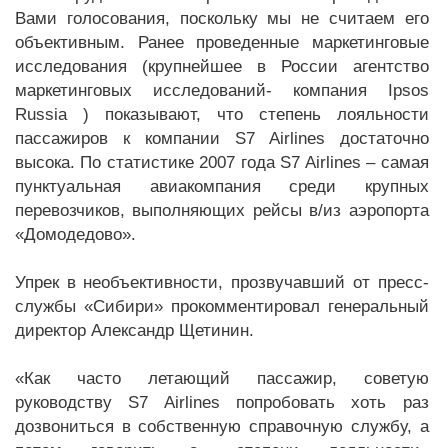
Вами голосования, поскольку мы не считаем его
объективным. Ранее проведенные маркетинговые
исследования (крупнейшее в России агентство
маркетинговых исследований- компания Ipsos
Russia ) показывают, что степень лояльности
пассажиров к компании S7 Airlines достаточно
высока. По статистике 2007 года S7 Airlines – самая
пунктуальная авиакомпания среди крупных
перевозчиков, выполняющих рейсы в/из аэропорта
«Домодедово».
Упрек в необъективности, прозвучавший от пресс-
службы «Сибири» прокомментировал генеральный
директор Александр Щетинин.
«Как часто летающий пассажир, советую
руководству S7 Airlines попробовать хоть раз
дозвониться в собственную справочную службу, а