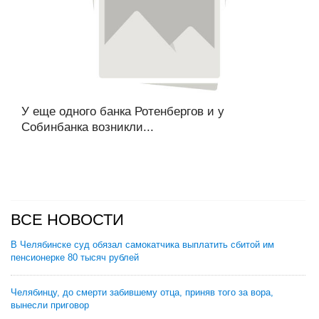
У еще одного банка Ротенбергов и у
Собинбанка возникли...
ВСЕ НОВОСТИ
В Челябинске суд обязал самокатчика выплатить сбитой им
пенсионерке 80 тысяч рублей
Челябинцу, до смерти забившему отца, приняв того за вора,
вынесли приговор