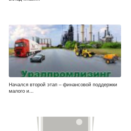
Начался второй этап – финансовой поддержки
малого и...