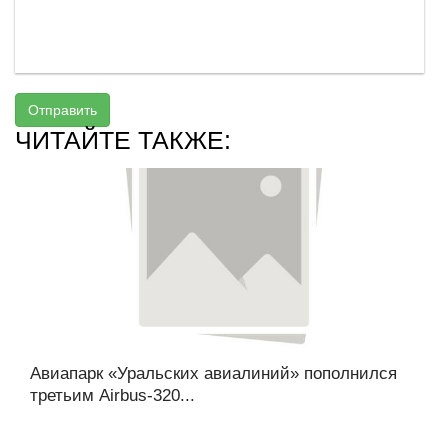
Отправить
ЧИТАЙТЕ ТАКЖЕ:
Авиапарк «Уральских авиалиний» пополнился
третьим Airbus-320...