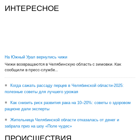
ИНТЕРЕСНОЕ
На Южный Урал вернулись чижи
Чижи возвращаются в Челябинскую область с зимовки. Как
сообщили в пресс-службе...
Когда сажать рассаду перцев в Челябинской области-2025:
полезные советы для лучшего урожая
Как снизить риск развития рака на 10–20%: советы о здоровом
рационе дали эксперты
Жительница Челябинской области отказалась от денег и
забрала приз на шоу «Поле чудес»
ПРОИСШЕСТВИЯ