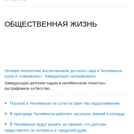
ОБЩЕСТВЕННАЯ ЖИЗНЬ
Четверо пятилетних воспитанников детского сада в Челябинске
ушли в «самоволку». Заведующую оштрафовали
Заведующую детским садом в челябинском «Ньютон»
оштрафовали за бегство...
Поселок в Челябинске на сутки оставят без водоснабжения
В пригороде Челябинска рабочего засыпало землей в колодце
В Челябинске будут решать за горожан, кто достоин
представлять их интересы в городской думе