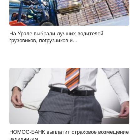
На Урале выбрали лучших водителей
грузовиков, погрузчиков и...
НОМОС-БАНК выплатит страховое возмещение
вкладчикам...