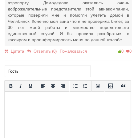
аэропорту Домодедово оказались очень
доброжелательные представители этой авиакомпании,
которые поверили мне и помогли улететь домой в
Челябинск. Конечно моя вина что я не проверила билет, за
30 лет моей работы и множество перелетов-это
единственный случай. Я бы просила разобраться с
кассиром и проинформировать меня по данной жалобе.
Цитата
Ответить (0)
Пожаловаться
0
0