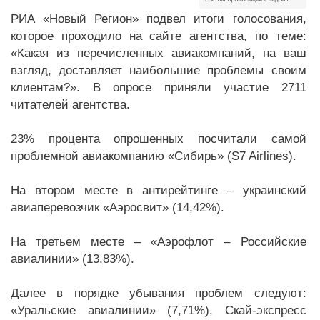
РИА «Новый Регион» подвел итоги голосования,
которое проходило на сайте агентства, по теме:
«Какая из перечисленных авиакомпаний, на ваш
взгляд, доставляет наибольшие проблемы своим
клиентам?». В опросе приняли участие 2711
читателей агентства.
23% процента опрошенных посчитали самой
проблемной авиакомпанию «Сибирь» (S7 Airlines).
На втором месте в антирейтинге – украинский
авиаперевозчик «Аэросвит» (14,42%).
На третьем месте – «Аэрофлот – Российские
авиалинии» (13,83%).
Далее в порядке убывания проблем следуют:
«Уральские авиалинии» (7,71%), Скай-экспресс