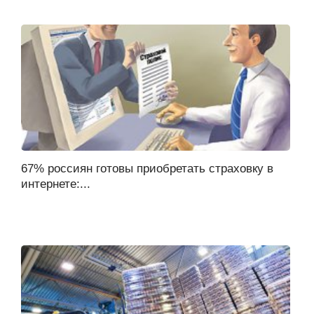
67% россиян готовы приобретать страховку в
интернете:...