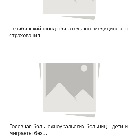
Челябинский фонд обязательного медицинского
страхования...
Головная боль южноуральских больниц - дети и
мигранты без...