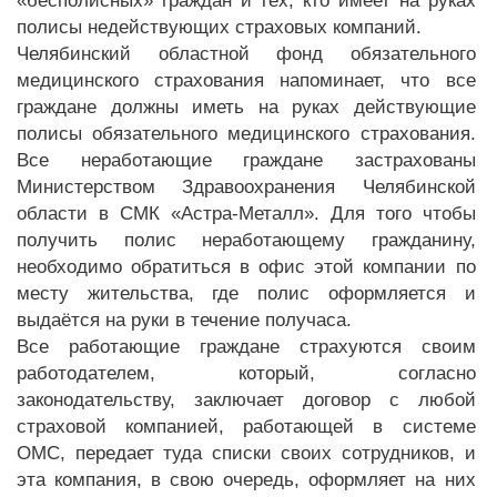
«бесполисных» граждан и тех, кто имеет на руках
полисы недействующих страховых компаний.
Челябинский областной фонд обязательного
медицинского страхования напоминает, что все
граждане должны иметь на руках действующие
полисы обязательного медицинского страхования.
Все неработающие граждане застрахованы
Министерством Здравоохранения Челябинской
области в СМК «Астра-Металл». Для того чтобы
получить полис неработающему гражданину,
необходимо обратиться в офис этой компании по
месту жительства, где полис оформляется и
выдаётся на руки в течение получаса.
Все работающие граждане страхуются своим
работодателем, который, согласно
законодательству, заключает договор с любой
страховой компанией, работающей в системе
ОМС, передает туда списки своих сотрудников, и
эта компания, в свою очередь, оформляет на них