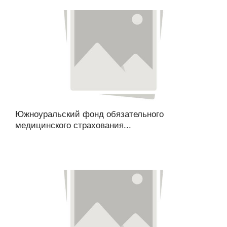
Южноуральский фонд обязательного
медицинского страхования...