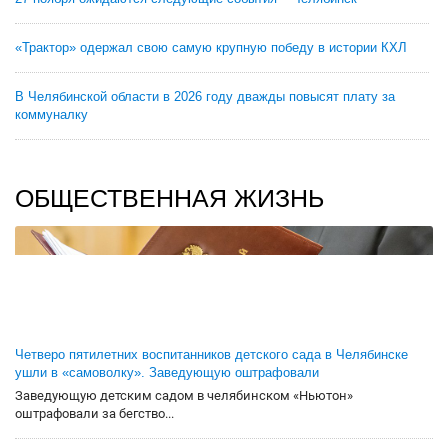
«Трактор» одержал свою самую крупную победу в истории КХЛ
В Челябинской области в 2026 году дважды повысят плату за
коммуналку
ОБЩЕСТВЕННАЯ ЖИЗНЬ
Четверо пятилетних воспитанников детского сада в Челябинске
ушли в «самоволку». Заведующую оштрафовали
Заведующую детским садом в челябинском «Ньютон»
оштрафовали за бегство...