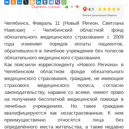
Оцените статью:
0
Челябинск, Февраль 11 (Новый Регион, Светлана
Намская) – Челябинский областной фонд
обязательного медицинского страхования с 2009
года изменяет порядок оплаты пациентов,
обратившихся в лечебное учреждение без полисов
обязательного медицинского страхования.
Как пояснили корреспонденту «Нового Региона» в
Челябинском областном фонде обязательного
медицинского страхования, граждане, не имеющие
страхового медицинского полиса, согласно
законодательству, наравне со всеми, имеют право
на получение бесплатной медицинской помощи в
лечебных учреждениях. Но такие граждане
квалифицируются как незастрахованные. К ним
преимущественно относятся лица без
определённого места жительства, а также недавно