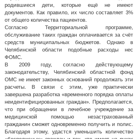
родившиеся дети, которые ещё не имеют
документов. Как правило, их число составляет 3%
от общего количества пациентов.
Согласно Территориальной программе,
обслуживание таких граждан оплачивается за счёт
средств муниципальных бюджетов. Однако в
Челябинской области подобные расходы нес
ФОМС.
В 2009 году, согласно действующему
законодательству, Челябинский областной фонд
ОМС не имеет законных оснований продолжать эти
расчеты. В связи с этим, уже практически
завершена разработка «временного порядка оплаты
неидентифицированных граждан». Предполагается,
что при обращении в лечебное учреждение за
медицинской помощью незастрахованный
гражданин сможет одновременно получить и полис.
Благодаря этому, удастся уменьшить количество