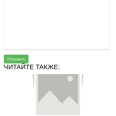
Отправить
ЧИТАЙТЕ ТАКЖЕ: