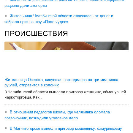
рационе дали эксперты
Жительница Челябинской области отказалась от денег и
забрала приз на шоу «Поле чудес»
ПРОИСШЕСТВИЯ
Жительница Озерска, кинувшая наркодилера на три миллиона
рублей, отправится в колонию
В Челябинской области вынесли приговор женщине, обманувшей
наркоторговца. Как...
В отношении педагогов школы, где челябинка сломала
позвоночник, возбудили уголовное дело
В Магнитогорске вынесли приговор мошеннику, охмурявшему