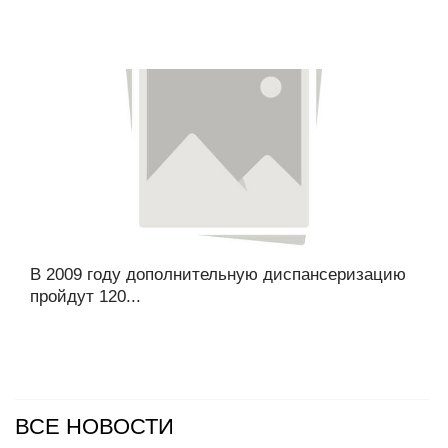
В 2009 году дополнительную диспансеризацию
пройдут 120...
ВСЕ НОВОСТИ