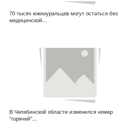
70 тысяч южноуральцев могут остаться без
медицинской...
В Челябинской области изменился номер
"горячей"...