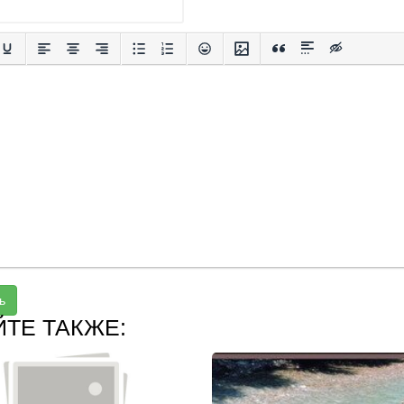
ь
ЙТЕ ТАКЖЕ: