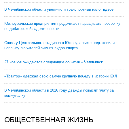
В Челябинской области увеличили транспортный налог вдвое
Южноуральские предприятия продолжают наращивать просрочку
по дебиторской задолженности
Связь у Центрального стадиона в Южноуральске подготовили к
наплыву любителей зимних видов спорта
27 ноября ожидаются следующие события – Челябинск
«Трактор» одержал свою самую крупную победу в истории КХЛ
В Челябинской области в 2026 году дважды повысят плату за
коммуналку
ОБЩЕСТВЕННАЯ ЖИЗНЬ