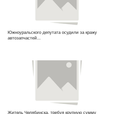
Южноуральского депутата осудили за кражу
автозапчастей...
Житель Челябинска, требуя крупную сумму