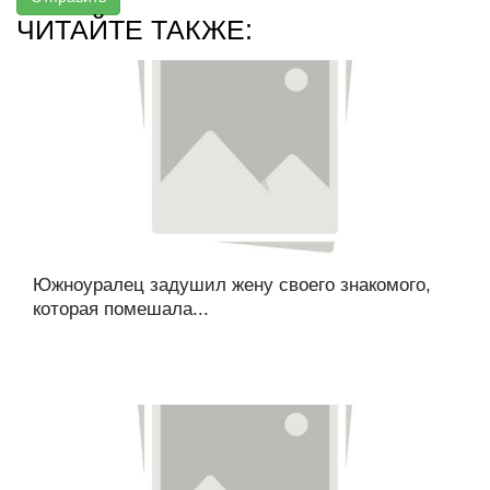
ЧИТАЙТЕ ТАКЖЕ:
Южноуралец задушил жену своего знакомого,
которая помешала...