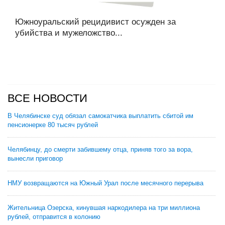
Южноуральский рецидивист осужден за
убийства и мужеложство...
ВСЕ НОВОСТИ
В Челябинске суд обязал самокатчика выплатить сбитой им
пенсионерке 80 тысяч рублей
Челябинцу, до смерти забившему отца, приняв того за вора,
вынесли приговор
НМУ возвращаются на Южный Урал после месячного перерыва
Жительница Озерска, кинувшая наркодилера на три миллиона
рублей, отправится в колонию