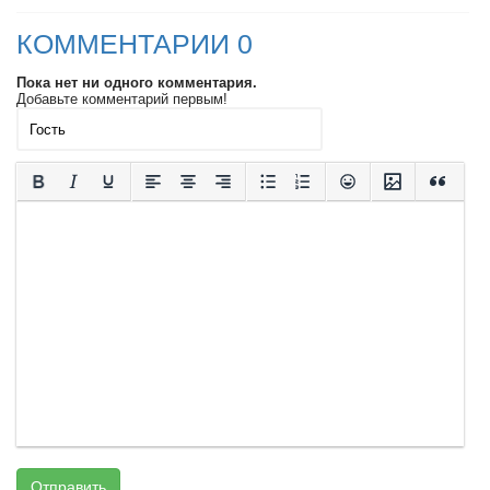
КОММЕНТАРИИ 0
Пока нет ни одного комментария.
Добавьте комментарий первым!
Отправить