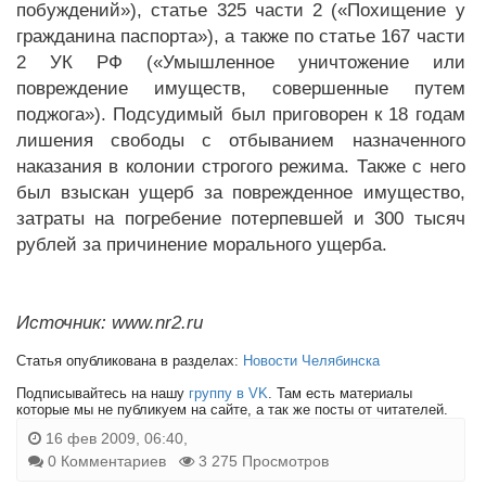
побуждений»), статье 325 части 2 («Похищение у
гражданина паспорта»), а также по статье 167 части
2 УК РФ («Умышленное уничтожение или
повреждение имуществ, совершенные путем
поджога»). Подсудимый был приговорен к 18 годам
лишения свободы с отбыванием назначенного
наказания в колонии строгого режима. Также с него
был взыскан ущерб за поврежденное имущество,
затраты на погребение потерпевшей и 300 тысяч
рублей за причинение морального ущерба.
Источник: www.nr2.ru
Статья опубликована в разделах:
Новости Челябинска
Подписывайтесь на нашу
группу в VK
. Там есть материалы
которые мы не публикуем на сайте, а так же посты от читателей.
16 фев 2009, 06:40,
0 Комментариев
3 275 Просмотров