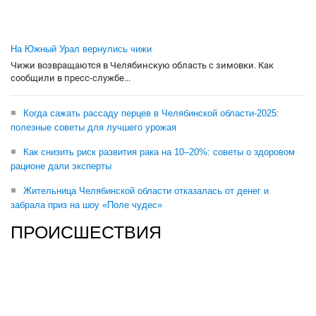
На Южный Урал вернулись чижи
Чижи возвращаются в Челябинскую область с зимовки. Как
сообщили в пресс-службе...
Когда сажать рассаду перцев в Челябинской области-2025:
полезные советы для лучшего урожая
Как снизить риск развития рака на 10–20%: советы о здоровом
рационе дали эксперты
Жительница Челябинской области отказалась от денег и
забрала приз на шоу «Поле чудес»
ПРОИСШЕСТВИЯ