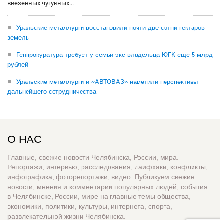
ввезенных чугунных...
Уральские металлурги восстановили почти две сотни гектаров
земель
Генпрокуратура требует у семьи экс-владельца ЮГК еще 5 млрд
рублей
Уральские металлурги и «АВТОВАЗ» наметили перспективы
дальнейшего сотрудничества
О НАС
Главные, свежие новости Челябинска, России, мира.
Репортажи, интервью, расследования, лайфхаки, конфликты,
инфографика, фоторепортажи, видео. Публикуем свежие
новости, мнения и комментарии популярных людей, события
в Челябинске, России, мире на главные темы общества,
экономики, политики, культуры, интернета, спорта,
развлекательной жизни Челябинска.