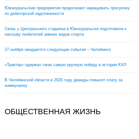
Южноуральские предприятия продолжают наращивать просрочку
по дебиторской задолженности
Связь у Центрального стадиона в Южноуральске подготовили к
наплыву любителей зимних видов спорта
27 ноября ожидаются следующие события – Челябинск
«Трактор» одержал свою самую крупную победу в истории КХЛ
В Челябинской области в 2026 году дважды повысят плату за
коммуналку
ОБЩЕСТВЕННАЯ ЖИЗНЬ