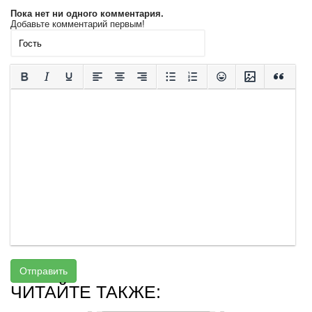
Пока нет ни одного комментария.
Добавьте комментарий первым!
Отправить
ЧИТАЙТЕ ТАКЖЕ: