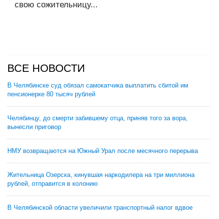
свою сожительницу...
ВСЕ НОВОСТИ
В Челябинске суд обязал самокатчика выплатить сбитой им
пенсионерке 80 тысяч рублей
Челябинцу, до смерти забившему отца, приняв того за вора,
вынесли приговор
НМУ возвращаются на Южный Урал после месячного перерыва
Жительница Озерска, кинувшая наркодилера на три миллиона
рублей, отправится в колонию
В Челябинской области увеличили транспортный налог вдвое