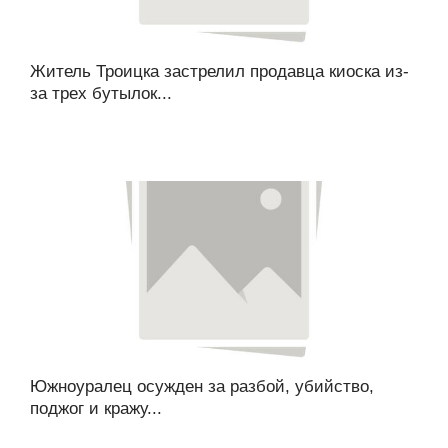
Житель Троицка застрелил продавца киоска из-
за трех бутылок...
Южноуралец осужден за разбой, убийство,
поджог и кражу...