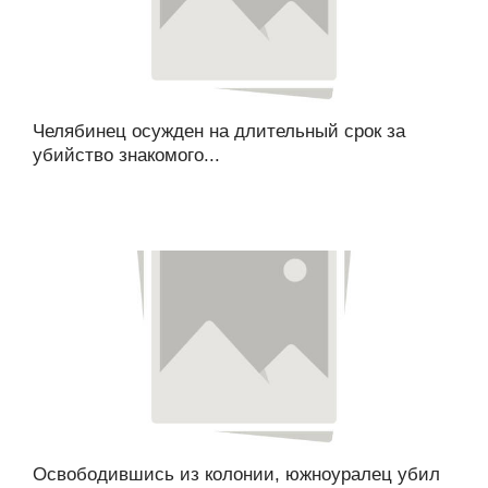
Челябинец осужден на длительный срок за
убийство знакомого...
Освободившись из колонии, южноуралец убил