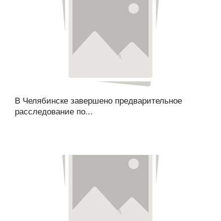
В Челябинске завершено предварительное
расследование по...