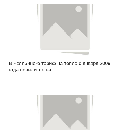
В Челябинске тариф на тепло с января 2009
года повысится на...