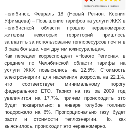
Челябинск, Февраль 18 (Новый Регион, Ксения
Уфимцева) – Повышение тарифов на услуги ЖКХ в
Челябиснкой области прошло неравномерно:
жителям некоторых территорий пришлось
заплатить за использование теплоресурсов почти в
3 раза больше, чем другим южноуральцам.
Как передает корреспондент «Нового Региона», в
среднем по Челябинской области тарифы на
услуги ЖКХ повысились на 12,5%. Стоимость
электроэнергии для населения возросла на 22,1%,
что соответствует минимальному порогу
федерального ЕТО. Тариф на газ за 2009 год
увеличится на 17,7%, причем происходить это
будет поквартально: в январе голубое топливо
подорожало на 6%. Пропорционально газу будет
расти и стоимости теплоэнергии. Но, как
выяснилось, происходит это неравномерно.