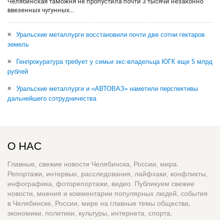
Челябинская таможня не пропустила почти 3 тысячи незаконно
ввезенных чугунных...
Уральские металлурги восстановили почти две сотни гектаров
земель
Генпрокуратура требует у семьи экс-владельца ЮГК еще 5 млрд
рублей
Уральские металлурги и «АВТОВАЗ» наметили перспективы
дальнейшего сотрудничества
О НАС
Главные, свежие новости Челябинска, России, мира.
Репортажи, интервью, расследования, лайфхаки, конфликты,
инфографика, фоторепортажи, видео. Публикуем свежие
новости, мнения и комментарии популярных людей, события
в Челябинске, России, мире на главные темы общества,
экономики, политики, культуры, интернета, спорта,