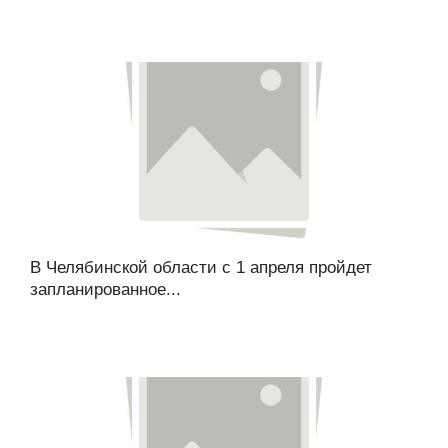
В Челябинской области с 1 апреля пройдет
запланированное...