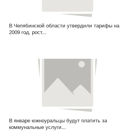
В Челябинской области утвердили тарифы на
2009 год, рост...
В январе южноуральцы будут платить за
коммунальные услуги...