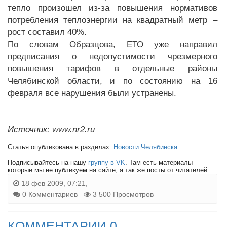
тепло произошел из-за повышения нормативов
потребления теплоэнергии на квадратный метр –
рост составил 40%.
По словам Образцова, ЕТО уже направил
предписания о недопустимости чрезмерного
повышения тарифов в отдельные районы
Челябинской области, и по состоянию на 16
февраля все нарушения были устранены.
Источник: www.nr2.ru
Статья опубликована в разделах:
Новости Челябинска
Подписывайтесь на нашу
группу в VK
. Там есть материалы
которые мы не публикуем на сайте, а так же посты от читателей.
18 фев 2009, 07:21,
0 Комментариев
3 500 Просмотров
КОММЕНТАРИИ 0