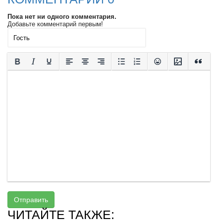
Пока нет ни одного комментария.
Добавьте комментарий первым!
Отправить
ЧИТАЙТЕ ТАКЖЕ: