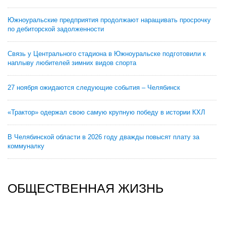
Южноуральские предприятия продолжают наращивать просрочку
по дебиторской задолженности
Связь у Центрального стадиона в Южноуральске подготовили к
наплыву любителей зимних видов спорта
27 ноября ожидаются следующие события – Челябинск
«Трактор» одержал свою самую крупную победу в истории КХЛ
В Челябинской области в 2026 году дважды повысят плату за
коммуналку
ОБЩЕСТВЕННАЯ ЖИЗНЬ