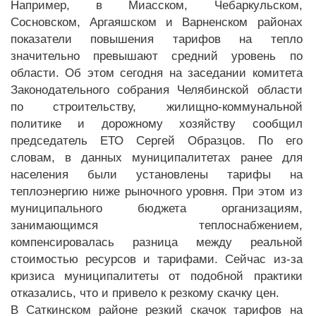
Например, в Миасском, Чебаркульском,
Сосновском, Аргаяшском и Варненском районах
показатели повышения тарифов на тепло
значительно превышают средний уровень по
области. Об этом сегодня на заседании комитета
Законодательного собрания Челябинской области
по строительству, жилищно-коммунальной
политике и дорожному хозяйству сообщил
председатель ЕТО Сергей Образцов. По его
словам, в данных муниципалитетах ранее для
населения были установлены тарифы на
теплоэнергию ниже рыночного уровня. При этом из
муниципального бюджета организациям,
занимающимся теплоснабжением,
компенсировалась разница между реальной
стоимостью ресурсов и тарифами. Сейчас из-за
кризиса муниципалитеты от подобной практики
отказались, что и привело к резкому скачку цен.
В Саткинском районе резкий скачок тарифов на