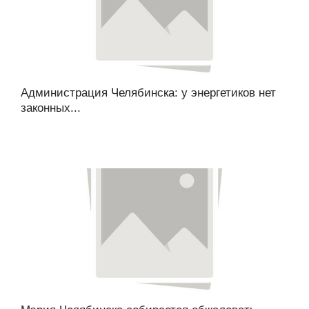
Администрация Челябинска: у энергетиков нет
законных...