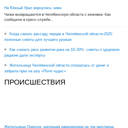
На Южный Урал вернулись чижи
Чижи возвращаются в Челябинскую область с зимовки. Как
сообщили в пресс-службе...
Когда сажать рассаду перцев в Челябинской области-2025:
полезные советы для лучшего урожая
Как снизить риск развития рака на 10–20%: советы о здоровом
рационе дали эксперты
Жительница Челябинской области отказалась от денег и
забрала приз на шоу «Поле чудес»
ПРОИСШЕСТВИЯ
Жительница Озерска, кинувшая наркодилера на три миллиона