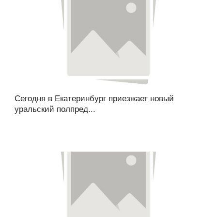
Сегодня в Екатеринбург приезжает новый
уральский полпред...