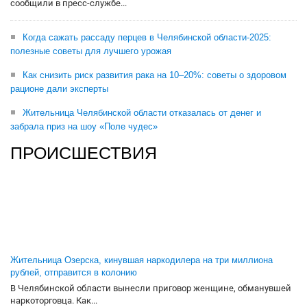
сообщили в пресс-службе...
Когда сажать рассаду перцев в Челябинской области-2025:
полезные советы для лучшего урожая
Как снизить риск развития рака на 10–20%: советы о здоровом
рационе дали эксперты
Жительница Челябинской области отказалась от денег и
забрала приз на шоу «Поле чудес»
ПРОИСШЕСТВИЯ
Жительница Озерска, кинувшая наркодилера на три миллиона
рублей, отправится в колонию
В Челябинской области вынесли приговор женщине, обманувшей
наркоторговца. Как...