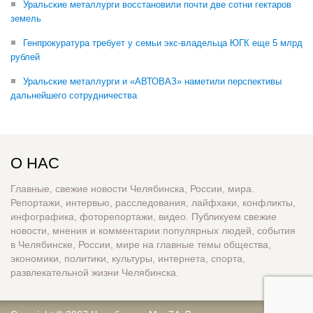
Уральские металлурги восстановили почти две сотни гектаров
земель
Генпрокуратура требует у семьи экс-владельца ЮГК еще 5 млрд
рублей
Уральские металлурги и «АВТОВАЗ» наметили перспективы
дальнейшего сотрудничества
О НАС
Главные, свежие новости Челябинска, России, мира.
Репортажи, интервью, расследования, лайфхаки, конфликты,
инфографика, фоторепортажи, видео. Публикуем свежие
новости, мнения и комментарии популярных людей, события
в Челябинске, России, мире на главные темы общества,
экономики, политики, культуры, интернета, спорта,
развлекательной жизни Челябинска.