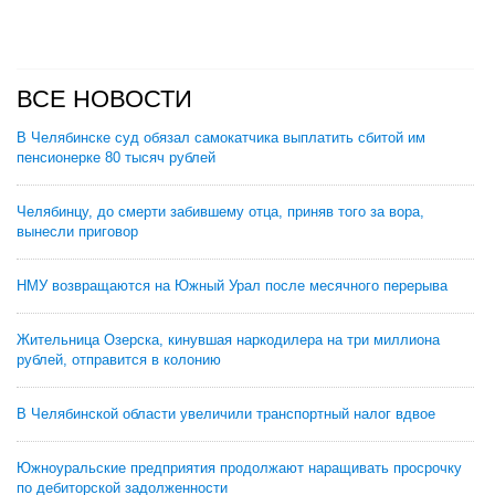
ВСЕ НОВОСТИ
В Челябинске суд обязал самокатчика выплатить сбитой им
пенсионерке 80 тысяч рублей
Челябинцу, до смерти забившему отца, приняв того за вора,
вынесли приговор
НМУ возвращаются на Южный Урал после месячного перерыва
Жительница Озерска, кинувшая наркодилера на три миллиона
рублей, отправится в колонию
В Челябинской области увеличили транспортный налог вдвое
Южноуральские предприятия продолжают наращивать просрочку
по дебиторской задолженности