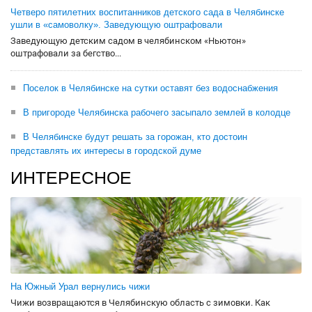
Четверо пятилетних воспитанников детского сада в Челябинске
ушли в «самоволку». Заведующую оштрафовали
Заведующую детским садом в челябинском «Ньютон»
оштрафовали за бегство...
Поселок в Челябинске на сутки оставят без водоснабжения
В пригороде Челябинска рабочего засыпало землей в колодце
В Челябинске будут решать за горожан, кто достоин
представлять их интересы в городской думе
ИНТЕРЕСНОЕ
На Южный Урал вернулись чижи
Чижи возвращаются в Челябинскую область с зимовки. Как