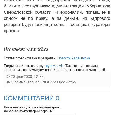
близкие к сотрудникам администрации губернатора
Свердловской области. «Персоналии, попавшие в
список не по праву, а за деньги, из кадрового
резерва будут вычищаться», – обещают кураторы
проекта.
Источник: www.nr2.ru
Статья опубликована в разделах:
Новости Челябинска
Подписывайтесь на нашу
группу в VK
. Там есть материалы
которые мы не публикуем на сайте, а так же посты от читателей.
20 фев 2009, 12:27,
0 Комментариев
4 223 Просмотра
КОММЕНТАРИИ 0
Пока нет ни одного комментария.
Добавьте комментарий первым!