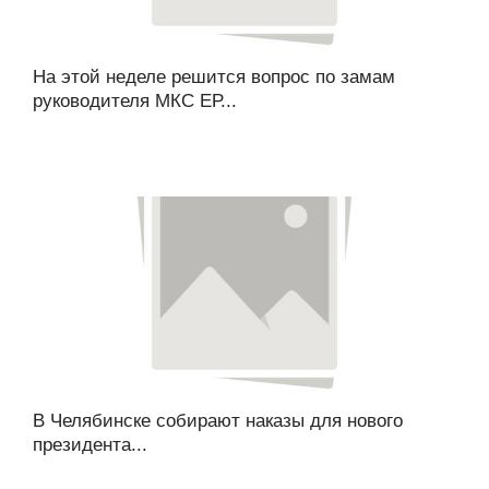
На этой неделе решится вопрос по замам
руководителя МКС ЕР...
В Челябинске собирают наказы для нового
президента...