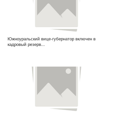
Южноуральский вице-губернатор включен в
кадровый резерв...