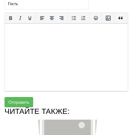
Отправить
ЧИТАЙТЕ ТАКЖЕ: