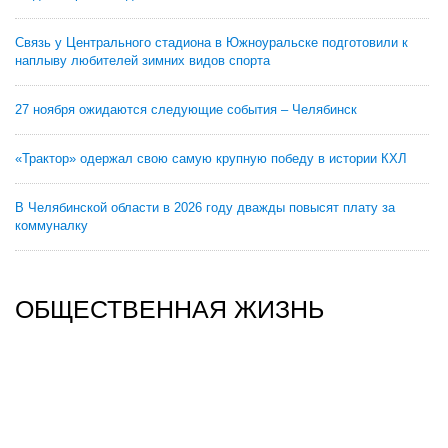
Связь у Центрального стадиона в Южноуральске подготовили к
наплыву любителей зимних видов спорта
27 ноября ожидаются следующие события – Челябинск
«Трактор» одержал свою самую крупную победу в истории КХЛ
В Челябинской области в 2026 году дважды повысят плату за
коммуналку
ОБЩЕСТВЕННАЯ ЖИЗНЬ