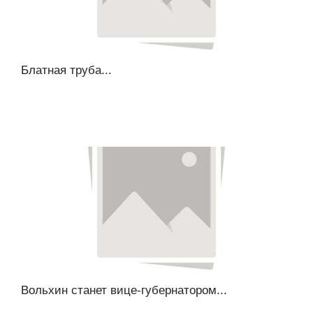
Блатная труба...
Вольхин станет вице-губернатором...