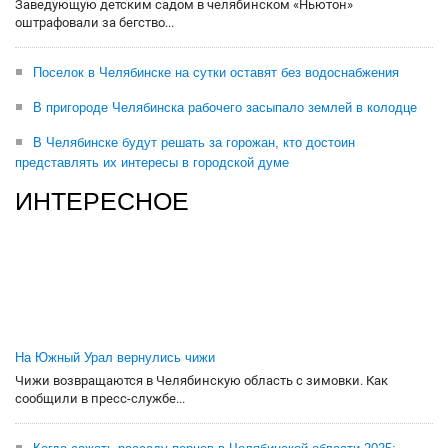
Заведующую детским садом в челябинском «Ньютон»
оштрафовали за бегство...
Поселок в Челябинске на сутки оставят без водоснабжения
В пригороде Челябинска рабочего засыпало землей в колодце
В Челябинске будут решать за горожан, кто достоин
представлять их интересы в городской думе
ИНТЕРЕСНОЕ
На Южный Урал вернулись чижи
Чижи возвращаются в Челябинскую область с зимовки. Как
сообщили в пресс-службе...