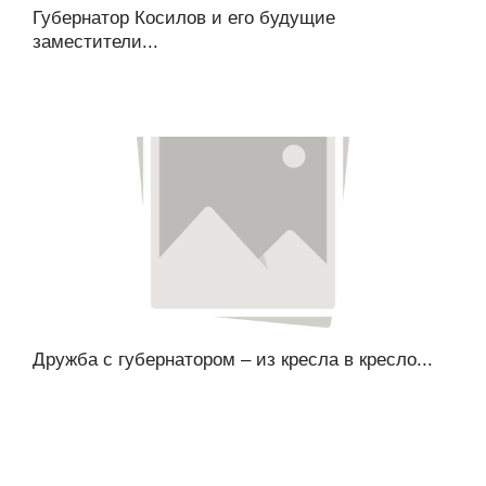
Губернатор Косилов и его будущие
заместители...
Дружба с губернатором – из кресла в кресло...