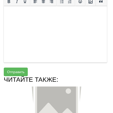
Отправить
ЧИТАЙТЕ ТАКЖЕ: