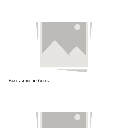
Быть или не быть…...