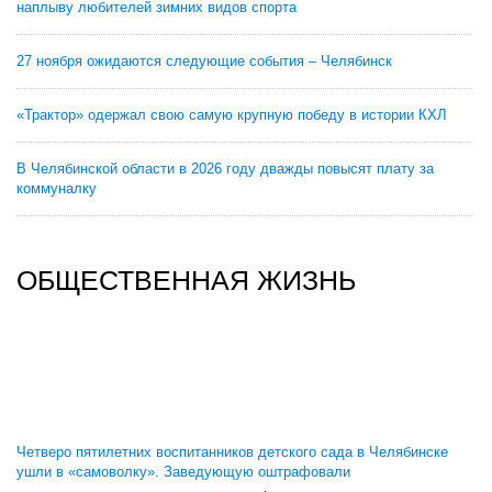
наплыву любителей зимних видов спорта
27 ноября ожидаются следующие события – Челябинск
«Трактор» одержал свою самую крупную победу в истории КХЛ
В Челябинской области в 2026 году дважды повысят плату за
коммуналку
ОБЩЕСТВЕННАЯ ЖИЗНЬ
Четверо пятилетних воспитанников детского сада в Челябинске
ушли в «самоволку». Заведующую оштрафовали