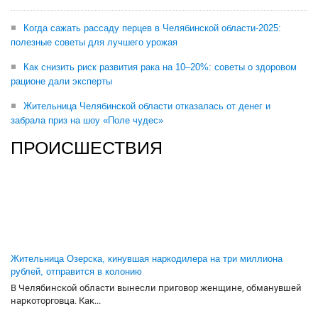
Когда сажать рассаду перцев в Челябинской области-2025:
полезные советы для лучшего урожая
Как снизить риск развития рака на 10–20%: советы о здоровом
рационе дали эксперты
Жительница Челябинской области отказалась от денег и
забрала приз на шоу «Поле чудес»
ПРОИСШЕСТВИЯ
Жительница Озерска, кинувшая наркодилера на три миллиона
рублей, отправится в колонию
В Челябинской области вынесли приговор женщине, обманувшей
наркоторговца. Как...