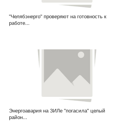
"Челябэнерго" проверяют на готовность к
работе...
Энергоавария на ЗИЛе "погасила" целый
район...