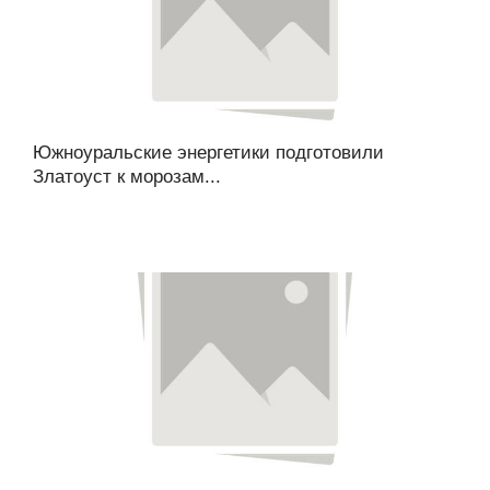
Южноуральские энергетики подготовили
Златоуст к морозам...