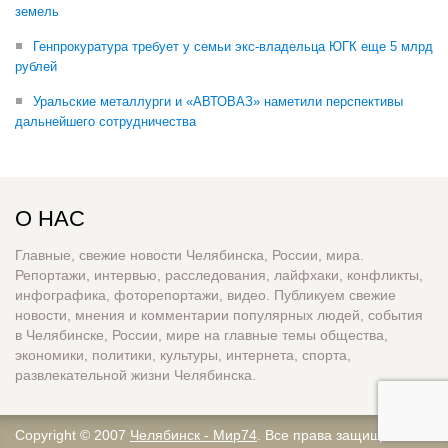
земель
Генпрокуратура требует у семьи экс-владельца ЮГК еще 5 млрд
рублей
Уральские металлурги и «АВТОВАЗ» наметили перспективы
дальнейшего сотрудничества
О НАС
Главные, свежие новости Челябинска, России, мира.
Репортажи, интервью, расследования, лайфхаки, конфликты,
инфографика, фоторепортажи, видео. Публикуем свежие
новости, мнения и комментарии популярных людей, события
в Челябинске, России, мире на главные темы общества,
экономики, политики, культуры, интернета, спорта,
развлекательной жизни Челябинска.
Copyright © 2007
Челябинск - Мир74
. Все права защищены.