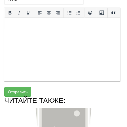
Отправить
ЧИТАЙТЕ ТАКЖЕ: