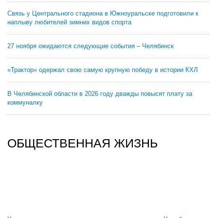
Связь у Центрального стадиона в Южноуральске подготовили к
наплыву любителей зимних видов спорта
27 ноября ожидаются следующие события – Челябинск
«Трактор» одержал свою самую крупную победу в истории КХЛ
В Челябинской области в 2026 году дважды повысят плату за
коммуналку
ОБЩЕСТВЕННАЯ ЖИЗНЬ