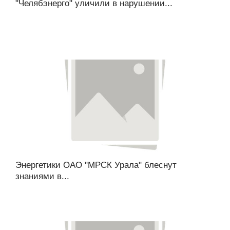
"Челябэнерго" уличили в нарушении...
Энергетики ОАО "МРСК Урала" блеснут
знаниями в...