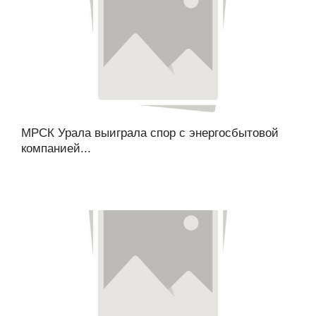
МРСК Урала выиграла спор с энергосбытовой
компанией...