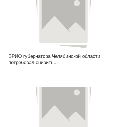
ВРИО губернатора Челябинской области
потребовал снизить...