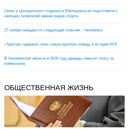
Связь у Центрального стадиона в Южноуральске подготовили к
наплыву любителей зимних видов спорта
27 ноября ожидаются следующие события – Челябинск
«Трактор» одержал свою самую крупную победу в истории КХЛ
В Челябинской области в 2026 году дважды повысят плату за
коммуналку
ОБЩЕСТВЕННАЯ ЖИЗНЬ