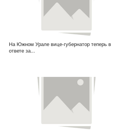
На Южном Урале вице-губернатор теперь в
ответе за...