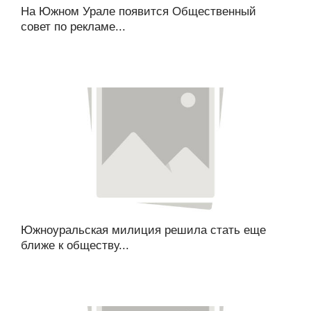
На Южном Урале появится Общественный
совет по рекламе...
Южноуральская милиция решила стать еще
ближе к обществу...