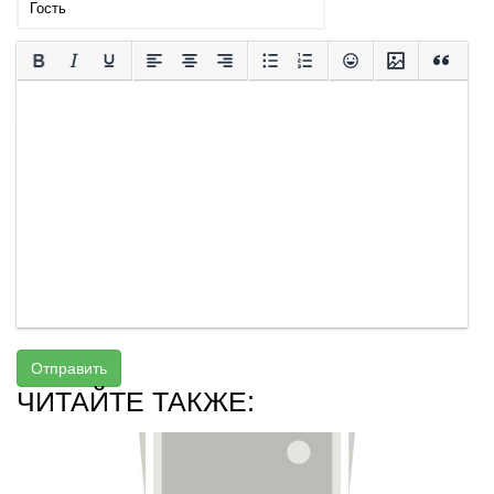
Отправить
ЧИТАЙТЕ ТАКЖЕ: