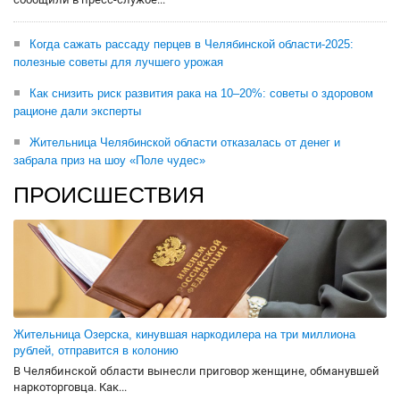
Когда сажать рассаду перцев в Челябинской области-2025:
полезные советы для лучшего урожая
Как снизить риск развития рака на 10–20%: советы о здоровом
рационе дали эксперты
Жительница Челябинской области отказалась от денег и
забрала приз на шоу «Поле чудес»
ПРОИСШЕСТВИЯ
Жительница Озерска, кинувшая наркодилера на три миллиона
рублей, отправится в колонию
В Челябинской области вынесли приговор женщине, обманувшей
наркоторговца. Как...