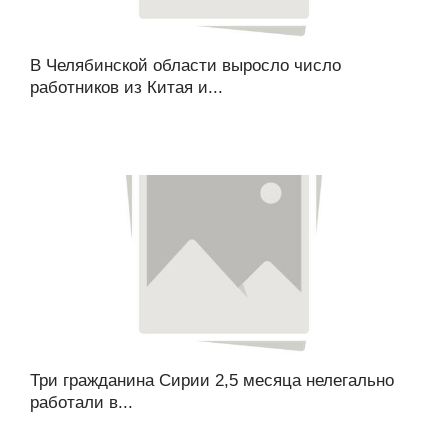
В Челябинской области выросло число
работников из Китая и...
Три гражданина Сирии 2,5 месяца нелегально
работали в...