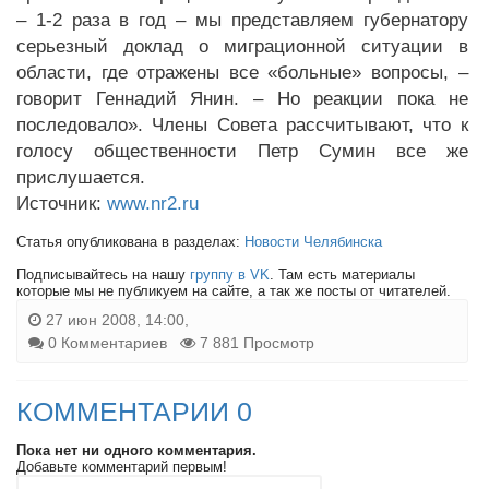
– 1-2 раза в год – мы представляем губернатору
серьезный доклад о миграционной ситуации в
области, где отражены все «больные» вопросы, –
говорит Геннадий Янин. – Но реакции пока не
последовало». Члены Совета рассчитывают, что к
голосу общественности Петр Сумин все же
прислушается.
Источник:
www.nr2.ru
Статья опубликована в разделах:
Новости Челябинска
Подписывайтесь на нашу
группу в VK
. Там есть материалы
которые мы не публикуем на сайте, а так же посты от читателей.
27 июн 2008, 14:00,
0 Комментариев
7 881 Просмотр
КОММЕНТАРИИ 0
Пока нет ни одного комментария.
Добавьте комментарий первым!