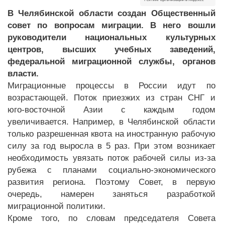
В Челябинской области создан Общественный
совет по вопросам миграции. В него вошли
руководители национальных культурных
центров, высших учебных заведений,
федеральной миграционной службы, органов
власти.
Миграционные процессы в России идут по
возрастающей. Поток приезжих из стран СНГ и
юго-восточной Азии с каждым годом
увеличивается. Например, в Челябинской области
только разрешенная квота на иностранную рабочую
силу за год выросла в 5 раз. При этом возникает
необходимость увязать поток рабочей силы из-за
рубежа с планами социально-экономического
развития региона. Поэтому Совет, в первую
очередь, намерен заняться разработкой
миграционной политики.
Кроме того, по словам председателя Совета