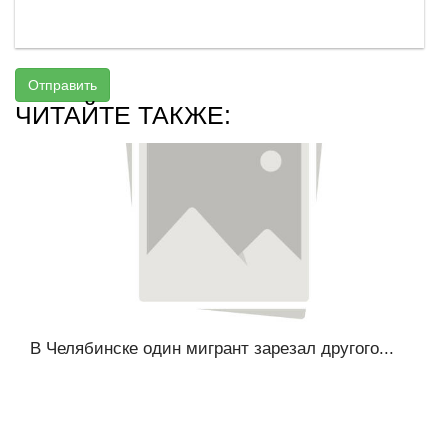
Отправить
ЧИТАЙТЕ ТАКЖЕ:
В Челябинске один мигрант зарезал другого...