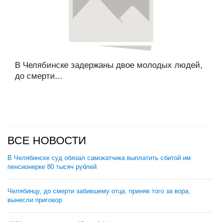
В Челябинске задержаны двое молодых людей,
до смерти...
ВСЕ НОВОСТИ
В Челябинске суд обязал самокатчика выплатить сбитой им
пенсионерке 80 тысяч рублей
Челябинцу, до смерти забившему отца, приняв того за вора,
вынесли приговор