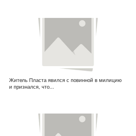
Житель Пласта явился с повинной в милицию
и признался, что...