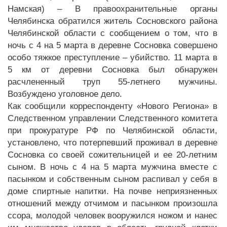
Намская) – В правоохранительные органы
Челябинска обратился житель Сосновского района
Челябинской области с сообщением о том, что в
ночь с 4 на 5 марта в деревне Сосновка совершено
особо тяжкое преступление – убийство. 11 марта в
5 км от деревни Сосновка был обнаружен
расчлененный труп 55-летнего мужчины.
Возбуждено уголовное дело.
Как сообщили корреспонденту «Нового Региона» в
Следственном управлении Следственного комитета
при прокуратуре РФ по Челябинской области,
установлено, что потерпевший проживал в деревне
Сосновка со своей сожительницей и ее 20-летним
сыном. В ночь с 4 на 5 марта мужчина вместе с
пасынком и собственным сыном распивал у себя в
доме спиртные напитки. На почве неприязненных
отношений между отчимом и пасынком произошла
ссора, молодой человек вооружился ножом и нанес