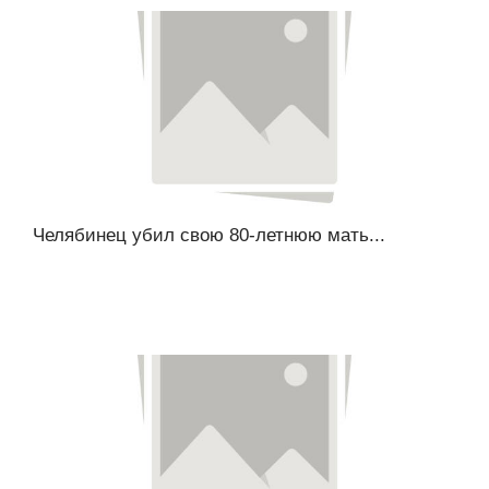
Челябинец убил свою 80-летнюю мать...