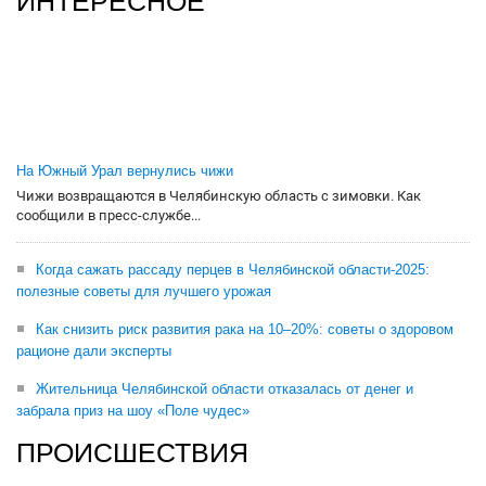
ИНТЕРЕСНОЕ
На Южный Урал вернулись чижи
Чижи возвращаются в Челябинскую область с зимовки. Как
сообщили в пресс-службе...
Когда сажать рассаду перцев в Челябинской области-2025:
полезные советы для лучшего урожая
Как снизить риск развития рака на 10–20%: советы о здоровом
рационе дали эксперты
Жительница Челябинской области отказалась от денег и
забрала приз на шоу «Поле чудес»
ПРОИСШЕСТВИЯ