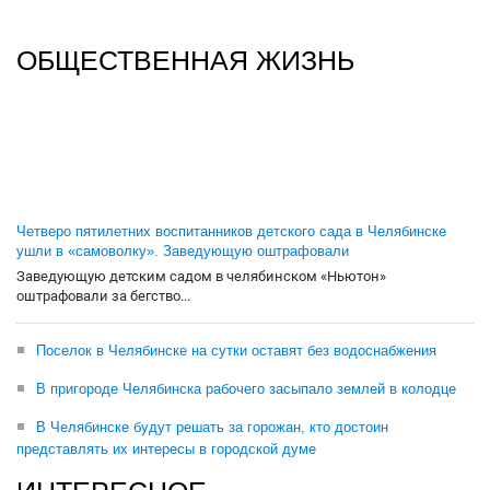
ОБЩЕСТВЕННАЯ ЖИЗНЬ
Четверо пятилетних воспитанников детского сада в Челябинске
ушли в «самоволку». Заведующую оштрафовали
Заведующую детским садом в челябинском «Ньютон»
оштрафовали за бегство...
Поселок в Челябинске на сутки оставят без водоснабжения
В пригороде Челябинска рабочего засыпало землей в колодце
В Челябинске будут решать за горожан, кто достоин
представлять их интересы в городской думе