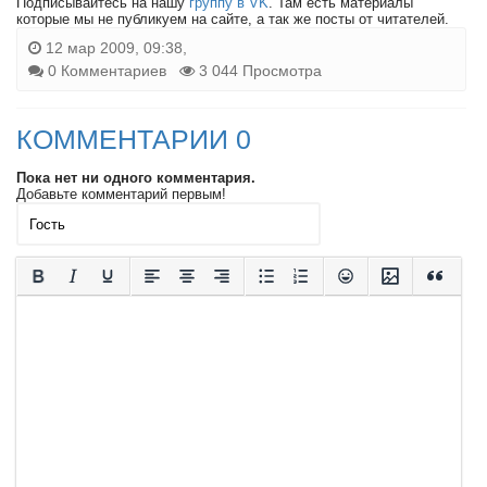
Подписывайтесь на нашу
группу в VK
. Там есть материалы
которые мы не публикуем на сайте, а так же посты от читателей.
12 мар 2009, 09:38,
0 Комментариев
3 044 Просмотра
КОММЕНТАРИИ 0
Пока нет ни одного комментария.
Добавьте комментарий первым!