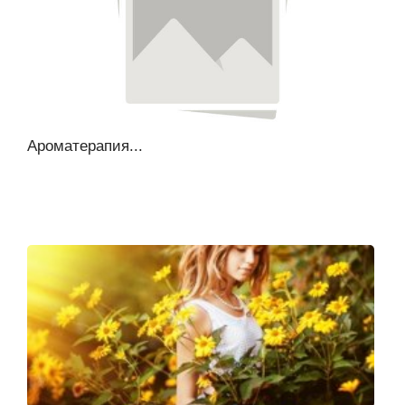
Ароматерапия...