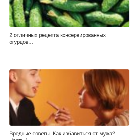
2 отличных рецепта консервированных
огурцов...
Вредные советы. Как избавиться от мужа?