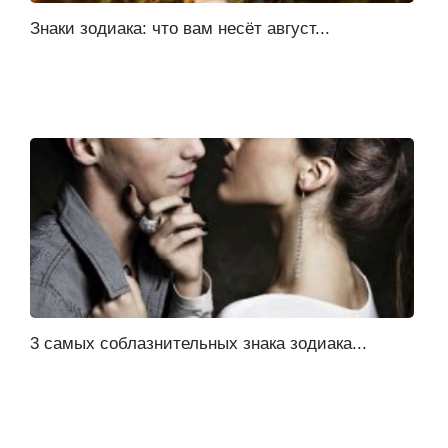
Знаки зодиака: что вам несёт август...
3 самых соблазнительных знака зодиака...