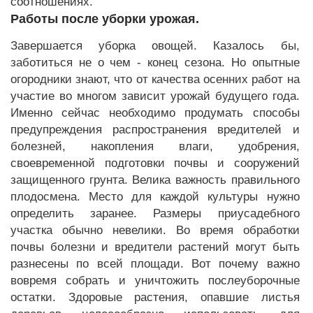
соотношениях.
Работы после уборки урожая.
Завершается уборка овощей. Казалось бы,
заботиться не о чем - конец сезона. Но опытные
огородники знают, что от качества осенних работ на
участие во многом зависит урожай будущего года.
Именно сейчас необходимо продумать способы
предупреждения распространения вредителей и
болезней, накопления влаги, удобрения,
своевременной подготовки почвы и сооружений
защищенного грунта. Велика важность правильного
плодосмена. Место для каждой культуры нужно
определить заранее. Размеры приусадебного
участка обычно невелики. Во время обработки
почвы болезни и вредители растений могут быть
разнесены по всей площади. Вот почему важно
вовремя собрать и уничтожить послеуборочные
остатки. Здоровые растения, опавшие листья