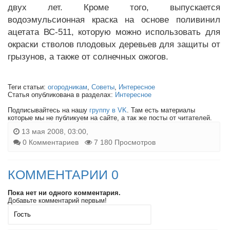
двух лет. Кроме того, выпускается
водоэмульсионная краска на основе поливинил
ацетата ВС-511, которую можно использовать для
окраски стволов плодовых деревьев для защиты от
грызунов, а также от солнечных ожогов.
Теги статьи:
огородникам
,
Советы
,
Интересное
Статья опубликована в разделах:
Интересное
Подписывайтесь на нашу
группу в VK
. Там есть материалы
которые мы не публикуем на сайте, а так же посты от читателей.
13 мая 2008, 03:00,
0 Комментариев
7 180 Просмотров
КОММЕНТАРИИ 0
Пока нет ни одного комментария.
Добавьте комментарий первым!