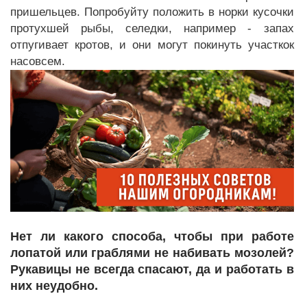
пришельцев. Попробуйту положить в норки кусочки
протухшей рыбы, селедки, например - запах
отпугивает кротов, и они могут покинуть участкок
насовсем.
Нет ли какого способа, чтобы при работе
лопатой или граблями не набивать мозолей?
Рукавицы не всегда спасают, да и работать в
них неудобно.