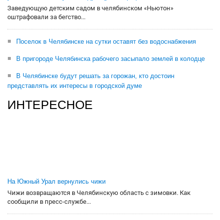
Заведующую детским садом в челябинском «Ньютон»
оштрафовали за бегство...
Поселок в Челябинске на сутки оставят без водоснабжения
В пригороде Челябинска рабочего засыпало землей в колодце
В Челябинске будут решать за горожан, кто достоин
представлять их интересы в городской думе
ИНТЕРЕСНОЕ
На Южный Урал вернулись чижи
Чижи возвращаются в Челябинскую область с зимовки. Как
сообщили в пресс-службе...