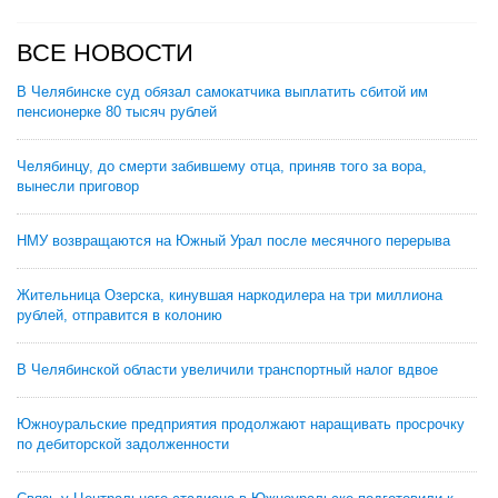
ВСЕ НОВОСТИ
В Челябинске суд обязал самокатчика выплатить сбитой им
пенсионерке 80 тысяч рублей
Челябинцу, до смерти забившему отца, приняв того за вора,
вынесли приговор
НМУ возвращаются на Южный Урал после месячного перерыва
Жительница Озерска, кинувшая наркодилера на три миллиона
рублей, отправится в колонию
В Челябинской области увеличили транспортный налог вдвое
Южноуральские предприятия продолжают наращивать просрочку
по дебиторской задолженности