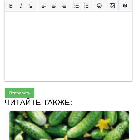
Отправить
ЧИТАЙТЕ ТАКЖЕ: