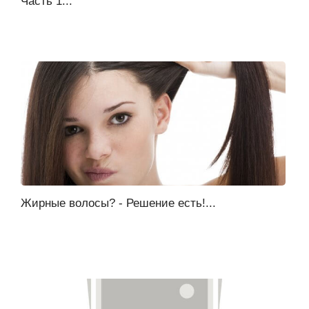
Часть 1...
Жирные волосы? - Решение есть!...