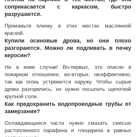
соприкасается с каркасом, быстро
разрушается.
Промажьте пленку в этих местах маслянной
краской.
Купили осиновые дрова, но они плохо
разгораются. Можно ли подливать в печку
керосин?
Ни в коем случае! Во-первых, это опасно в
пожарном отношении, во-вторых. неэффективно,
так как огонь устремится наружу. Чтобы сырые
дрова разгорелись, их нужно посыпать щепоткой
крупной соли.
Как предохранить водопроводные трубы от
замерзания?
Охлаждающиеся части нужно смазать смесью
растопленного парафина и глицерина в равных