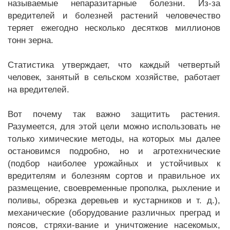
называемые непаразитарные болезни. Из-за
вредителей и болезней растений человечество
теряет ежегодно несколько десятков миллионов
тонн зерна.
Статистика утверждает, что каждый четвертый
человек, занятый в сельском хозяйстве, работает
на вредителей.
Вот почему так важно защитить растения.
Разумеется, для этой цели можно использовать не
только химические методы, на которых мы далее
остановимся подробно, но и агротехнические
(подбор наиболее урожайных и устойчивых к
вредителям и болезням сортов и правильное их
размещение, своевременные прополка, рыхление и
поливы, обрезка деревьев и кустарников и т. д.),
механические (оборудование различных преград и
поясов, стряхи-вание и уничтожение насекомых,