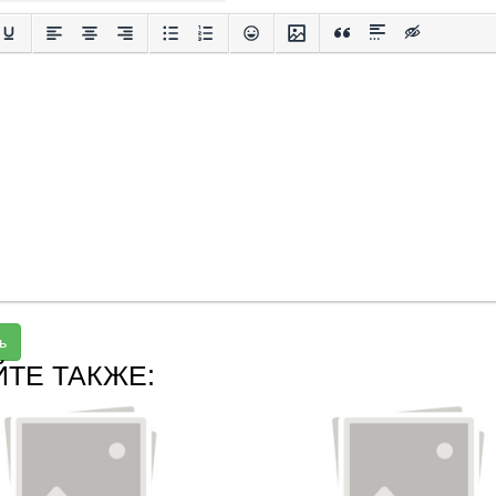
ь
ЙТЕ ТАКЖЕ: