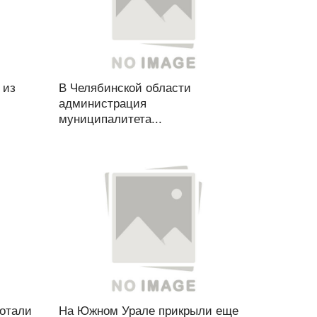
 из
В Челябинской области
администрация
муниципалитета...
ботали
На Южном Урале прикрыли еще