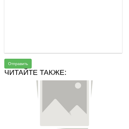
Отправить
ЧИТАЙТЕ ТАКЖЕ: