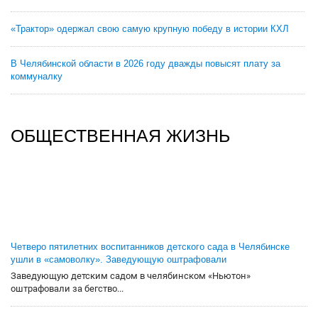
«Трактор» одержал свою самую крупную победу в истории КХЛ
В Челябинской области в 2026 году дважды повысят плату за
коммуналку
ОБЩЕСТВЕННАЯ ЖИЗНЬ
Четверо пятилетних воспитанников детского сада в Челябинске
ушли в «самоволку». Заведующую оштрафовали
Заведующую детским садом в челябинском «Ньютон»
оштрафовали за бегство...