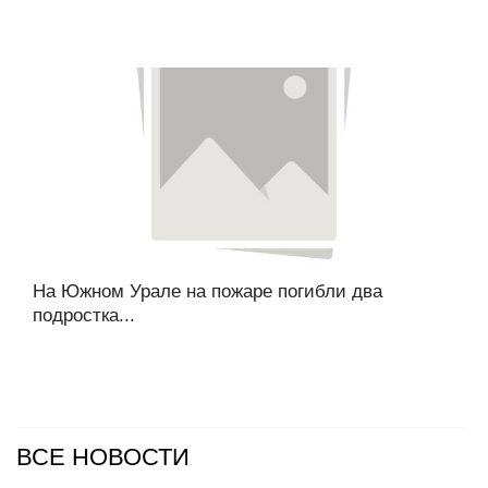
На Южном Урале на пожаре погибли два
подростка...
ВСЕ НОВОСТИ