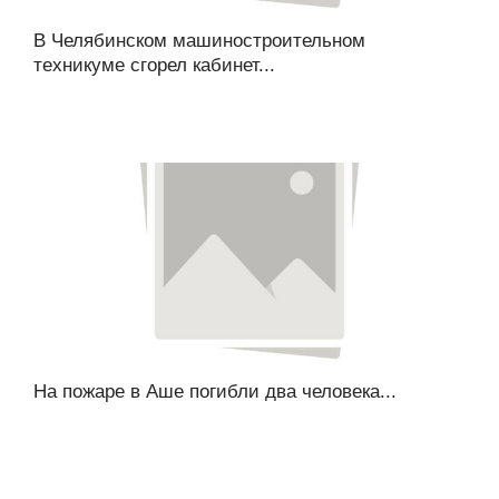
В Челябинском машиностроительном
техникуме сгорел кабинет...
На пожаре в Аше погибли два человека...