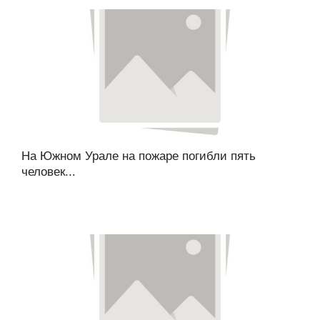
На Южном Урале на пожаре погибли пять
человек...