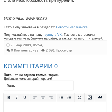
стала неосторожность при курении.
Источник: www.nr2.ru
Статья опубликована в разделах:
Новости Челябинска
Подписывайтесь на нашу
группу в VK
. Там есть материалы
которые мы не публикуем на сайте, а так же посты от читателей.
25 мар 2009, 05:54,
0 Комментариев
2 691 Просмотр
КОММЕНТАРИИ 0
Пока нет ни одного комментария.
Добавьте комментарий первым!