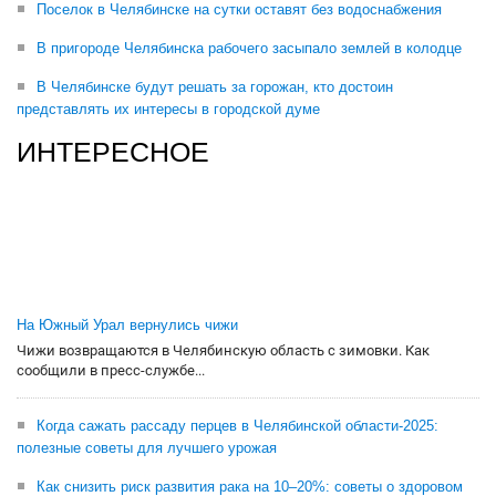
Поселок в Челябинске на сутки оставят без водоснабжения
В пригороде Челябинска рабочего засыпало землей в колодце
В Челябинске будут решать за горожан, кто достоин
представлять их интересы в городской думе
ИНТЕРЕСНОЕ
На Южный Урал вернулись чижи
Чижи возвращаются в Челябинскую область с зимовки. Как
сообщили в пресс-службе...
Когда сажать рассаду перцев в Челябинской области-2025:
полезные советы для лучшего урожая
Как снизить риск развития рака на 10–20%: советы о здоровом