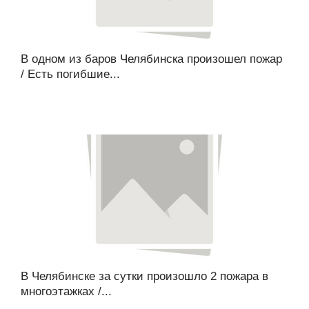
В одном из баров Челябинска произошел пожар
/ Есть погибшие...
В Челябинске за сутки произошло 2 пожара в
многоэтажках /...