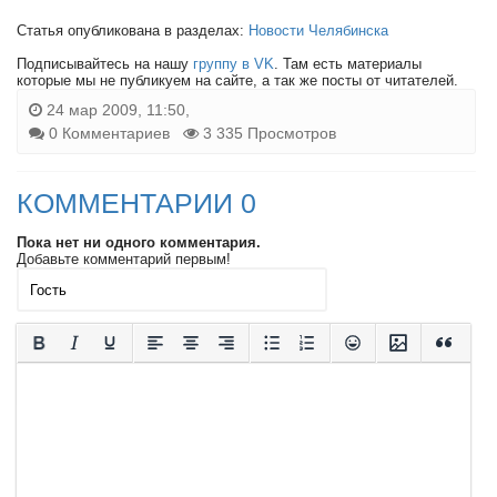
Статья опубликована в разделах:
Новости Челябинска
Подписывайтесь на нашу
группу в VK
. Там есть материалы
которые мы не публикуем на сайте, а так же посты от читателей.
24 мар 2009, 11:50,
0 Комментариев
3 335 Просмотров
КОММЕНТАРИИ 0
Пока нет ни одного комментария.
Добавьте комментарий первым!