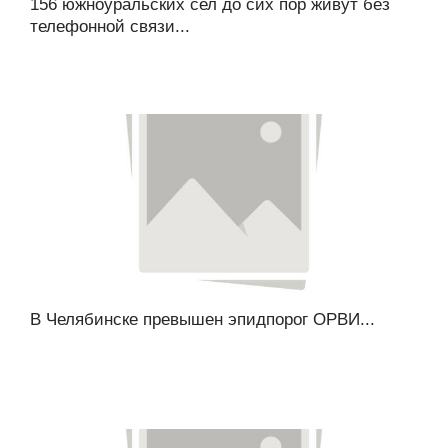
156 южноуральских сел до сих пор живут без
телефонной связи...
В Челябинске превышен эпидпорог ОРВИ...