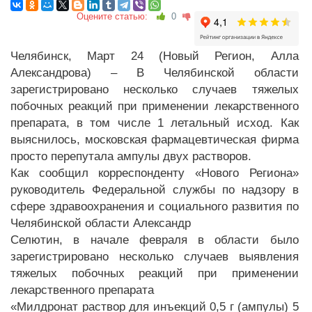
Оцените статью:
0
Челябинск, Март 24 (Новый Регион, Алла
Александрова) – В Челябинской области
зарегистрировано несколько случаев тяжелых
побочных реакций при применении лекарственного
препарата, в том числе 1 летальный исход. Как
выяснилось, московская фармацевтическая фирма
просто перепутала ампулы двух растворов.
Как сообщил корреспонденту «Нового Региона»
руководитель Федеральной службы по надзору в
сфере здравоохранения и социального развития по
Челябинской области Александр
Селютин, в начале февраля в области было
зарегистрировано несколько случаев выявления
тяжелых побочных реакций при применении
лекарственного препарата
«Милдронат раствор для инъекций 0,5 г (ампулы) 5