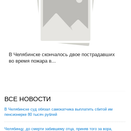
В Челябинске скончалось двое пострадавших
во время пожара в...
ВСЕ НОВОСТИ
В Челябинске суд обязал самокатчика выплатить сбитой им
пенсионерке 80 тысяч рублей
Челябинцу, до смерти забившему отца, приняв того за вора,