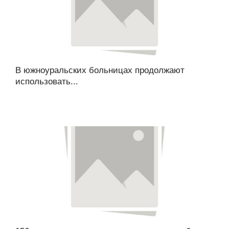
В южноуральских больницах продолжают
использовать...