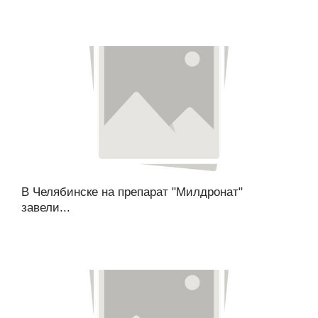
В Челябинске на препарат "Милдронат"
завели...