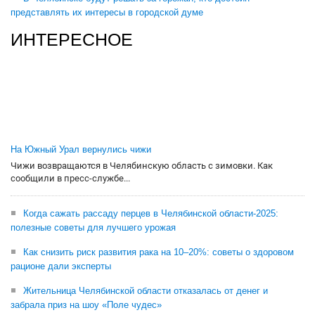
представлять их интересы в городской думе
ИНТЕРЕСНОЕ
На Южный Урал вернулись чижи
Чижи возвращаются в Челябинскую область с зимовки. Как
сообщили в пресс-службе...
Когда сажать рассаду перцев в Челябинской области-2025:
полезные советы для лучшего урожая
Как снизить риск развития рака на 10–20%: советы о здоровом
рационе дали эксперты
Жительница Челябинской области отказалась от денег и
забрала приз на шоу «Поле чудес»