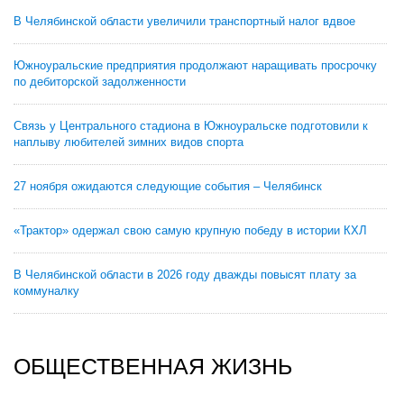
В Челябинской области увеличили транспортный налог вдвое
Южноуральские предприятия продолжают наращивать просрочку
по дебиторской задолженности
Связь у Центрального стадиона в Южноуральске подготовили к
наплыву любителей зимних видов спорта
27 ноября ожидаются следующие события – Челябинск
«Трактор» одержал свою самую крупную победу в истории КХЛ
В Челябинской области в 2026 году дважды повысят плату за
коммуналку
ОБЩЕСТВЕННАЯ ЖИЗНЬ