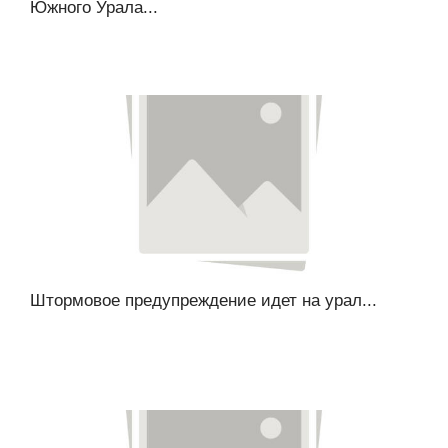
Южного Урала...
Штормовое предупреждение идет на урал...