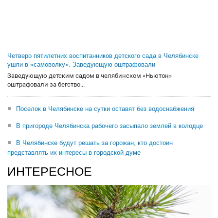
Четверо пятилетних воспитанников детского сада в Челябинске
ушли в «самоволку». Заведующую оштрафовали
Заведующую детским садом в челябинском «Ньютон»
оштрафовали за бегство...
Поселок в Челябинске на сутки оставят без водоснабжения
В пригороде Челябинска рабочего засыпало землей в колодце
В Челябинске будут решать за горожан, кто достоин
представлять их интересы в городской думе
ИНТЕРЕСНОЕ