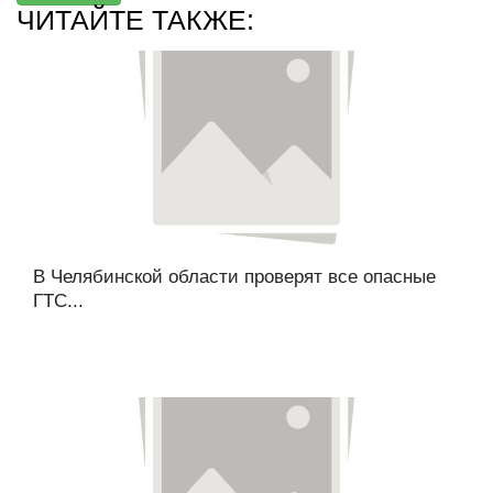
ЧИТАЙТЕ ТАКЖЕ:
В Челябинской области проверят все опасные
ГТС...