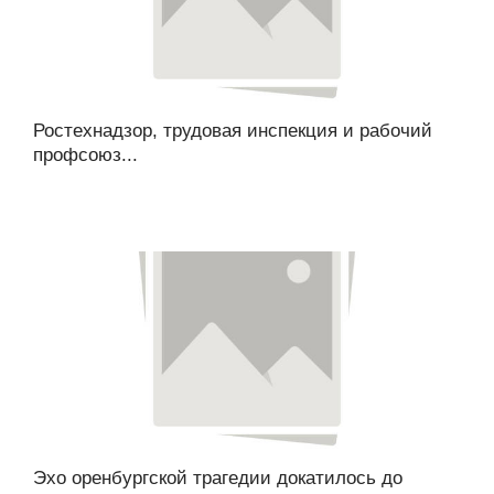
Ростехнадзор, трудовая инспекция и рабочий
профсоюз...
Эхо оренбургской трагедии докатилось до