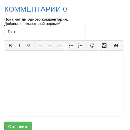
КОММЕНТАРИИ 0
Пока нет ни одного комментария.
Добавьте комментарий первым!
Отправить