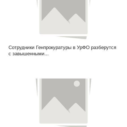
Сотрудники Генпрокуратуры в УрФО разберутся
с завышенными...