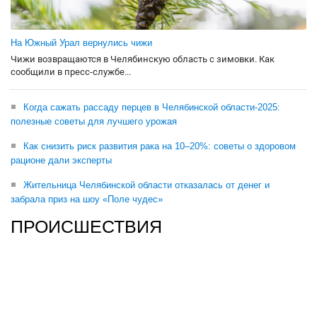
На Южный Урал вернулись чижи
Чижи возвращаются в Челябинскую область с зимовки. Как
сообщили в пресс-службе...
Когда сажать рассаду перцев в Челябинской области-2025:
полезные советы для лучшего урожая
Как снизить риск развития рака на 10–20%: советы о здоровом
рационе дали эксперты
Жительница Челябинской области отказалась от денег и
забрала приз на шоу «Поле чудес»
ПРОИСШЕСТВИЯ