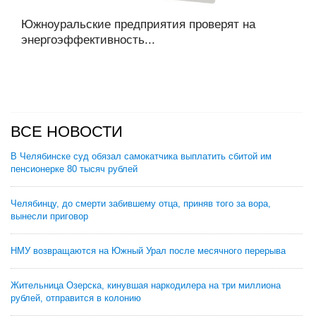
Южноуральские предприятия проверят на
энергоэффективность...
ВСЕ НОВОСТИ
В Челябинске суд обязал самокатчика выплатить сбитой им
пенсионерке 80 тысяч рублей
Челябинцу, до смерти забившему отца, приняв того за вора,
вынесли приговор
НМУ возвращаются на Южный Урал после месячного перерыва
Жительница Озерска, кинувшая наркодилера на три миллиона
рублей, отправится в колонию