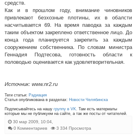
средств.
Как и в прошлом году, внимание чиновников
привлекают безхозные плотины, их в обалсти
насчитывается 69. На время паводка за каждым
таким объектом закреплено ответственное лицо. До
конца года планируется закрепить за каждым
сооружением собственника. По словам министра
Геннадия Подтесова, готовность области к
половодью оценивается как удовлетворительная.
Источник: www.nr2.ru
Теги статьи:
Радиация
Статья опубликована в разделах:
Новости Челябинска
Подписывайтесь на нашу
группу в VK
. Там есть материалы
которые мы не публикуем на сайте, а так же посты от читателей.
30 мар 2009, 10:04,
0 Комментариев
3 334 Просмотра