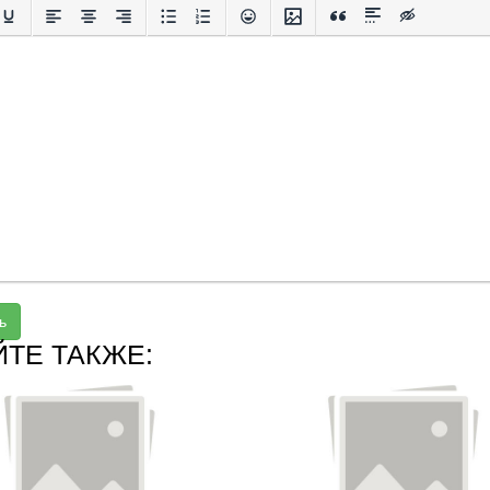
ь
ЙТЕ ТАКЖЕ: