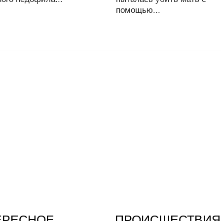
помощью...
ЕРЕСНОЕ
ПРОИСШЕСТВИЯ