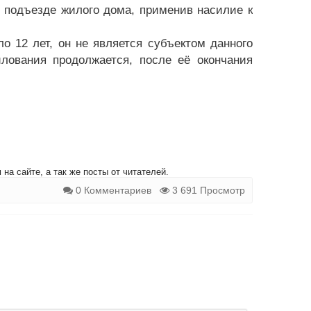
в подъезде жилого дома, применив насилие к
 12 лет, он не является субъектом данного
илования продолжается, после её окончания
на сайте, а так же посты от читателей.
0 Комментариев
3 691 Просмотр