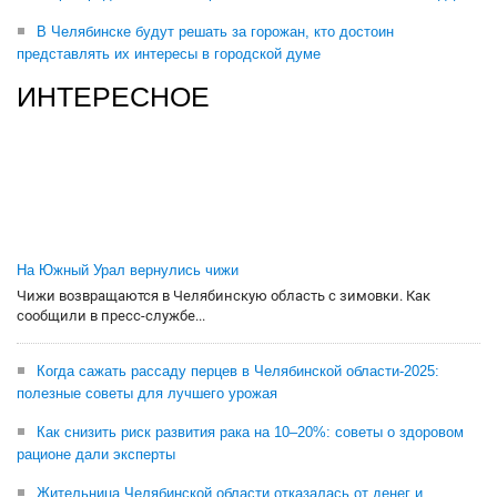
В Челябинске будут решать за горожан, кто достоин
представлять их интересы в городской думе
ИНТЕРЕСНОЕ
На Южный Урал вернулись чижи
Чижи возвращаются в Челябинскую область с зимовки. Как
сообщили в пресс-службе...
Когда сажать рассаду перцев в Челябинской области-2025:
полезные советы для лучшего урожая
Как снизить риск развития рака на 10–20%: советы о здоровом
рационе дали эксперты
Жительница Челябинской области отказалась от денег и