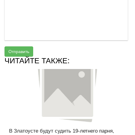
Отправить
ЧИТАЙТЕ ТАКЖЕ:
В Златоусте будут судить 19-летнего парня,