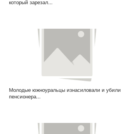
который зарезал...
Молодые южноуральцы изнасиловали и убили
пенсионера...