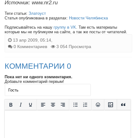
Источник: www.nr2.ru
Теги статьи:
Златоуст
Статья опубликована в разделах:
Новости Челябинска
Подписывайтесь на нашу
группу в VK
. Там есть материалы
которые мы не публикуем на сайте, а так же посты от читателей.
13 апр 2009, 05:14,
0 Комментариев
3 054 Просмотра
КОММЕНТАРИИ 0
Пока нет ни одного комментария.
Добавьте комментарий первым!