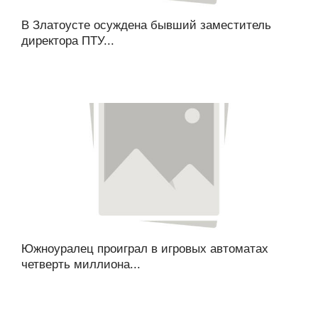
В Златоусте осуждена бывший заместитель
директора ПТУ...
Южноуралец проиграл в игровых автоматах
четверть миллиона...