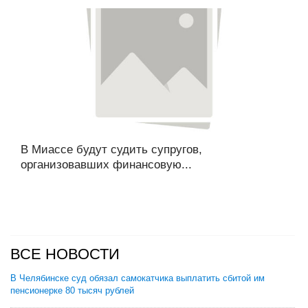
В Миассе будут судить супругов,
организовавших финансовую...
ВСЕ НОВОСТИ
В Челябинске суд обязал самокатчика выплатить сбитой им
пенсионерке 80 тысяч рублей