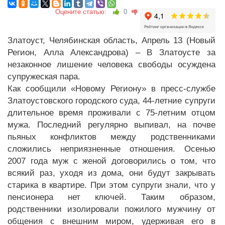
Оцените статью:
0
Златоуст, Челябинская область, Апрель 13 (Новый
Регион, Алла Александрова) – В Златоусте за
незаконное лишение человека свободы осуждена
супружеская пара.
Как сообщили «Новому Региону» в пресс-службе
Златоустовского городского суда, 44-летние супруги
длительное время проживали с 75-летним отцом
мужа. Последний регулярно выпивал, на почве
пьяных конфликтов между родственниками
сложились неприязненные отношения. Осенью
2007 года муж с женой договорились о том, что
всякий раз, уходя из дома, они будут закрывать
старика в квартире. При этом супруги знали, что у
пенсионера нет ключей. Таким образом,
родственники изолировали пожилого мужчину от
общения с внешним миром, удерживая его в