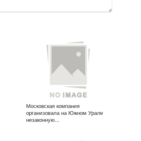
Московская компания
организовала на Южном Урале
незаконную...