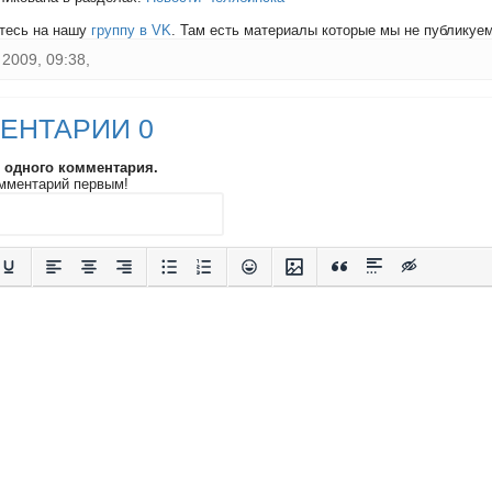
тесь на нашу
группу в VK
. Там есть материалы которые мы не публикуем 
2009, 09:38,
ЕНТАРИИ 0
и одного комментария.
мментарий первым!