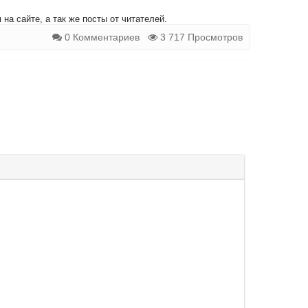
на сайте, а так же посты от читателей.
0 Комментариев
3 717 Просмотров