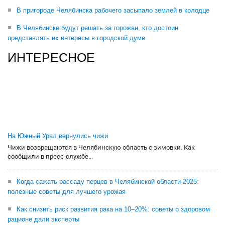
В пригороде Челябинска рабочего засыпало землей в колодце
В Челябинске будут решать за горожан, кто достоин
представлять их интересы в городской думе
ИНТЕРЕСНОЕ
На Южный Урал вернулись чижи
Чижи возвращаются в Челябинскую область с зимовки. Как
сообщили в пресс-службе...
Когда сажать рассаду перцев в Челябинской области-2025:
полезные советы для лучшего урожая
Как снизить риск развития рака на 10–20%: советы о здоровом
рационе дали эксперты