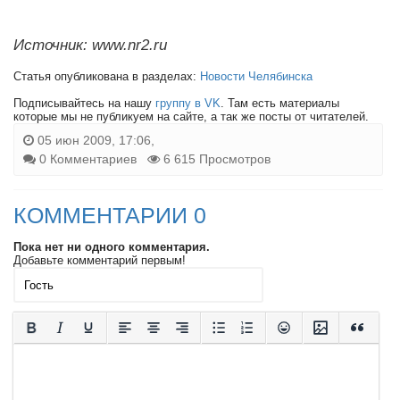
Источник: www.nr2.ru
Статья опубликована в разделах:
Новости Челябинска
Подписывайтесь на нашу
группу в VK
. Там есть материалы
которые мы не публикуем на сайте, а так же посты от читателей.
05 июн 2009, 17:06,
0 Комментариев
6 615 Просмотров
КОММЕНТАРИИ 0
Пока нет ни одного комментария.
Добавьте комментарий первым!