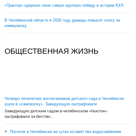
«Трактор» одержал свою самую крупную победу в истории КХЛ
В Челябинской области в 2026 году дважды повысят плату за
коммуналку
ОБЩЕСТВЕННАЯ ЖИЗНЬ
Четверо пятилетних воспитанников детского сада в Челябинске
ушли в «самоволку». Заведующую оштрафовали
Заведующую детским садом в челябинском «Ньютон»
оштрафовали за бегство...
Поселок в Челябинске на сутки оставят без водоснабжения