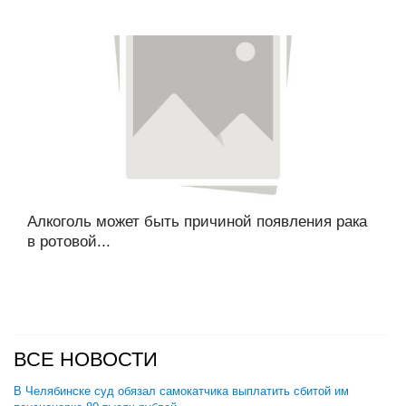
Алкоголь может быть причиной появления рака
в ротовой...
ВСЕ НОВОСТИ
В Челябинске суд обязал самокатчика выплатить сбитой им