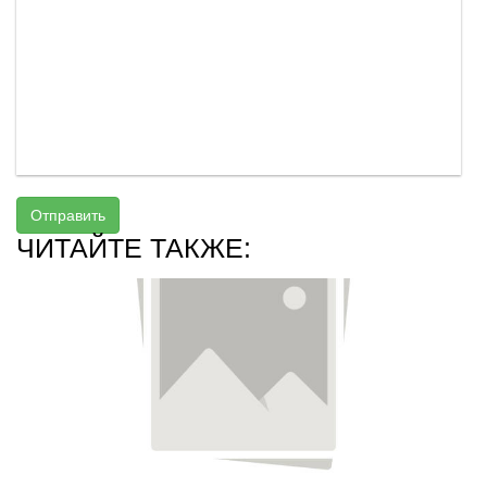
Отправить
ЧИТАЙТЕ ТАКЖЕ: