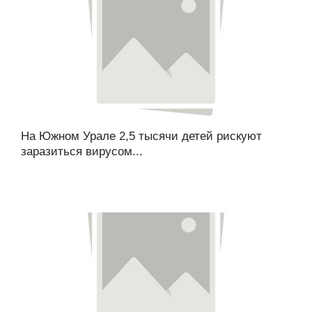
На Южном Урале 2,5 тысячи детей рискуют
заразиться вирусом...