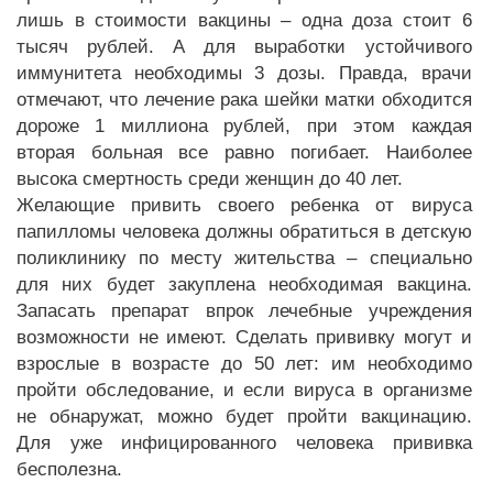
лишь в стоимости вакцины – одна доза стоит 6
тысяч рублей. А для выработки устойчивого
иммунитета необходимы 3 дозы. Правда, врачи
отмечают, что лечение рака шейки матки обходится
дороже 1 миллиона рублей, при этом каждая
вторая больная все равно погибает. Наиболее
высока смертность среди женщин до 40 лет.
Желающие привить своего ребенка от вируса
папилломы человека должны обратиться в детскую
поликлинику по месту жительства – специально
для них будет закуплена необходимая вакцина.
Запасать препарат впрок лечебные учреждения
возможности не имеют. Сделать прививку могут и
взрослые в возрасте до 50 лет: им необходимо
пройти обследование, и если вируса в организме
не обнаружат, можно будет пройти вакцинацию.
Для уже инфицированного человека прививка
бесполезна.