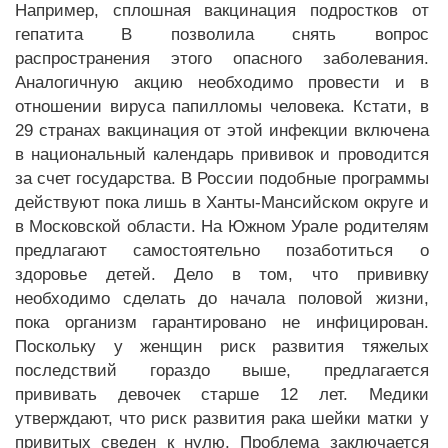
Например, сплошная вакцинация подростков от
гепатита В позволила снять вопрос
распространения этого опасного заболевания.
Аналогичную акцию необходимо провести и в
отношении вируса папилломы человека. Кстати, в
29 странах вакцинация от этой инфекции включена
в национальный календарь прививок и проводится
за счет государства. В России подобные программы
действуют пока лишь в Ханты-Мансийском округе и
в Московской области. На Южном Урале родителям
предлагают самостоятельно позаботиться о
здоровье детей. Дело в том, что прививку
необходимо сделать до начала половой жизни,
пока организм гарантировано не инфицирован.
Поскольку у женщин риск развития тяжелых
последствий гораздо выше, предлагается
прививать девочек старше 12 лет. Медики
утверждают, что риск развития рака шейки матки у
привитых сведен к нулю. Проблема заключается