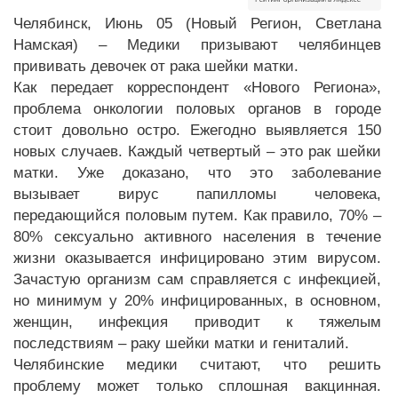
Челябинск, Июнь 05 (Новый Регион, Светлана
Намская) – Медики призывают челябинцев
прививать девочек от рака шейки матки.
Как передает корреспондент «Нового Региона»,
проблема онкологии половых органов в городе
стоит довольно остро. Ежегодно выявляется 150
новых случаев. Каждый четвертый – это рак шейки
матки. Уже доказано, что это заболевание
вызывает вирус папилломы человека,
передающийся половым путем. Как правило, 70% –
80% сексуально активного населения в течение
жизни оказывается инфицировано этим вирусом.
Зачастую организм сам справляется с инфекцией,
но минимум у 20% инфицированных, в основном,
женщин, инфекция приводит к тяжелым
последствиям – раку шейки матки и гениталий.
Челябинские медики считают, что решить
проблему может только сплошная вакцинная.