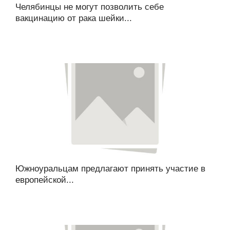
Челябинцы не могут позволить себе
вакцинацию от рака шейки...
Южноуральцам предлагают принять участие в
европейской...