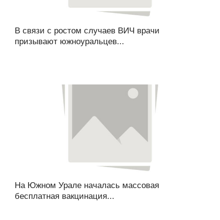
В связи с ростом случаев ВИЧ врачи
призывают южноуральцев...
На Южном Урале началась массовая
бесплатная вакцинация...