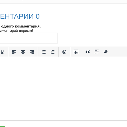
ЕНТАРИИ 0
и одного комментария.
мментарий первым!