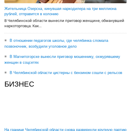
Жительница Озерска, кинувшая наркодилера на три миллиона
рублей, отправится в колонию
В Челябинской области вынесли приговор женщине, обманувшей
наркоторговца. Как...
В отношении педагогов школы, где челябинка сломала
позвоночник, возбудили уголовное дело
В Магнитогорске вынесли приговор мошеннику, охмурявшему
женщин в соцсетях
В Челябинской области цистерны с бензином сошли с рельсов
БИЗНЕС
На границе Челябинской области снова развернули крупную партию