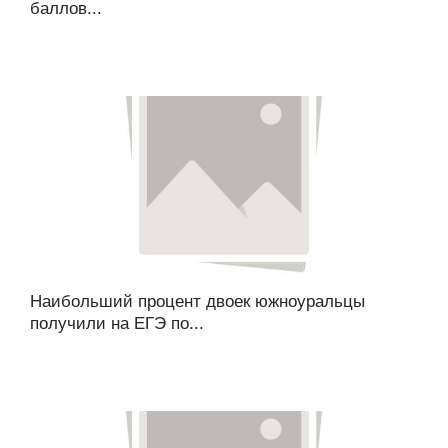
баллов...
Наибольший процент двоек южноуральцы
получили на ЕГЭ по...