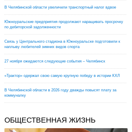
В Челябинской области увеличили транспортный налог вдвое
Южноуральские предприятия продолжают наращивать просрочку
по дебиторской задолженности
Связь у Центрального стадиона в Южноуральске подготовили к
наплыву любителей зимних видов спорта
27 ноября ожидаются следующие события – Челябинск
«Трактор» одержал свою самую крупную победу в истории КХЛ
В Челябинской области в 2026 году дважды повысят плату за
коммуналку
ОБЩЕСТВЕННАЯ ЖИЗНЬ