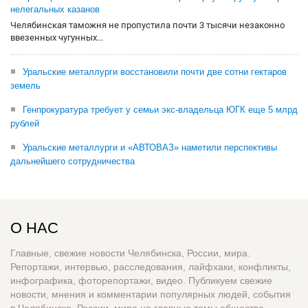
нелегальных казанов
Челябинская таможня не пропустила почти 3 тысячи незаконно
ввезенных чугунных...
Уральские металлурги восстановили почти две сотни гектаров
земель
Генпрокуратура требует у семьи экс-владельца ЮГК еще 5 млрд
рублей
Уральские металлурги и «АВТОВАЗ» наметили перспективы
дальнейшего сотрудничества
О НАС
Главные, свежие новости Челябинска, России, мира.
Репортажи, интервью, расследования, лайфхаки, конфликты,
инфографика, фоторепортажи, видео. Публикуем свежие
новости, мнения и комментарии популярных людей, события