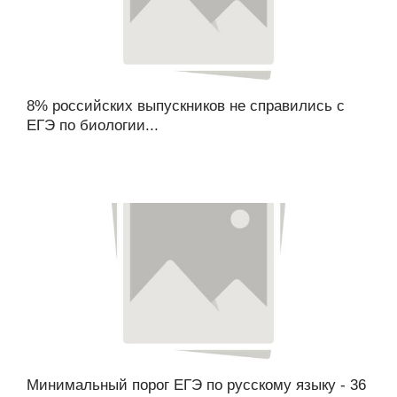
8% российских выпускников не справились с
ЕГЭ по биологии...
Минимальный порог ЕГЭ по русскому языку - 36