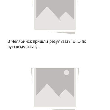
В Челябинск пришли результаты ЕГЭ по
русскому языку...