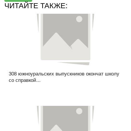
ЧИТАЙТЕ ТАКЖЕ:
308 южноуральских выпускников окончат школу
со справкой...