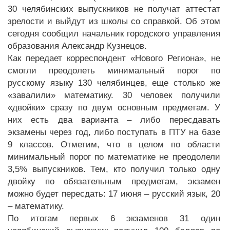
30 челябинских выпускников не получат аттестат
зрелости и выйдут из школы со справкой. Об этом
сегодня сообщил начальник городского управления
образования Александр Кузнецов.
Как передает корреспондент «Нового Региона», не
смогли преодолеть минимальный порог по
русскому языку 130 челябинцев, еще столько же
«завалили» математику. 30 человек получили
«двойки» сразу по двум основным предметам. У
них есть два варианта – либо пересдавать
экзамены через год, либо поступать в ПТУ на базе
9 классов. Отметим, что в целом по области
минимальный порог по математике не преодолели
3,5% выпускников. Тем, кто получил только одну
двойку по обязательным предметам, экзамен
можно будет пересдать: 17 июня – русский язык, 20
– математику.
По итогам первых 6 экзаменов 31 один