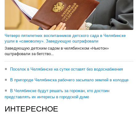
Четверо пятилетних воспитанников детского сада в Челябинске
ушли в «самоволку». Заведующую оштрафовали
Заведующую детским садом в челябинском «Ньютон»
оштрафовали за бегство...
Поселок в Челябинске на сутки оставят без водоснабжения
В пригороде Челябинска рабочего засыпало землей в колодце
В Челябинске будут решать за горожан, кто достоин
представлять их интересы в городской думе
ИНТЕРЕСНОЕ