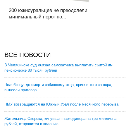
200 южноуральцев не преодолели
минимальный порог по...
ВСЕ НОВОСТИ
В Челябинске суд обязал самокатчика выплатить сбитой им
пенсионерке 80 тысяч рублей
Челябинцу, до смерти забившему отца, приняв того за вора,
вынесли приговор
НМУ возвращаются на Южный Урал после месячного перерыва
Жительница Озерска, кинувшая наркодилера на три миллиона
рублей, отправится в колонию