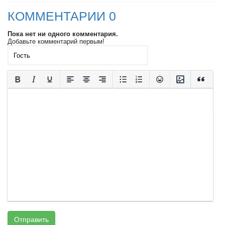
КОММЕНТАРИИ 0
Пока нет ни одного комментария.
Добавьте комментарий первым!
Отправить