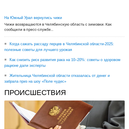
На Южный Урал вернулись чижи
Чижи возвращаются в Челябинскую область с зимовки. Как
сообщили в пресс-службе...
Когда сажать рассаду перцев в Челябинской области-2025:
полезные советы для лучшего урожая
Как снизить риск развития рака на 10–20%: советы о здоровом
рационе дали эксперты
Жительница Челябинской области отказалась от денег и
забрала приз на шоу «Поле чудес»
ПРОИСШЕСТВИЯ