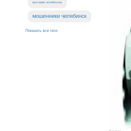
выставки челябинска
мошенники челябинск
Показать все теги