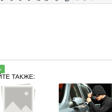
ь
ЙТЕ ТАКЖЕ: