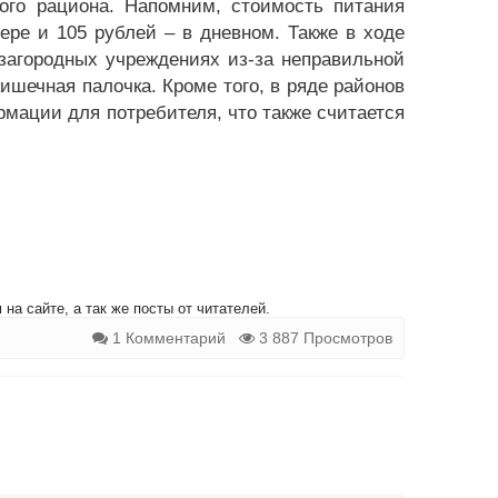
ого рациона. Напомним, стоимость питания
гере и 105 рублей – в дневном. Также в ходе
загородных учреждениях из-за неправильной
шечная палочка. Кроме того, в ряде районов
рмации для потребителя, что также считается
на сайте, а так же посты от читателей.
1 Комментарий
3 887 Просмотров