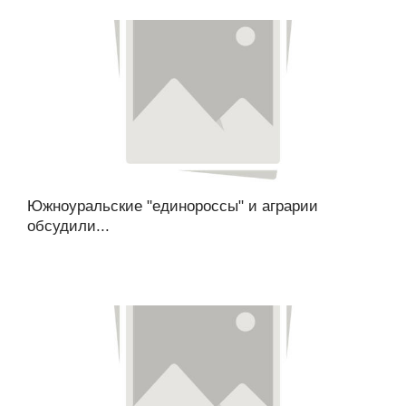
Южноуральские "единороссы" и аграрии
обсудили...