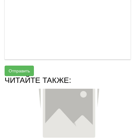
Отправить
ЧИТАЙТЕ ТАКЖЕ: