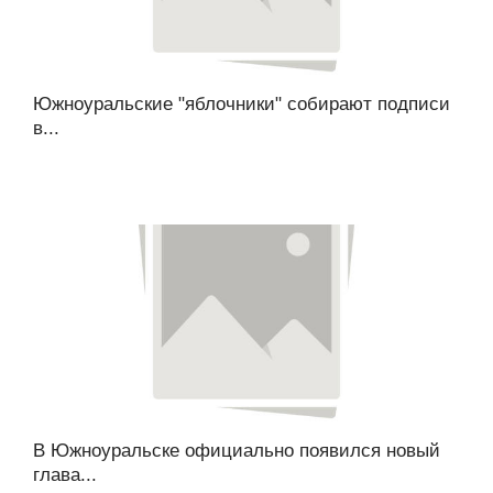
Южноуральские "яблочники" собирают подписи
в...
В Южноуральске официально появился новый
глава...