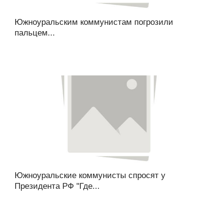
Южноуральским коммунистам погрозили
пальцем...
Южноуральские коммунисты спросят у
Президента РФ "Где...