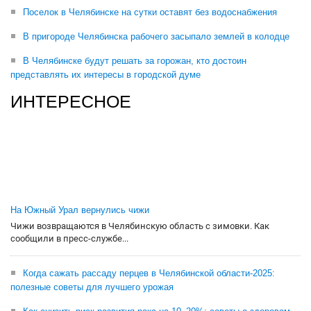
Поселок в Челябинске на сутки оставят без водоснабжения
В пригороде Челябинска рабочего засыпало землей в колодце
В Челябинске будут решать за горожан, кто достоин
представлять их интересы в городской думе
ИНТЕРЕСНОЕ
На Южный Урал вернулись чижи
Чижи возвращаются в Челябинскую область с зимовки. Как
сообщили в пресс-службе...
Когда сажать рассаду перцев в Челябинской области-2025:
полезные советы для лучшего урожая