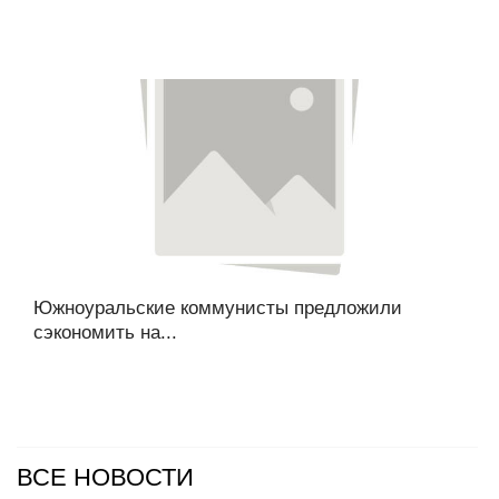
Южноуральские коммунисты предложили
сэкономить на...
ВСЕ НОВОСТИ