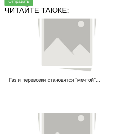
Отправить
ЧИТАЙТЕ ТАКЖЕ:
Газ и перевозки становятся "мечтой"...