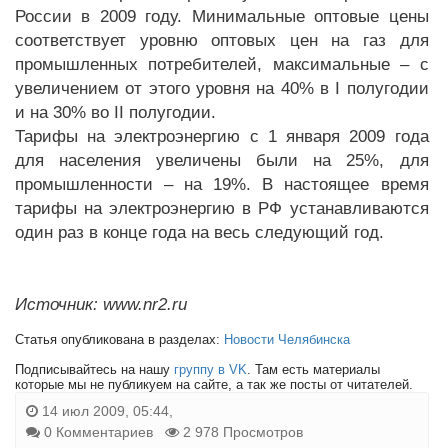
России в 2009 году. Минимальные оптовые цены
соответствует уровню оптовых цен на газ для
промышленных потребителей, максимальные – с
увеличением от этого уровня на 40% в I полугодии
и на 30% во II полугодии.
Тарифы на электроэнергию с 1 января 2009 года
для населения увеличены были на 25%, для
промышленности – на 19%. В настоящее время
тарифы на электроэнергию в РФ устанавливаются
один раз в конце года на весь следующий год.
Источник: www.nr2.ru
Статья опубликована в разделах:
Новости Челябинска
Подписывайтесь на нашу
группу в VK
. Там есть материалы
которые мы не публикуем на сайте, а так же посты от читателей.
14 июл 2009, 05:44,
0 Комментариев
2 978 Просмотров