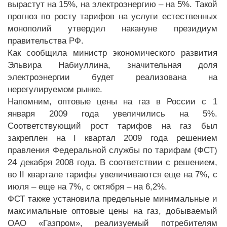
вырастут на 15%, на электроэнергию – на 5%. Такой
прогноз по росту тарифов на услуги естественных
монополий утвердил накануне президиум
правительства РФ.
Как сообщила министр экономического развития
Эльвира Набиуллина, значительная доля
электроэнергии будет реализована на
нерегулируемом рынке.
Напомним, оптовые цены на газ в России с 1
января 2009 года увеличились на 5%.
Соответствующий рост тарифов на газ был
закреплен на I квартал 2009 года решением
правления Федеральной службы по тарифам (ФСТ)
24 декабря 2008 года. В соответствии с решением,
во II квартале тарифы увеличиваются еще на 7%, с
июля – еще на 7%, с октября – на 6,2%.
ФСТ также установила предельные минимальные и
максимальные оптовые цены на газ, добываемый
ОАО «Газпром», реализуемый потребителям