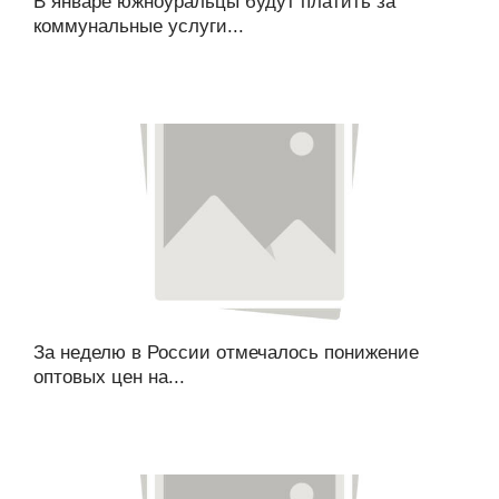
В январе южноуральцы будут платить за
коммунальные услуги...
За неделю в России отмечалось понижение
оптовых цен на...