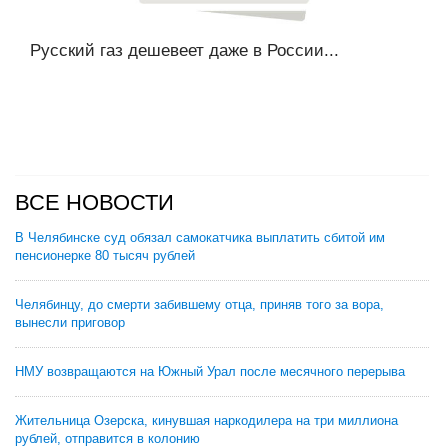
Русский газ дешевеет даже в России...
ВСЕ НОВОСТИ
В Челябинске суд обязал самокатчика выплатить сбитой им
пенсионерке 80 тысяч рублей
Челябинцу, до смерти забившему отца, приняв того за вора,
вынесли приговор
НМУ возвращаются на Южный Урал после месячного перерыва
Жительница Озерска, кинувшая наркодилера на три миллиона
рублей, отправится в колонию