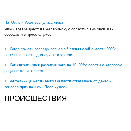
На Южный Урал вернулись чижи
Чижи возвращаются в Челябинскую область с зимовки. Как
сообщили в пресс-службе...
Когда сажать рассаду перцев в Челябинской области-2025:
полезные советы для лучшего урожая
Как снизить риск развития рака на 10–20%: советы о здоровом
рационе дали эксперты
Жительница Челябинской области отказалась от денег и
забрала приз на шоу «Поле чудес»
ПРОИСШЕСТВИЯ