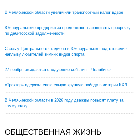
В Челябинской области увеличили транспортный налог вдвое
Южноуральские предприятия продолжают наращивать просрочку
по дебиторской задолженности
Связь у Центрального стадиона в Южноуральске подготовили к
наплыву любителей зимних видов спорта
27 ноября ожидаются следующие события – Челябинск
«Трактор» одержал свою самую крупную победу в истории КХЛ
В Челябинской области в 2026 году дважды повысят плату за
коммуналку
ОБЩЕСТВЕННАЯ ЖИЗНЬ