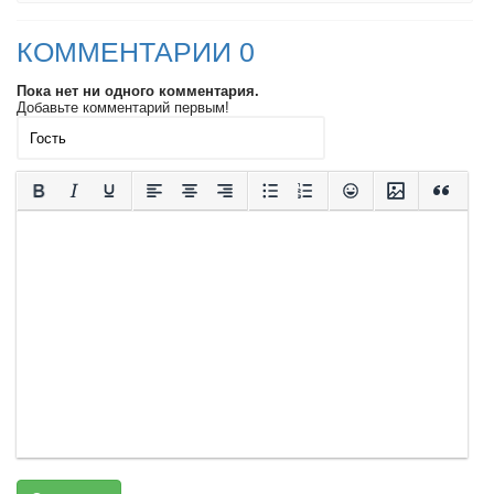
КОММЕНТАРИИ 0
Пока нет ни одного комментария.
Добавьте комментарий первым!