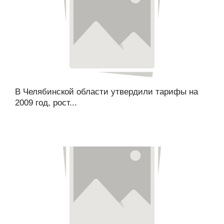
В Челябинской области утвердили тарифы на
2009 год, рост...