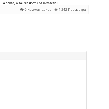
на сайте, а так же посты от читателей.
0 Комментариев
4 242 Просмотра