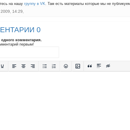
тесь на нашу
группу в VK
. Там есть материалы которые мы не публикуем 
2009, 14:29,
ЕНТАРИИ 0
и одного комментария.
мментарий первым!