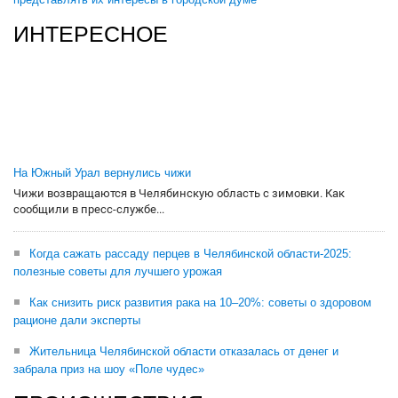
ИНТЕРЕСНОЕ
На Южный Урал вернулись чижи
Чижи возвращаются в Челябинскую область с зимовки. Как
сообщили в пресс-службе...
Когда сажать рассаду перцев в Челябинской области-2025:
полезные советы для лучшего урожая
Как снизить риск развития рака на 10–20%: советы о здоровом
рационе дали эксперты
Жительница Челябинской области отказалась от денег и
забрала приз на шоу «Поле чудес»