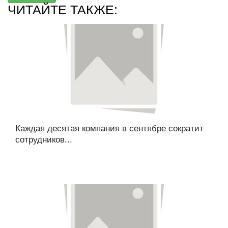
ЧИТАЙТЕ ТАКЖЕ:
Каждая десятая компания в сентябре сократит
сотрудников...