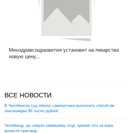
Минздравсоцразвития установит на лекарства
новую цену...
ВСЕ НОВОСТИ
В Челябинске суд обязал самокатчика выплатить сбитой им
пенсионерке 80 тысяч рублей
Челябинцу, до смерти забившему отца, приняв того за вора,
вынесли приговор