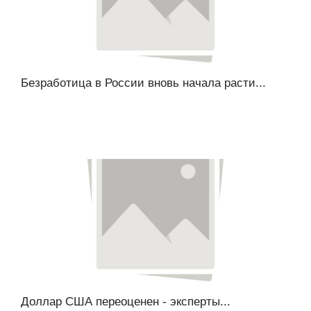
Безработица в России вновь начала расти...
Доллар США переоценен - эксперты...