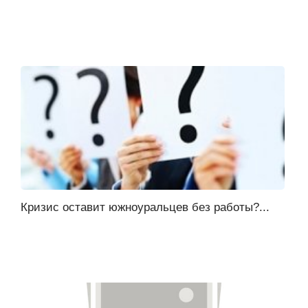
Кризис оставит южноуральцев без работы?...