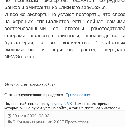
по прогнозам экспертов, окажутся сотрудники
банков и эмигранты из ближнего зарубежья.
И все же эксперты не устают повторять, что спрос
на хороших специалистов есть: сейчас самыми
востребованными со стороны работодателей
сферами являются финансы, производство и
бухгалтерия, а вот количество безработных
экономистов и юристов растет, передает
NEWSru.com.
Источник: www.nr2.ru
Статья опубликована в разделах:
Происшествия
Подписывайтесь на нашу
группу в VK
. Там есть материалы
которые мы не публикуем на сайте, а так же посты от читателей.
29 июл 2009, 08:03,
0 Комментариев
2 637 Просмотров