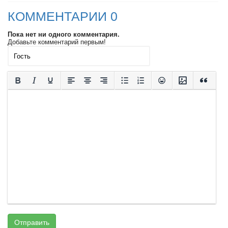
КОММЕНТАРИИ 0
Пока нет ни одного комментария.
Добавьте комментарий первым!
Отправить