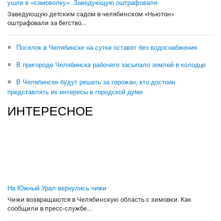
ушли в «самоволку». Заведующую оштрафовали
Заведующую детским садом в челябинском «Ньютон»
оштрафовали за бегство...
Поселок в Челябинске на сутки оставят без водоснабжения
В пригороде Челябинска рабочего засыпало землей в колодце
В Челябинске будут решать за горожан, кто достоин
представлять их интересы в городской думе
ИНТЕРЕСНОЕ
На Южный Урал вернулись чижи
Чижи возвращаются в Челябинскую область с зимовки. Как
сообщили в пресс-службе...