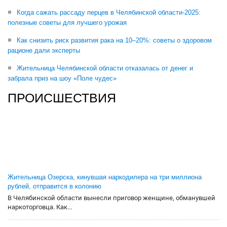
Когда сажать рассаду перцев в Челябинской области-2025:
полезные советы для лучшего урожая
Как снизить риск развития рака на 10–20%: советы о здоровом
рационе дали эксперты
Жительница Челябинской области отказалась от денег и
забрала приз на шоу «Поле чудес»
ПРОИСШЕСТВИЯ
Жительница Озерска, кинувшая наркодилера на три миллиона
рублей, отправится в колонию
В Челябинской области вынесли приговор женщине, обманувшей
наркоторговца. Как...