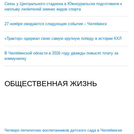
Связь у Центрального стадиона в Южноуральске подготовили к
наплыву любителей зимних видов спорта
27 ноября ожидаются следующие события – Челябинск
«Трактор» одержал свою самую крупную победу в истории КХЛ
В Челябинской области в 2026 году дважды повысят плату за
коммуналку
ОБЩЕСТВЕННАЯ ЖИЗНЬ
Четверо пятилетних воспитанников детского сада в Челябинске