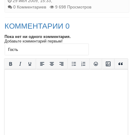
29 июл 2009, 15:33,
0 Комментариев
9 698 Просмотров
КОММЕНТАРИИ 0
Пока нет ни одного комментария.
Добавьте комментарий первым!