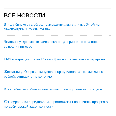
ВСЕ НОВОСТИ
В Челябинске суд обязал самокатчика выплатить сбитой им
пенсионерке 80 тысяч рублей
Челябинцу, до смерти забившему отца, приняв того за вора,
вынесли приговор
НМУ возвращаются на Южный Урал после месячного перерыва
Жительница Озерска, кинувшая наркодилера на три миллиона
рублей, отправится в колонию
В Челябинской области увеличили транспортный налог вдвое
Южноуральские предприятия продолжают наращивать просрочку
по дебиторской задолженности