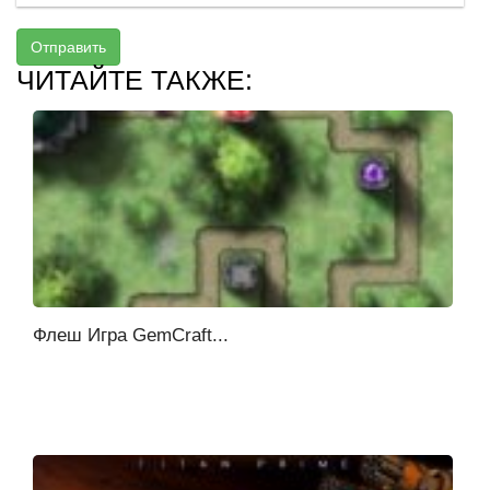
Отправить
ЧИТАЙТЕ ТАКЖЕ:
Флеш Игра GemCraft...