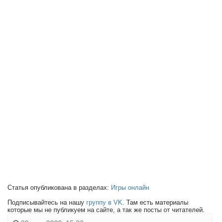
Статья опубликована в разделах:
Игры онлайн
Подписывайтесь на нашу
группу в VK
. Там есть материалы
которые мы не публикуем на сайте, а так же посты от читателей.