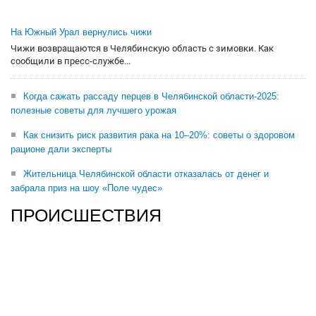
На Южный Урал вернулись чижи
Чижи возвращаются в Челябинскую область с зимовки. Как
сообщили в пресс-службе...
Когда сажать рассаду перцев в Челябинской области-2025:
полезные советы для лучшего урожая
Как снизить риск развития рака на 10–20%: советы о здоровом
рационе дали эксперты
Жительница Челябинской области отказалась от денег и
забрала приз на шоу «Поле чудес»
ПРОИСШЕСТВИЯ