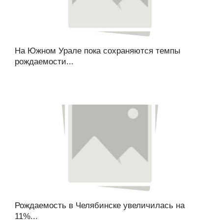
На Южном Урале пока сохраняются темпы
рождаемости...
Рождаемость в Челябинске увеличилась на
11%...