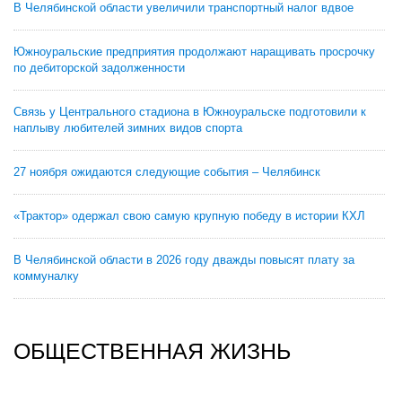
В Челябинской области увеличили транспортный налог вдвое
Южноуральские предприятия продолжают наращивать просрочку
по дебиторской задолженности
Связь у Центрального стадиона в Южноуральске подготовили к
наплыву любителей зимних видов спорта
27 ноября ожидаются следующие события – Челябинск
«Трактор» одержал свою самую крупную победу в истории КХЛ
В Челябинской области в 2026 году дважды повысят плату за
коммуналку
ОБЩЕСТВЕННАЯ ЖИЗНЬ