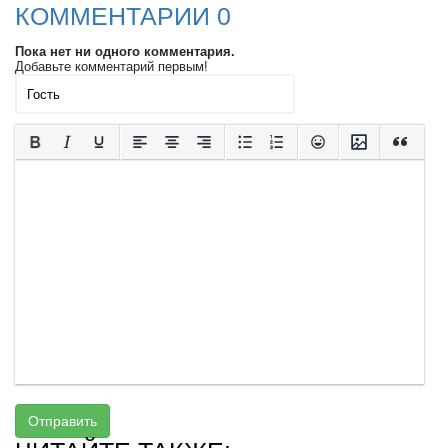
КОММЕНТАРИИ 0
Пока нет ни одного комментария.
Добавьте комментарий первым!
Отправить