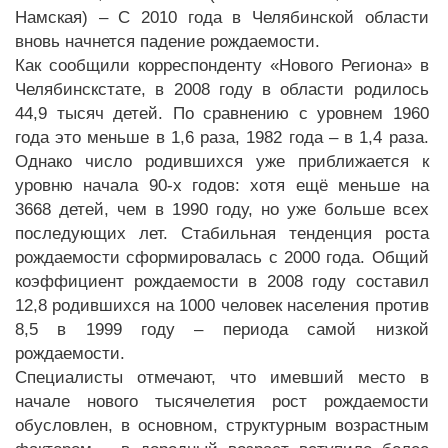
Намская) – С 2010 года в Челябинской области
вновь начнется падение рождаемости.
Как сообщили корреспонденту «Нового Региона» в
Челябинскстате, в 2008 году в области родилось
44,9 тысяч детей. По сравнению с уровнем 1960
года это меньше в 1,6 раза, 1982 года – в 1,4 раза.
Однако число родившихся уже приближается к
уровню начала 90-х годов: хотя ещё меньше на
3668 детей, чем в 1990 году, но уже больше всех
последующих лет. Стабильная тенденция роста
рождаемости сформировалась с 2000 года. Общий
коэффициент рождаемости в 2008 году составил
12,8 родившихся на 1000 человек населения против
8,5 в 1999 году – периода самой низкой
рождаемости.
Специалисты отмечают, что имевший место в
начале нового тысячелетия рост рождаемости
обусловлен, в основном, структурным возрастным