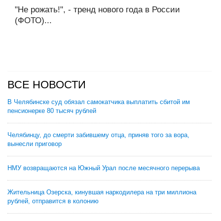
"Не рожать!", - тренд нового года в России
(ФОТО)...
ВСЕ НОВОСТИ
В Челябинске суд обязал самокатчика выплатить сбитой им
пенсионерке 80 тысяч рублей
Челябинцу, до смерти забившему отца, приняв того за вора,
вынесли приговор
НМУ возвращаются на Южный Урал после месячного перерыва
Жительница Озерска, кинувшая наркодилера на три миллиона
рублей, отправится в колонию