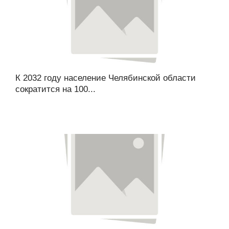
К 2032 году население Челябинской области
сократится на 100...