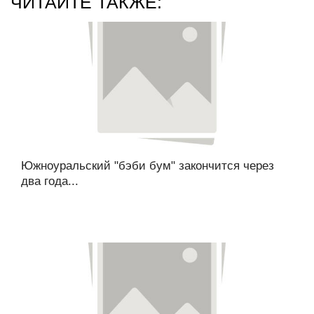
ЧИТАЙТЕ ТАКЖЕ:
Южноуральский "бэби бум" закончится через
два года...