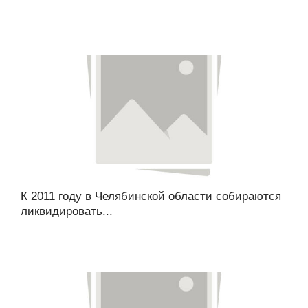
К 2011 году в Челябинской области собираются
ликвидировать...