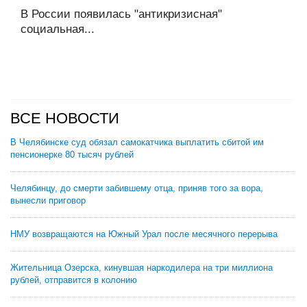
В России появилась "антикризисная"
социальная...
ВСЕ НОВОСТИ
В Челябинске суд обязал самокатчика выплатить сбитой им
пенсионерке 80 тысяч рублей
Челябинцу, до смерти забившему отца, приняв того за вора,
вынесли приговор
НМУ возвращаются на Южный Урал после месячного перерыва
Жительница Озерска, кинувшая наркодилера на три миллиона
рублей, отправится в колонию