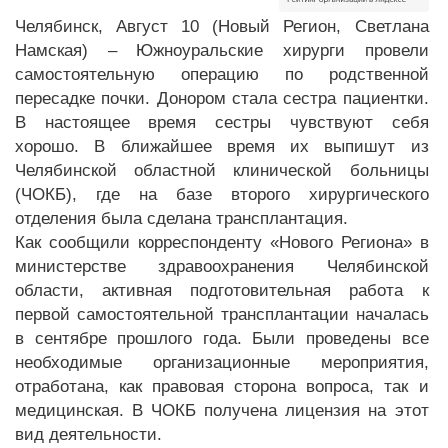
Челябинск, Август 10 (Новый Регион, Светлана
Намская) – Южноуральские хирурги провели
самостоятельную операцию по родственной
пересадке почки. Донором стала сестра пациентки.
В настоящее время сестры чувствуют себя
хорошо. В ближайшее время их выпишут из
Челябинской областной клинической больницы
(ЧОКБ), где на базе второго хирургического
отделения была сделана трансплантация.
Как сообщили корреспонденту «Нового Региона» в
министерстве здравоохранения Челябинской
области, активная подготовительная работа к
первой самостоятельной трансплантации началась
в сентябре прошлого года. Были проведены все
необходимые организационные мероприятия,
отработана, как правовая сторона вопроса, так и
медицинская. В ЧОКБ получена лицензия на этот
вид деятельности.