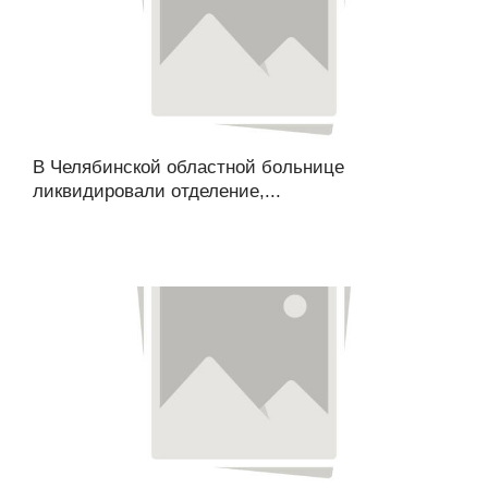
В Челябинской областной больнице
ликвидировали отделение,...