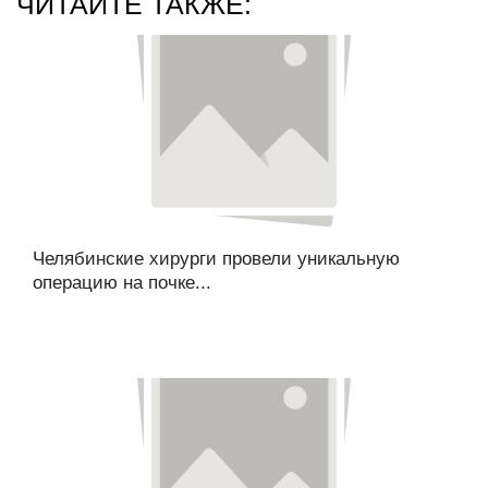
ЧИТАЙТЕ ТАКЖЕ:
Челябинские хирурги провели уникальную
операцию на почке...