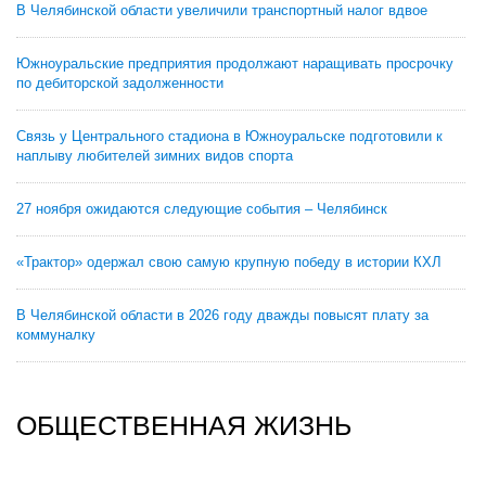
В Челябинской области увеличили транспортный налог вдвое
Южноуральские предприятия продолжают наращивать просрочку
по дебиторской задолженности
Связь у Центрального стадиона в Южноуральске подготовили к
наплыву любителей зимних видов спорта
27 ноября ожидаются следующие события – Челябинск
«Трактор» одержал свою самую крупную победу в истории КХЛ
В Челябинской области в 2026 году дважды повысят плату за
коммуналку
ОБЩЕСТВЕННАЯ ЖИЗНЬ