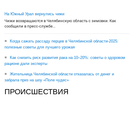
На Южный Урал вернулись чижи
Чижи возвращаются в Челябинскую область с зимовки. Как
сообщили в пресс-службе...
Когда сажать рассаду перцев в Челябинской области-2025:
полезные советы для лучшего урожая
Как снизить риск развития рака на 10–20%: советы о здоровом
рационе дали эксперты
Жительница Челябинской области отказалась от денег и
забрала приз на шоу «Поле чудес»
ПРОИСШЕСТВИЯ