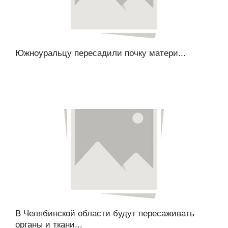
Южноуральцу пересадили почку матери...
В Челябинской области будут пересаживать
органы и ткани...