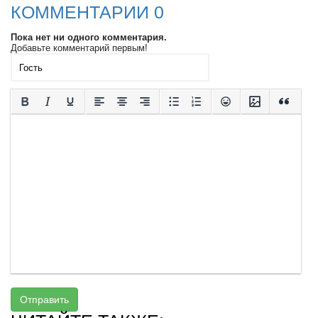
КОММЕНТАРИИ 0
Пока нет ни одного комментария.
Добавьте комментарий первым!
Отправить