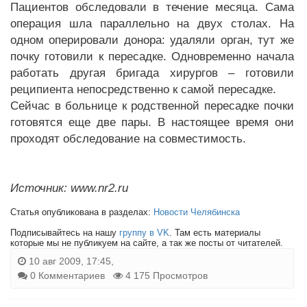
Пациентов обследовали в течение месяца. Сама
операция шла параллельно на двух столах. На
одном оперировали донора: удаляли орган, тут же
почку готовили к пересадке. Одновременно начала
работать другая бригада хирургов – готовили
реципиента непосредственно к самой пересадке.
Сейчас в больнице к родственной пересадке почки
готовятся еще две пары. В настоящее время они
проходят обследование на совместимость.
Источник: www.nr2.ru
Статья опубликована в разделах:
Новости Челябинска
Подписывайтесь на нашу
группу в VK
. Там есть материалы
которые мы не публикуем на сайте, а так же посты от читателей.
10 авг 2009, 17:45,
0 Комментариев
4 175 Просмотров