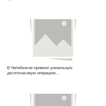
В Челябинске провели уникальную
десятичасовую операцию...