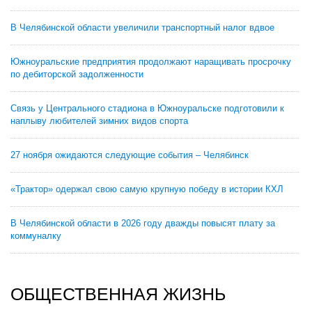
В Челябинской области увеличили транспортный налог вдвое
Южноуральские предприятия продолжают наращивать просрочку
по дебиторской задолженности
Связь у Центрального стадиона в Южноуральске подготовили к
наплыву любителей зимних видов спорта
27 ноября ожидаются следующие события – Челябинск
«Трактор» одержал свою самую крупную победу в истории КХЛ
В Челябинской области в 2026 году дважды повысят плату за
коммуналку
ОБЩЕСТВЕННАЯ ЖИЗНЬ