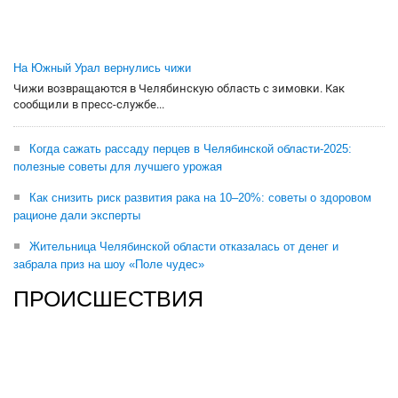
На Южный Урал вернулись чижи
Чижи возвращаются в Челябинскую область с зимовки. Как
сообщили в пресс-службе...
Когда сажать рассаду перцев в Челябинской области-2025:
полезные советы для лучшего урожая
Как снизить риск развития рака на 10–20%: советы о здоровом
рационе дали эксперты
Жительница Челябинской области отказалась от денег и
забрала приз на шоу «Поле чудес»
ПРОИСШЕСТВИЯ