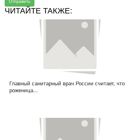
Отправить
ЧИТАЙТЕ ТАКЖЕ:
Главный санитарный врач России считает, что
роженица...