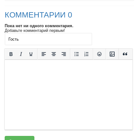
КОММЕНТАРИИ 0
Пока нет ни одного комментария.
Добавьте комментарий первым!