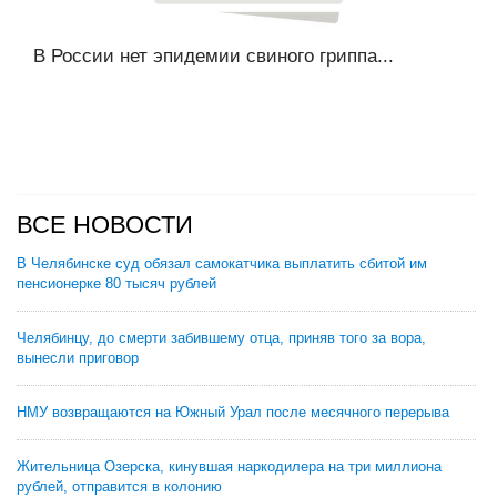
В России нет эпидемии свиного гриппа...
ВСЕ НОВОСТИ
В Челябинске суд обязал самокатчика выплатить сбитой им
пенсионерке 80 тысяч рублей
Челябинцу, до смерти забившему отца, приняв того за вора,
вынесли приговор
НМУ возвращаются на Южный Урал после месячного перерыва
Жительница Озерска, кинувшая наркодилера на три миллиона
рублей, отправится в колонию