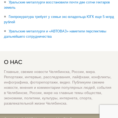
Уральские металлурги восстановили почти две сотни гектаров
земель
Генпрокуратура требует у семьи экс-владельца ЮГК еще 5 млрд
рублей
Уральские металлурги и «АВТОВАЗ» наметили перспективы
дальнейшего сотрудничества
О НАС
Главные, свежие новости Челябинска, России, мира.
Репортажи, интервью, расследования, лайфхаки, конфликты,
инфографика, фоторепортажи, видео. Публикуем свежие
новости, мнения и комментарии популярных людей, события
в Челябинске, России, мире на главные темы общества,
экономики, политики, культуры, интернета, спорта,
развлекательной жизни Челябинска.