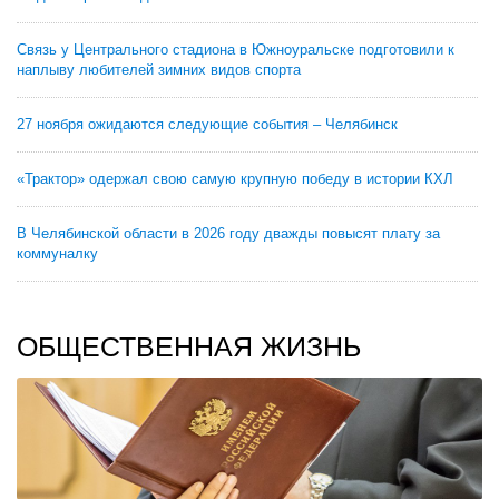
Связь у Центрального стадиона в Южноуральске подготовили к
наплыву любителей зимних видов спорта
27 ноября ожидаются следующие события – Челябинск
«Трактор» одержал свою самую крупную победу в истории КХЛ
В Челябинской области в 2026 году дважды повысят плату за
коммуналку
ОБЩЕСТВЕННАЯ ЖИЗНЬ