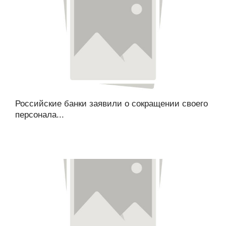
Российские банки заявили о сокращении своего
персонала...