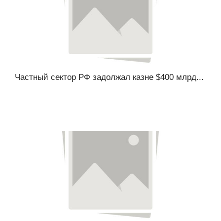
Частный сектор РФ задолжал казне $400 млрд...