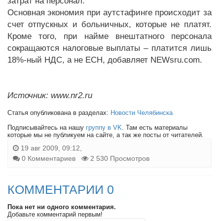
затрат на персонал.
Основная экономия при аутстафинге происходит за
счет отпускных и больничных, которые не платят.
Кроме того, при найме внештатного персонала
сокращаются налоговые выплаты – платится лишь
18%-ный НДС, а не ЕСН, добавляет NEWsru.com.
Источник: www.nr2.ru
Статья опубликована в разделах:
Новости Челябинска
Подписывайтесь на нашу
группу в VK
. Там есть материалы
которые мы не публикуем на сайте, а так же посты от читателей.
19 авг 2009, 09:12,
0 Комментариев
2 530 Просмотров
КОММЕНТАРИИ 0
Пока нет ни одного комментария.
Добавьте комментарий первым!