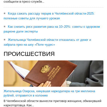
сообщили в пресс-службе...
Когда сажать рассаду перцев в Челябинской области-2025:
полезные советы для лучшего урожая
Как снизить риск развития рака на 10–20%: советы о здоровом
рационе дали эксперты
Жительница Челябинской области отказалась от денег и
забрала приз на шоу «Поле чудес»
ПРОИСШЕСТВИЯ
Жительница Озерска, кинувшая наркодилера на три миллиона
рублей, отправится в колонию
В Челябинской области вынесли приговор женщине, обманувшей
наркоторговца. Как...