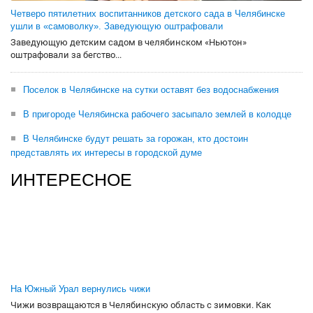
Четверо пятилетних воспитанников детского сада в Челябинске
ушли в «самоволку». Заведующую оштрафовали
Заведующую детским садом в челябинском «Ньютон»
оштрафовали за бегство...
Поселок в Челябинске на сутки оставят без водоснабжения
В пригороде Челябинска рабочего засыпало землей в колодце
В Челябинске будут решать за горожан, кто достоин
представлять их интересы в городской думе
ИНТЕРЕСНОЕ
На Южный Урал вернулись чижи
Чижи возвращаются в Челябинскую область с зимовки. Как