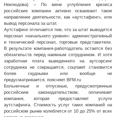
Неклюдова) – По мене углубления кризиса
российские компании активно осваивают такое
направление деятельности, как «аутстафинг», или
вывод персонала за штат.
Аутстафинг отличается тем, что за штат выводится
персонал «начального уровня»: административный
и технический персонал, торговые представители.
В результате компания-работодатель остается без
обязательств перед наемным сотрудником. И хотя
заработная плата выведенного на аутсорсинг
сотрудника не сокращается, соцпакет становится
более скудными или вообще не
предусматривается, поясняет BFM.ru
Больничные и отпускные, предусмотренные
российским законодательством, оплачивает
компания, которая предоставляет услуги
аутстафинга. Стоимость услуг таких компаний на
российском рынке колеблется от 10 до 25% от всех