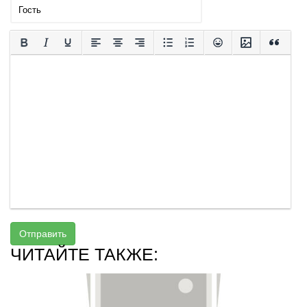
Отправить
ЧИТАЙТЕ ТАКЖЕ: