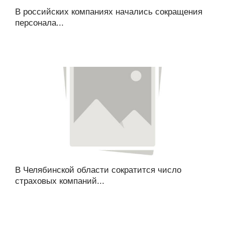
В российских компаниях начались сокращения
персонала...
В Челябинской области сократится число
страховых компаний...